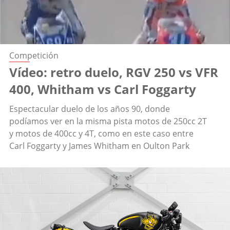
Competición
Vídeo: retro duelo, RGV 250 vs VFR
400, Whitham vs Carl Foggarty
Espectacular duelo de los años 90, donde
podíamos ver en la misma pista motos de 250cc 2T
y motos de 400cc y 4T, como en este caso entre
Carl Foggarty y James Whitham en Oulton Park