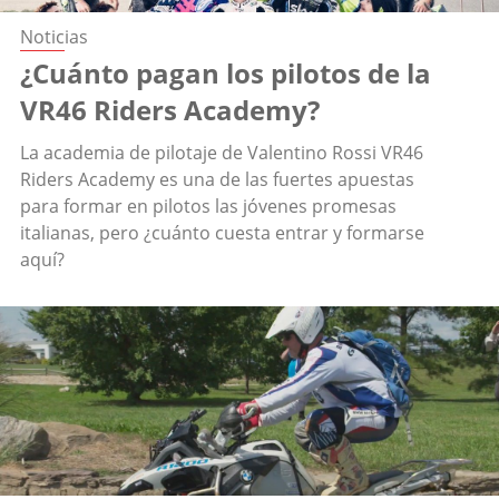
Noticias
¿Cuánto pagan los pilotos de la
VR46 Riders Academy?
La academia de pilotaje de Valentino Rossi VR46
Riders Academy es una de las fuertes apuestas
para formar en pilotos las jóvenes promesas
italianas, pero ¿cuánto cuesta entrar y formarse
aquí?