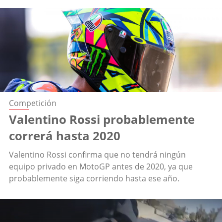
Competición
Valentino Rossi probablemente
correrá hasta 2020
Valentino Rossi confirma que no tendrá ningún
equipo privado en MotoGP antes de 2020, ya que
probablemente siga corriendo hasta ese año.