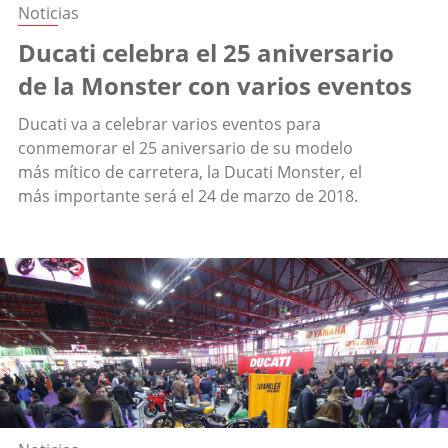
Noticias
Ducati celebra el 25 aniversario
de la Monster con varios eventos
Ducati va a celebrar varios eventos para
conmemorar el 25 aniversario de su modelo
más mítico de carretera, la Ducati Monster, el
más importante será el 24 de marzo de 2018.