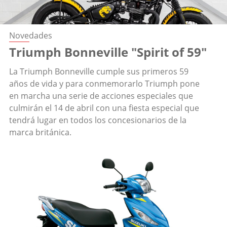
Novedades
Triumph Bonneville "Spirit of 59"
La Triumph Bonneville cumple sus primeros 59
años de vida y para conmemorarlo Triumph pone
en marcha una serie de acciones especiales que
culmirán el 14 de abril con una fiesta especial que
tendrá lugar en todos los concesionarios de la
marca británica.