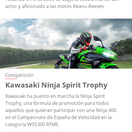
actor y aficionado a las motos Keanu Reeves
Competición
Kawasaki Ninja Spirit Trophy
Kawasaki ha puesto en marcha la Ninja Spirit
Trophy, una fórmula de promoción para todos
aquellos que quieran participar con una Ninja 400
en el Campeonato de España de Velocidad en la
categoría WSS300 RFME.