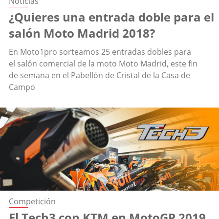
Noticias
¿Quieres una entrada doble para el
salón Moto Madrid 2018?
En Moto1pro sorteamos 25 entradas dobles para
el salón comercial de la moto Moto Madrid, este fin
de semana en el Pabellón de Cristal de la Casa de
Campo
Competición
El Tech3 con KTM en MotoGP 2019