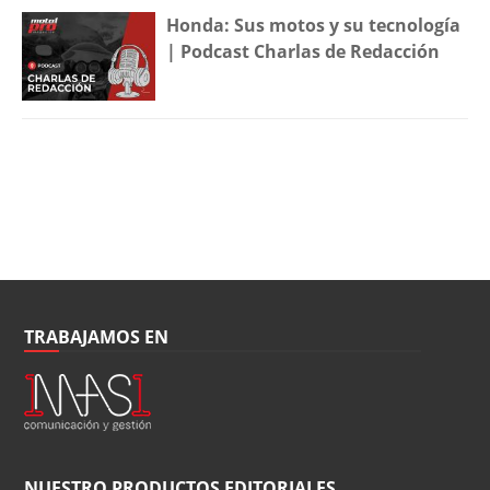
Honda: Sus motos y su tecnología
| Podcast Charlas de Redacción
TRABAJAMOS EN
NUESTRO PRODUCTOS EDITORIALES