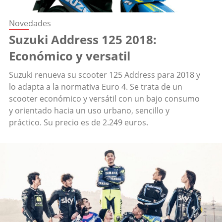
Novedades
Suzuki Address 125 2018:
Económico y versatil
Suzuki renueva su scooter 125 Address para 2018 y
lo adapta a la normativa Euro 4. Se trata de un
scooter económico y versátil con un bajo consumo
y orientado hacia un uso urbano, sencillo y
práctico. Su precio es de 2.249 euros.