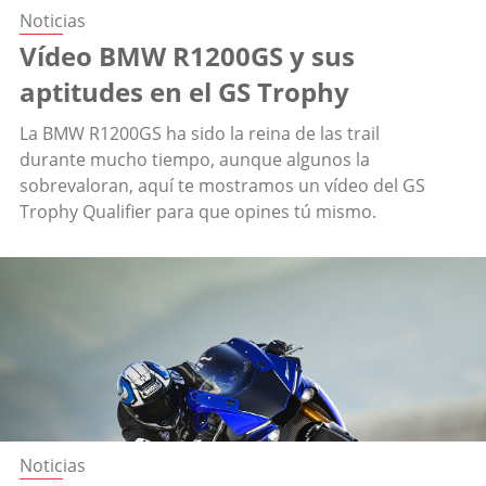
Noticias
Vídeo BMW R1200GS y sus
aptitudes en el GS Trophy
La BMW R1200GS ha sido la reina de las trail
durante mucho tiempo, aunque algunos la
sobrevaloran, aquí te mostramos un vídeo del GS
Trophy Qualifier para que opines tú mismo.
Noticias