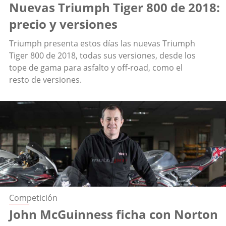
Nuevas Triumph Tiger 800 de 2018:
precio y versiones
Triumph presenta estos días las nuevas Triumph
Tiger 800 de 2018, todas sus versiones, desde los
tope de gama para asfalto y off-road, como el
resto de versiones.
Competición
John McGuinness ficha con Norton