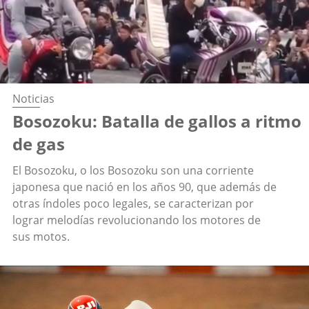
Noticias
Bosozoku: Batalla de gallos a ritmo
de gas
El Bosozoku, o los Bosozoku son una corriente
japonesa que nació en los años 90, que además de
otras índoles poco legales, se caracterizan por
lograr melodías revolucionando los motores de
sus motos.