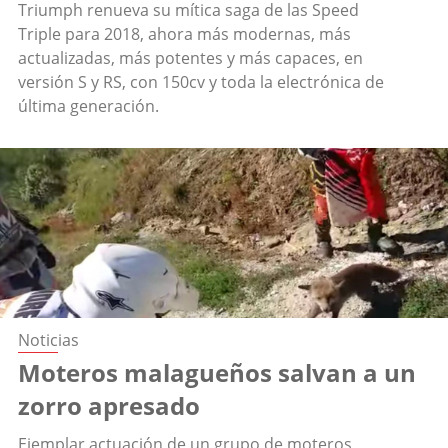
Triumph renueva su mítica saga de las Speed
Triple para 2018, ahora más modernas, más
actualizadas, más potentes y más capaces, en
versión S y RS, con 150cv y toda la electrónica de
última generación.
Noticias
Moteros malagueños salvan a un
zorro apresado
Ejemplar actuación de un grupo de moteros