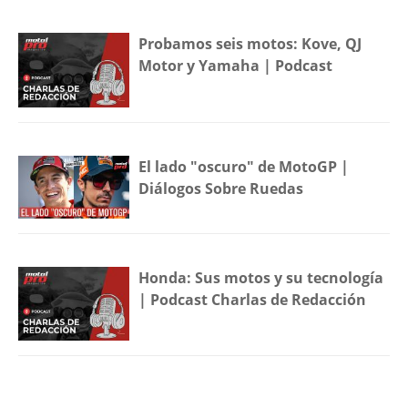
Probamos seis motos: Kove, QJ
Motor y Yamaha | Podcast
El lado "oscuro" de MotoGP |
Diálogos Sobre Ruedas
Honda: Sus motos y su tecnología
| Podcast Charlas de Redacción