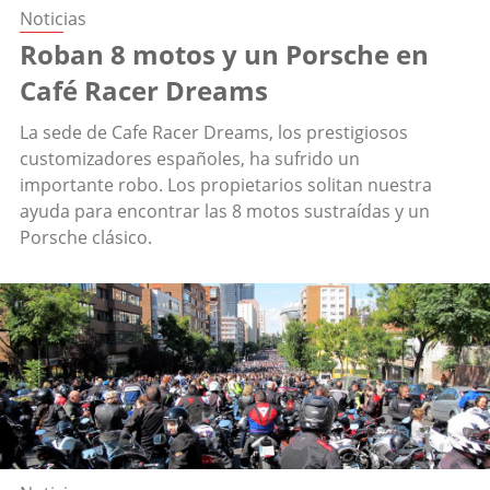
Noticias
Roban 8 motos y un Porsche en
Café Racer Dreams
La sede de Cafe Racer Dreams, los prestigiosos
customizadores españoles, ha sufrido un
importante robo. Los propietarios solitan nuestra
ayuda para encontrar las 8 motos sustraídas y un
Porsche clásico.