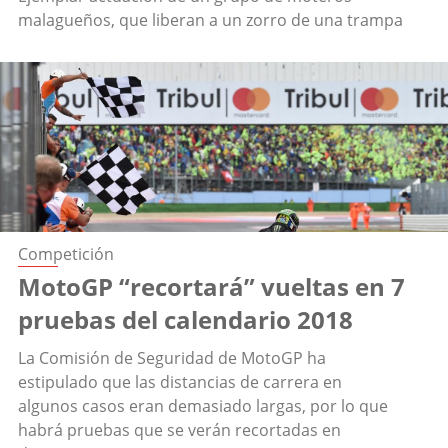
malagueños, que liberan a un zorro de una trampa
Competición
MotoGP “recortará” vueltas en 7
pruebas del calendario 2018
La Comisión de Seguridad de MotoGP ha
estipulado que las distancias de carrera en
algunos casos eran demasiado largas, por lo que
habrá pruebas que se verán recortadas en