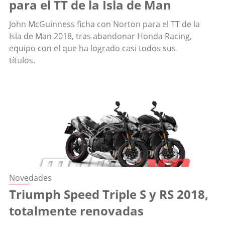
para el TT de la Isla de Man
John McGuinness ficha con Norton para el TT de la
Isla de Man 2018, tras abandonar Honda Racing,
equipo con el que ha logrado casi todos sus
títulos.
Novedades
Triumph Speed Triple S y RS 2018,
totalmente renovadas