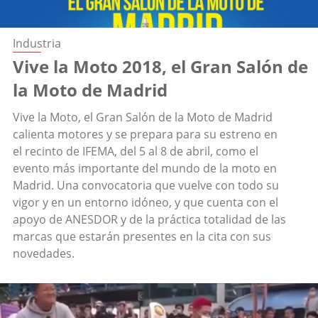
Industria
Vive la Moto 2018, el Gran Salón de
la Moto de Madrid
Vive la Moto, el Gran Salón de la Moto de Madrid
calienta motores y se prepara para su estreno en
el recinto de IFEMA, del 5 al 8 de abril, como el
evento más importante del mundo de la moto en
Madrid. Una convocatoria que vuelve con todo su
vigor y en un entorno idóneo, y que cuenta con el
apoyo de ANESDOR y de la práctica totalidad de las
marcas que estarán presentes en la cita con sus
novedades.