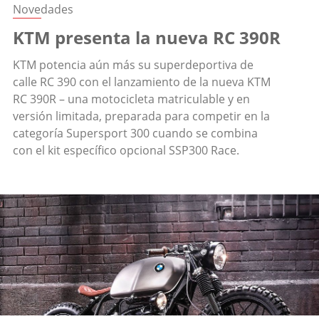
Novedades
KTM presenta la nueva RC 390R
KTM potencia aún más su superdeportiva de
calle RC 390 con el lanzamiento de la nueva KTM
RC 390R – una motocicleta matriculable y en
versión limitada, preparada para competir en la
categoría Supersport 300 cuando se combina
con el kit específico opcional SSP300 Race.