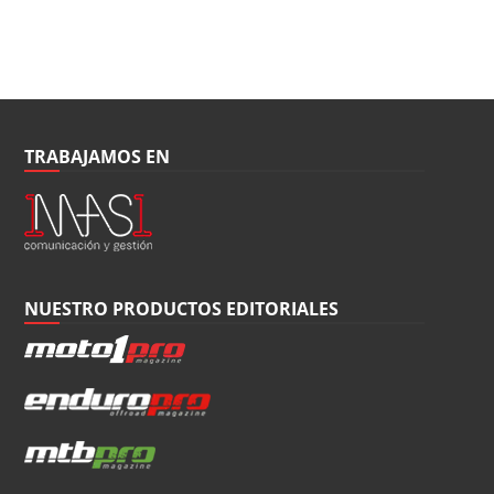
TRABAJAMOS EN
NUESTRO PRODUCTOS EDITORIALES