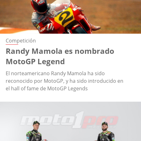
Competición
Randy Mamola es nombrado
MotoGP Legend
El norteamericano Randy Mamola ha sido
reconocido por MotoGP, y ha sido introducido en
el hall of fame de MotoGP Legends