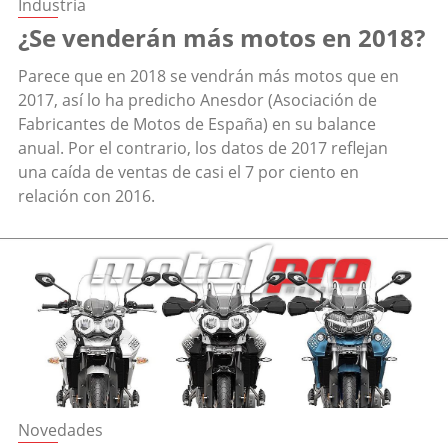
Industria
¿Se venderán más motos en 2018?
Parece que en 2018 se vendrán más motos que en
2017, así lo ha predicho Anesdor (Asociación de
Fabricantes de Motos de España) en su balance
anual. Por el contrario, los datos de 2017 reflejan
una caída de ventas de casi el 7 por ciento en
relación con 2016.
Novedades