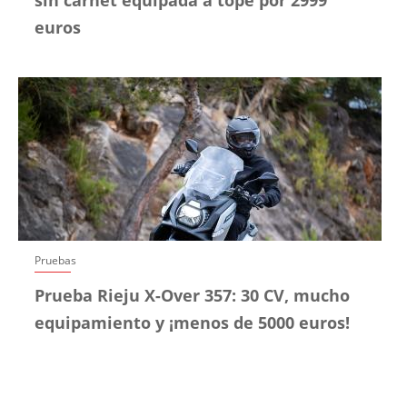
euros
Pruebas
Prueba Rieju X-Over 357: 30 CV, mucho
equipamiento y ¡menos de 5000 euros!