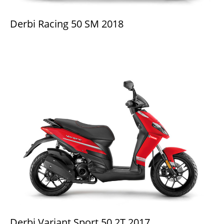
Derbi Racing 50 SM 2018
Derbi Variant Sport 50 2T 2017