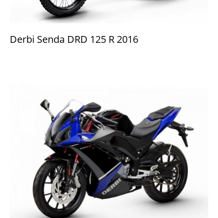
Derbi Senda DRD 125 R 2016