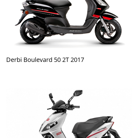
Derbi Boulevard 50 2T 2017