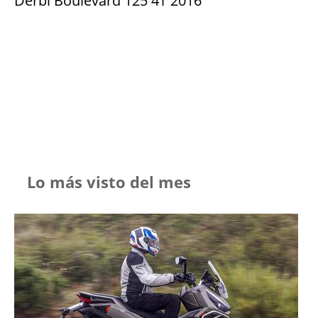
Derbi Boulevard 125 4T 2016
Lo más visto del mes