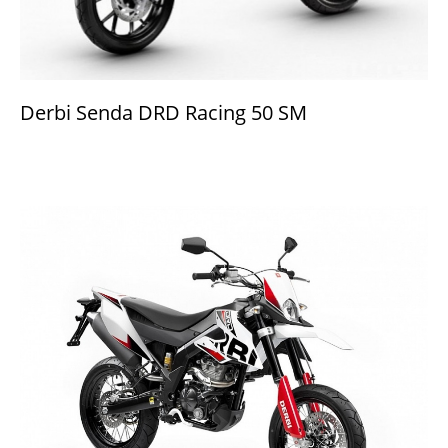
Derbi Senda DRD Racing 50 SM