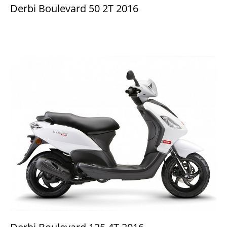
Derbi Boulevard 50 2T 2016