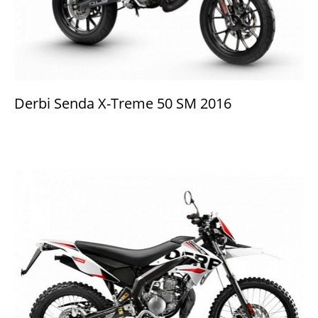
Derbi Senda X-Treme 50 SM 2016