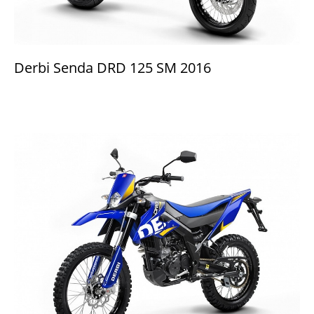
Derbi Senda DRD 125 SM 2016