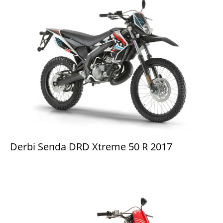
Derbi Senda DRD Xtreme 50 R 2017