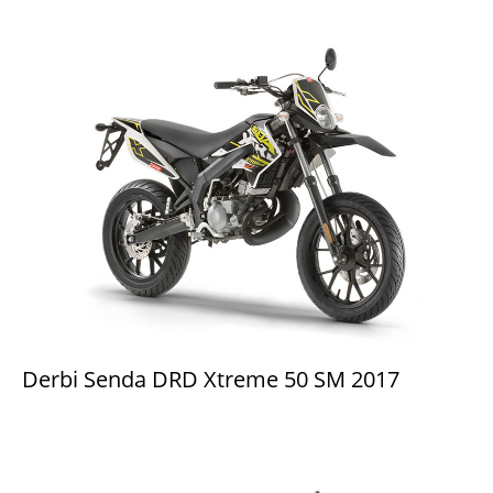
Derbi Senda DRD Xtreme 50 SM 2017