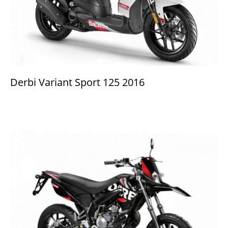
Derbi Variant Sport 125 2016