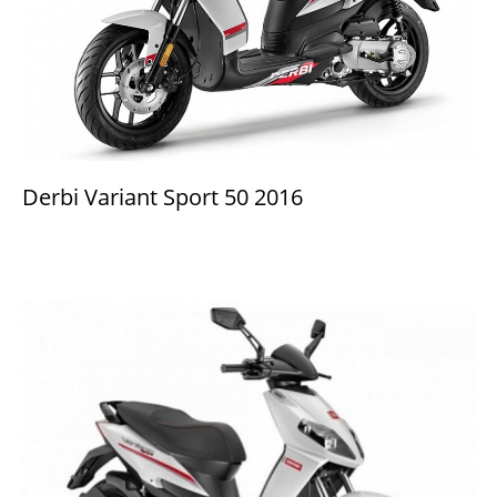
Derbi Variant Sport 50 2016