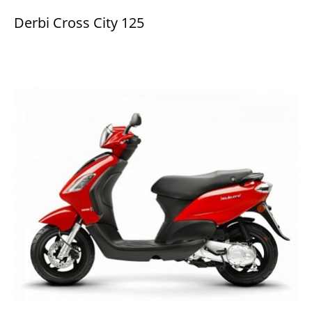
Derbi Cross City 125