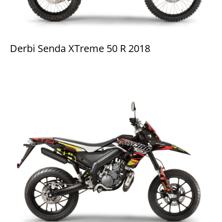
Derbi Senda XTreme 50 R 2018