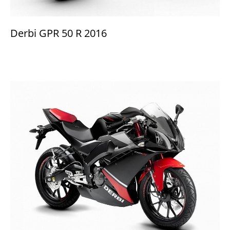
Derbi GPR 50 R 2016