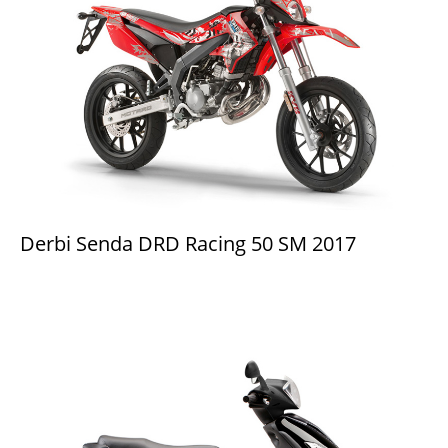
Derbi Senda DRD Racing 50 SM 2017