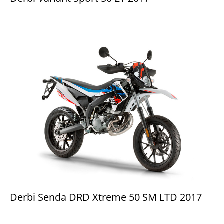
Derbi Senda DRD Xtreme 50 SM LTD 2017