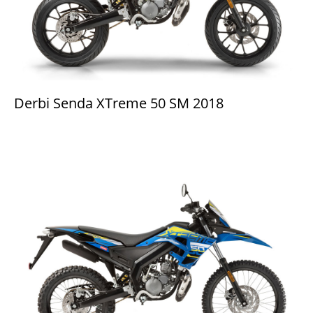
Derbi Senda XTreme 50 SM 2018