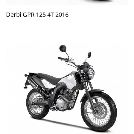
Derbi GPR 125 4T 2016