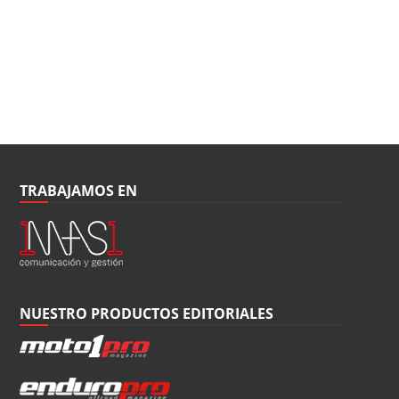
TRABAJAMOS EN
NUESTRO PRODUCTOS EDITORIALES