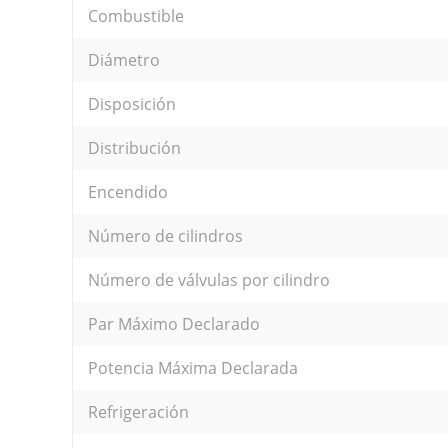
Combustible
Diámetro
Disposición
Distribución
Encendido
Número de cilindros
Número de válvulas por cilindro
Par Máximo Declarado
Potencia Máxima Declarada
Refrigeración