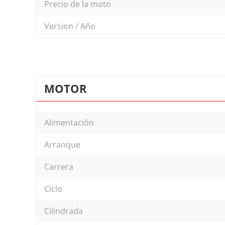
Precio de la moto
Version / Año
MOTOR
Alimentación
Arranque
Carrera
Ciclo
Cilindrada