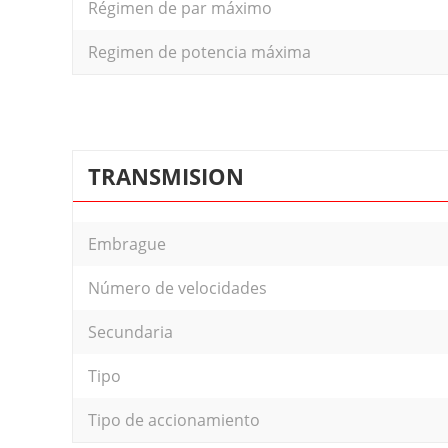
Régimen de par máximo
Regimen de potencia máxima
TRANSMISION
Embrague
Número de velocidades
Secundaria
Tipo
Tipo de accionamiento