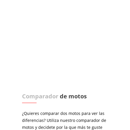
Comparador
de motos
¿Quieres comparar dos motos para ver las
diferencias? Utiliza nuestro comparador de
motos y decidete por la que más te guste