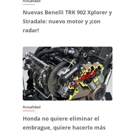
Actualidad
Nuevas Benelli TRK 902 Xplorer y
Stradale: nuevo motor y ¡con
radar!
Actualidad
Honda no quiere eliminar el
embrague, quiere hacerlo más