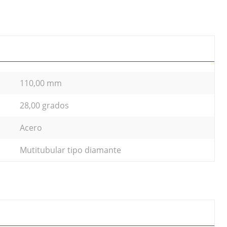
110,00 mm
28,00 grados
Acero
Mutitubular tipo diamante