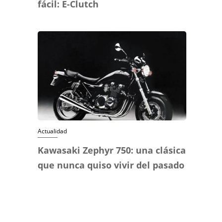
fácil: E-Clutch
Actualidad
Kawasaki Zephyr 750: una clásica
que nunca quiso vivir del pasado