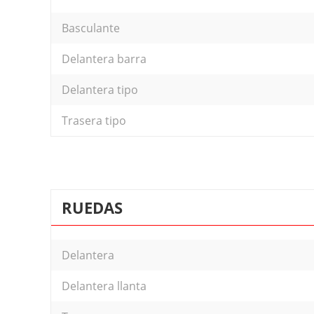
Basculante
Delantera barra
Delantera tipo
Trasera tipo
RUEDAS
Delantera
Delantera llanta