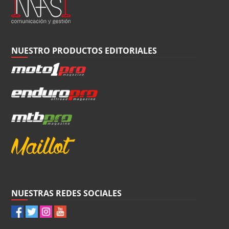
NUESTRO PRODUCTOS EDITORIALES
NUESTRAS REDES SOCIALES