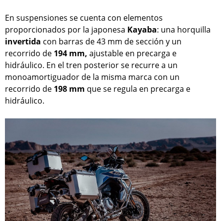
En suspensiones se cuenta con elementos
proporcionados por la japonesa
Kayaba
: una horquilla
invertida
con barras de 43 mm de sección y un
recorrido de
194 mm,
ajustable en precarga e
hidráulico. En el tren posterior se recurre a un
monoamortiguador de la misma marca con un
recorrido de
198 mm
que se regula en precarga e
hidráulico.