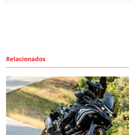
Relacionados