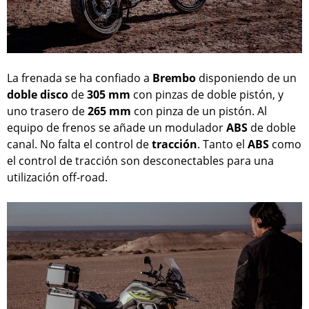
La frenada se ha confiado a
Brembo
disponiendo de un
doble disco
de
305 mm
con pinzas de doble pistón, y
uno trasero de
265 mm
con pinza de un pistón. Al
equipo de frenos se añade un modulador
ABS
de doble
canal. No falta el control de
tracción
. Tanto el
ABS
como
el control de tracción son desconectables para una
utilización off-road.