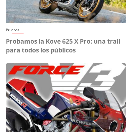
Pruebas
Probamos la Kove 625 X Pro: una trail
para todos los públicos