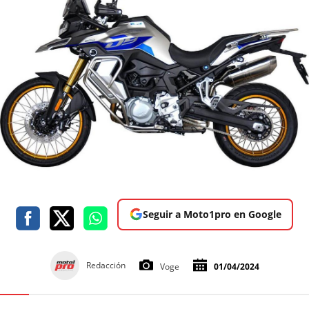
Seguir a Moto1pro en Google
Redacción
Voge
01/04/2024