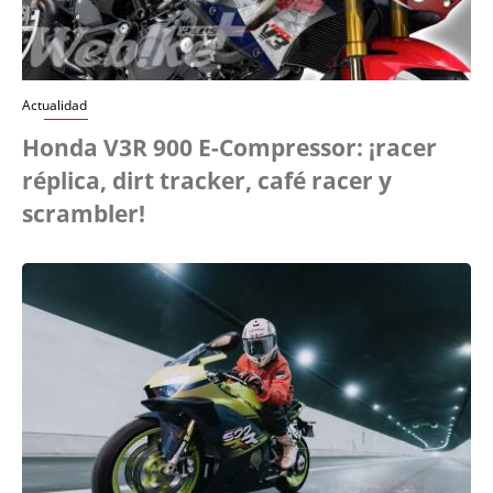
Actualidad
Honda V3R 900 E-Compressor: ¡racer
réplica, dirt tracker, café racer y
scrambler!