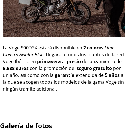
La Voge 900DSX estará disponible en
2 colores
Lime
Green
y
Aviator Blue.
Llegará a todos los puntos de la red
Voge Ibérica en
primavera
al
precio
de lanzamiento de
8.888 euros
con la promoción del
seguro
gratuito
por
un año, así como con la
garantía
extendida de
5 años
a
la que se acogen todos los modelos de la gama Voge sin
ningún trámite adicional.
Galería de fotos