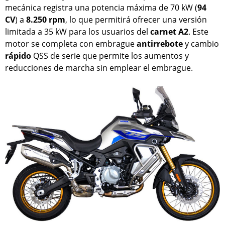
mecánica registra una potencia máxima de 70 kW (
94
CV
) a
8.250 rpm
, lo que permitirá ofrecer una versión
limitada a 35 kW para los usuarios del
carnet A2
. Este
motor se completa con embrague
antirrebote
y cambio
rápido
QSS de serie que permite los aumentos y
reducciones de marcha sin emplear el embrague.