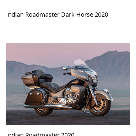
Indian Roadmaster Dark Horse 2020
Indian Roadmaster 2020