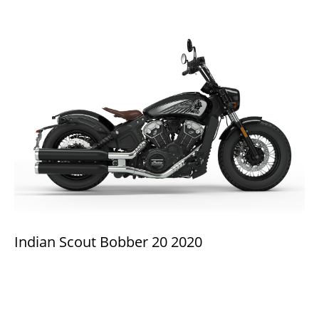
Indian Scout Bobber 20 2020