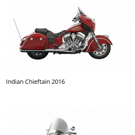
Indian Chieftain 2016