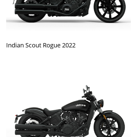
Indian Scout Rogue 2022