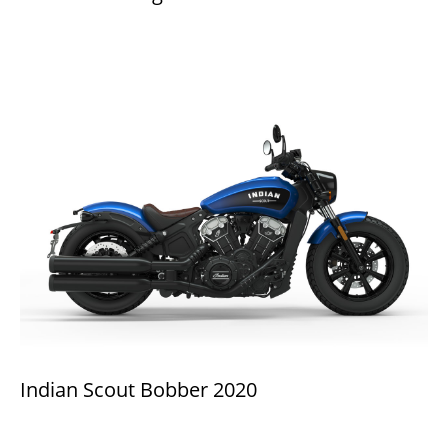
Indian Scout Bobber 2020