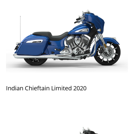
Indian Chieftain Limited 2020