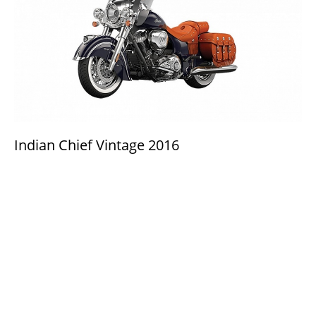
Indian Chief Vintage 2016