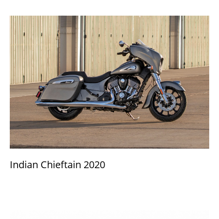
Indian Chieftain 2020