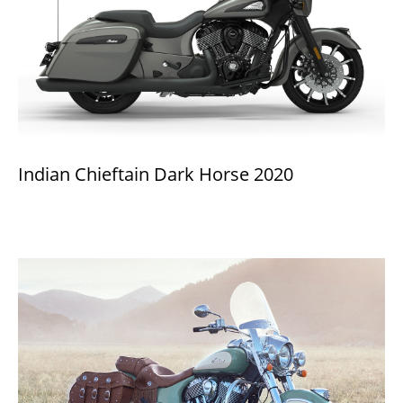
Indian Chieftain Dark Horse 2020