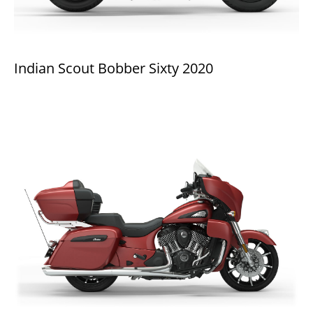
Indian Scout Bobber Sixty 2020