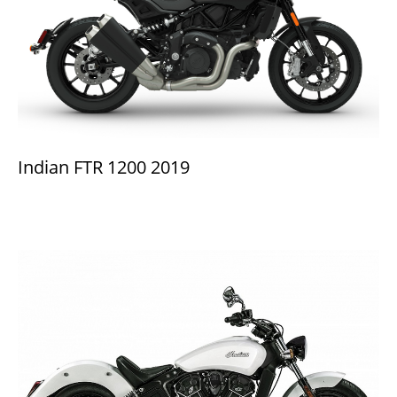
Indian FTR 1200 2019