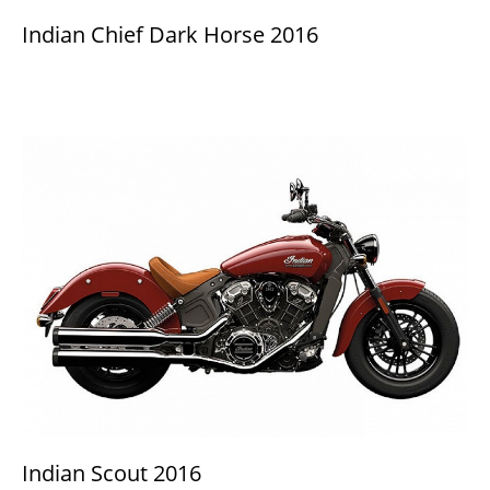
Indian Chief Dark Horse 2016
Indian Scout 2016