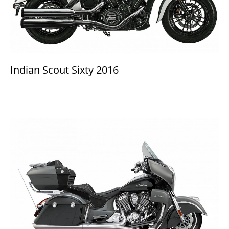
Indian Scout Sixty 2016