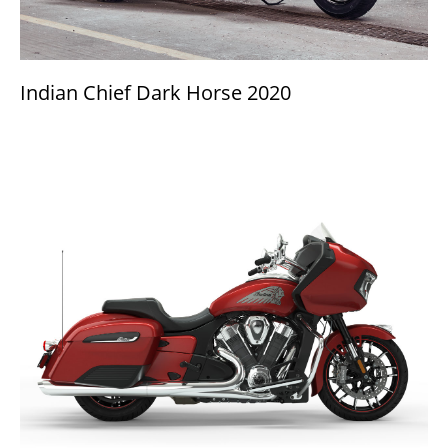
Indian Chief Dark Horse 2020