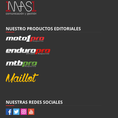
NUESTRO PRODUCTOS EDITORIALES
NUESTRAS REDES SOCIALES