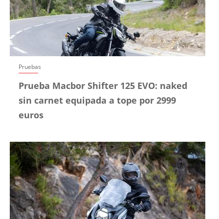
Pruebas
Prueba Macbor Shifter 125 EVO: naked
sin carnet equipada a tope por 2999
euros