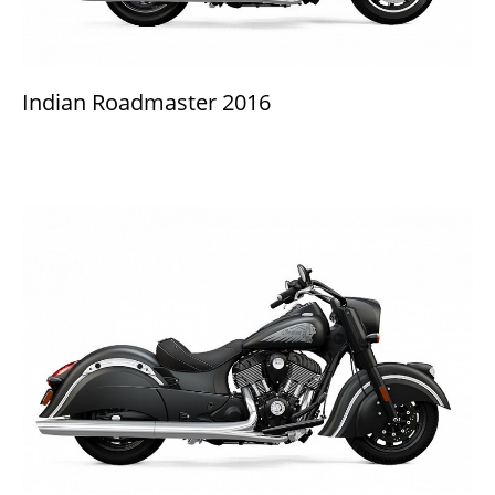
Indian Roadmaster 2016