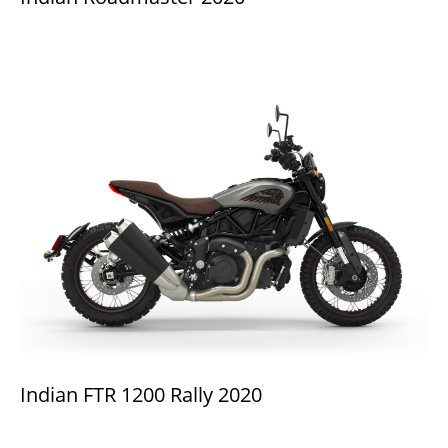
Indian FTR 1200 Rally 2020