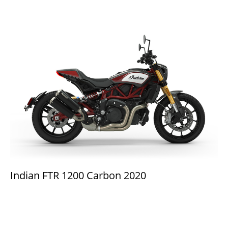
Indian FTR 1200 Carbon 2020