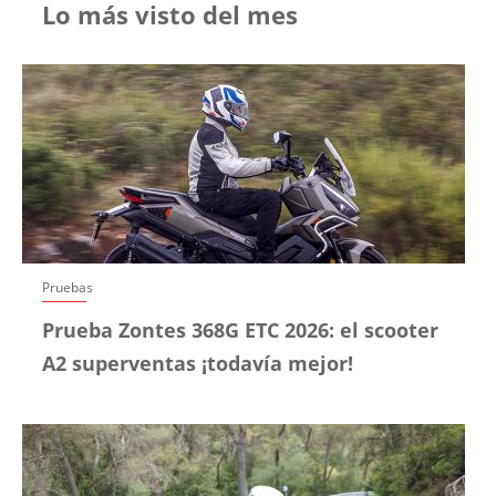
Lo más visto del mes
Pruebas
Prueba Zontes 368G ETC 2026: el scooter
A2 superventas ¡todavía mejor!