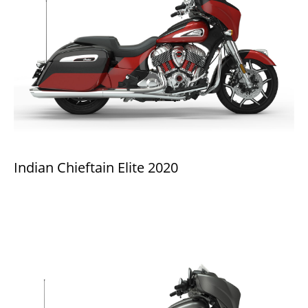
Indian Chieftain Elite 2020