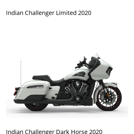
Indian Challenger Limited 2020
Indian Challenger Dark Horse 2020