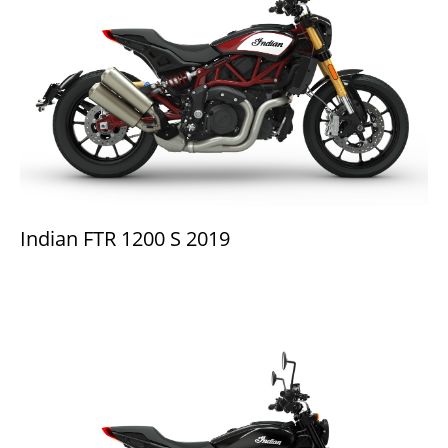
Indian FTR 1200 S 2019