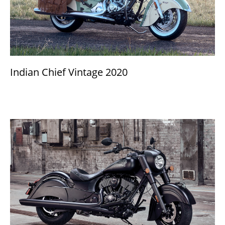
Indian Chief Vintage 2020