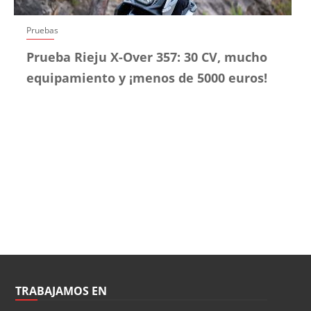
Pruebas
Prueba Rieju X-Over 357: 30 CV, mucho
equipamiento y ¡menos de 5000 euros!
TRABAJAMOS EN