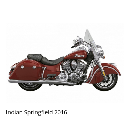
Indian Springfield 2016