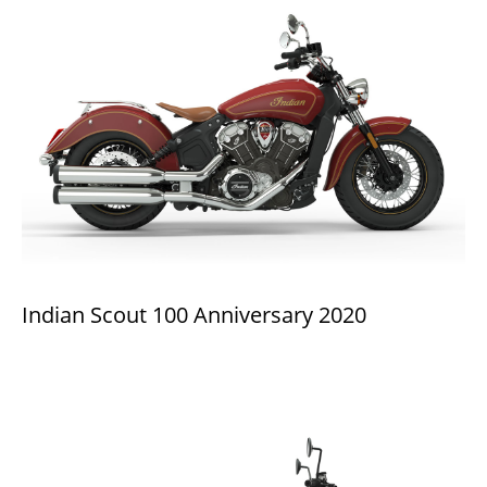
Indian Scout 100 Anniversary 2020