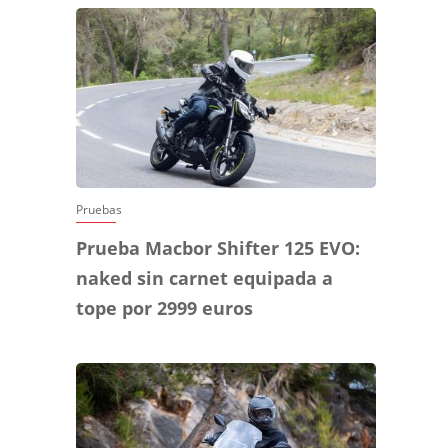
Pruebas
Prueba Macbor Shifter 125 EVO:
naked sin carnet equipada a
tope por 2999 euros