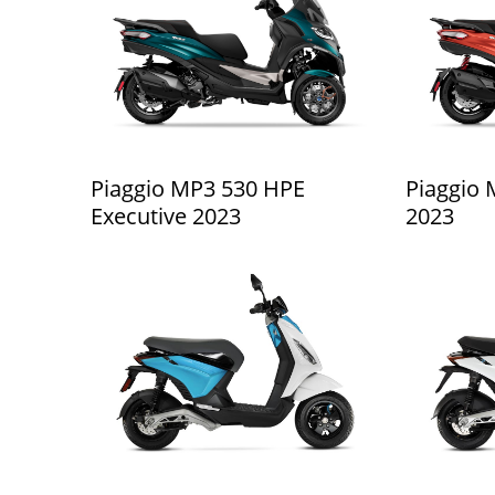
Piaggio MP3 530 HPE
Piaggio 
Executive 2023
2023