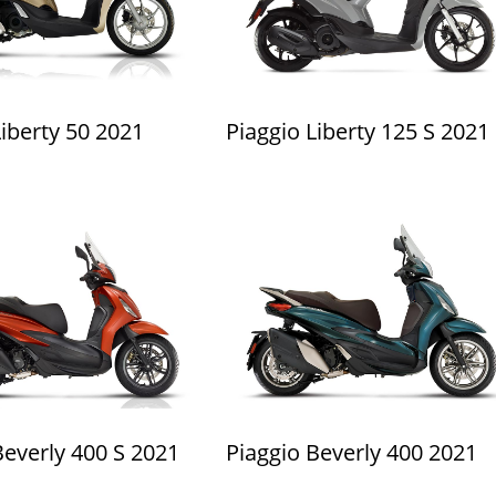
Liberty 50 2021
Piaggio Liberty 125 S 2021
Beverly 400 S 2021
Piaggio Beverly 400 2021