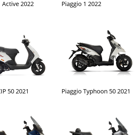
1 Active 2022
Piaggio 1 2022
ZIP 50 2021
Piaggio Typhoon 50 2021