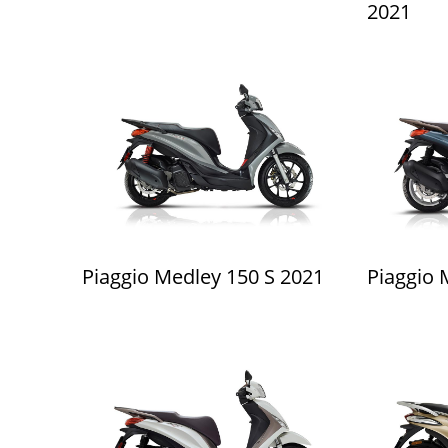
2021
Piaggio Medley 150 S 2021
Piaggio 