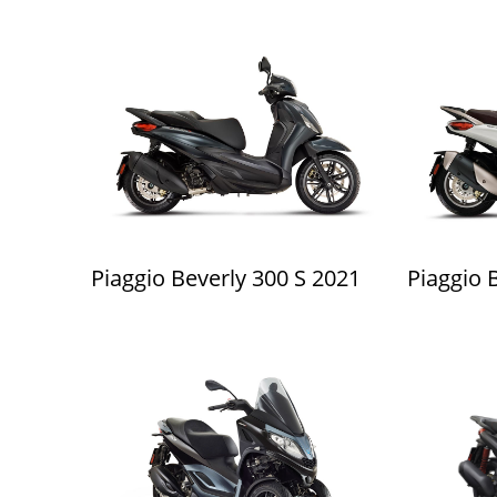
Piaggio Beverly 300 S 2021
Piaggio 