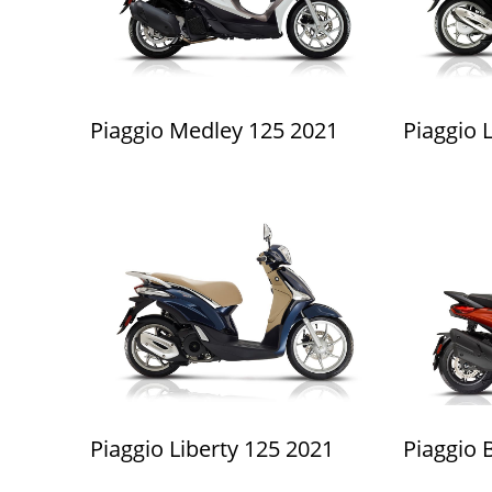
Piaggio Medley 125 2021
Piaggio 
Piaggio Liberty 125 2021
Piaggio 