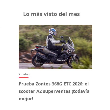
Lo más visto del mes
Pruebas
Prueba Zontes 368G ETC 2026: el
scooter A2 superventas ¡todavía
mejor!