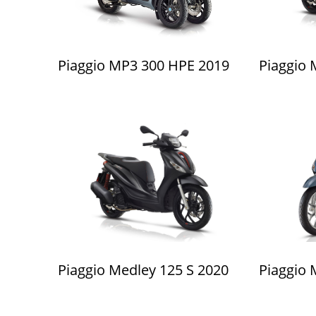
Piaggio MP3 300 HPE 2019
Piaggio 
Piaggio Medley 125 S 2020
Piaggio 