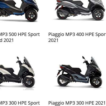
MP3 500 HPE Sport
Piaggio MP3 400 HPE Spor
d 2021
2021
MP3 300 HPE Sport
Piaggio MP3 300 HPE 2021