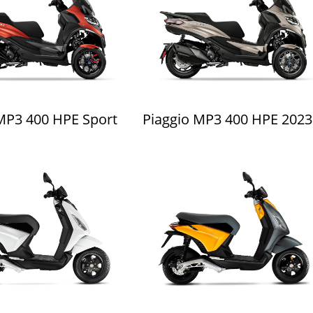
MP3 400 HPE Sport
Piaggio MP3 400 HPE 2023