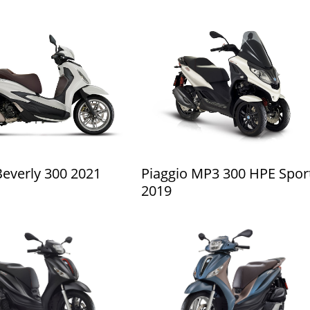
Beverly 300 2021
Piaggio MP3 300 HPE Spor
2019