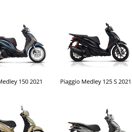
Medley 150 2021
Piaggio Medley 125 S 2021