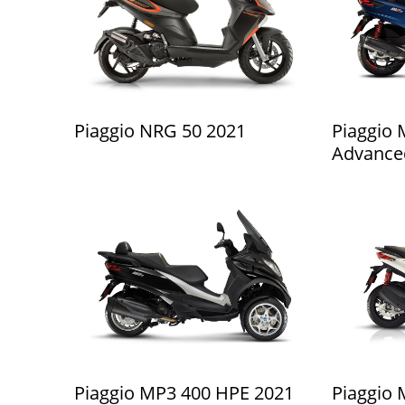
Piaggio NRG 50 2021
Piaggio 
Advance
Piaggio MP3 400 HPE 2021
Piaggio 