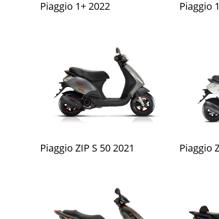
Piaggio 1+ 2022
Piaggio 
Piaggio ZIP S 50 2021
Piaggio 