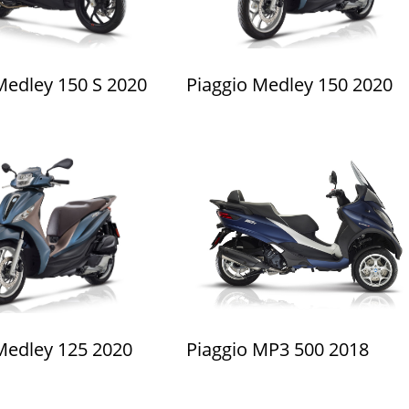
Medley 150 S 2020
Piaggio Medley 150 2020
Medley 125 2020
Piaggio MP3 500 2018