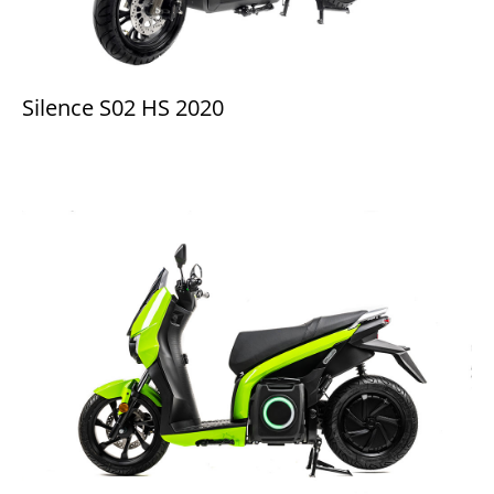
Silence S02 HS 2020