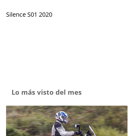
Silence S01 2020
Lo más visto del mes