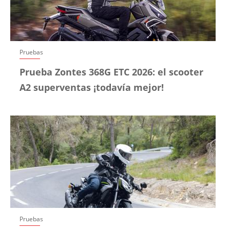
Pruebas
Prueba Zontes 368G ETC 2026: el scooter
A2 superventas ¡todavía mejor!
Pruebas