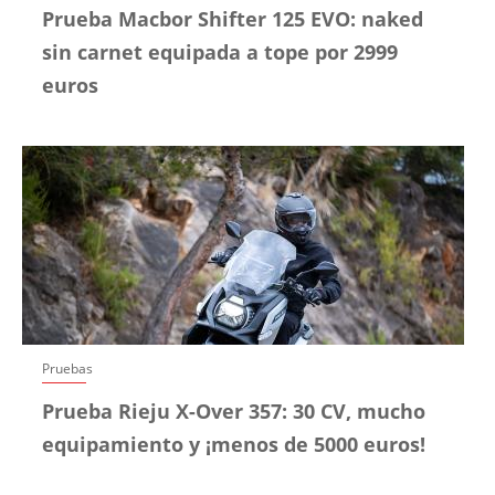
Prueba Macbor Shifter 125 EVO: naked
sin carnet equipada a tope por 2999
euros
Pruebas
Prueba Rieju X-Over 357: 30 CV, mucho
equipamiento y ¡menos de 5000 euros!