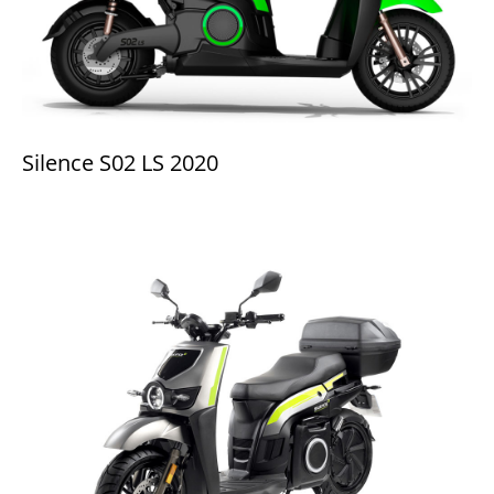
Silence S02 LS 2020