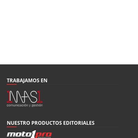
TRABAJAMOS EN
NUESTRO PRODUCTOS EDITORIALES