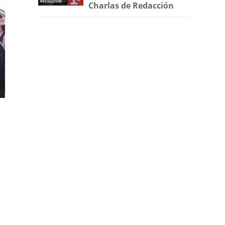
Charlas de Redacción