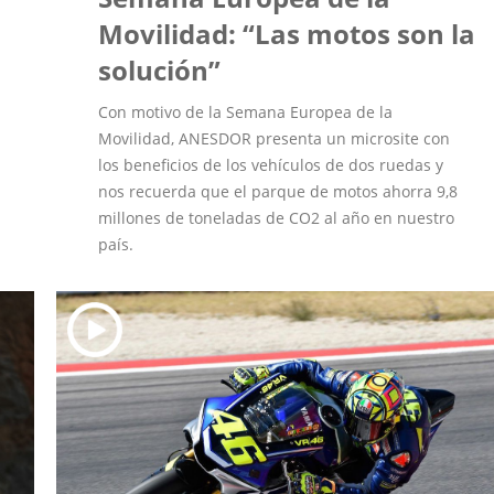
Movilidad: “Las motos son la
solución”
Con motivo de la Semana Europea de la
Movilidad, ANESDOR presenta un microsite con
los beneficios de los vehículos de dos ruedas y
nos recuerda que el parque de motos ahorra 9,8
millones de toneladas de CO2 al año en nuestro
país.