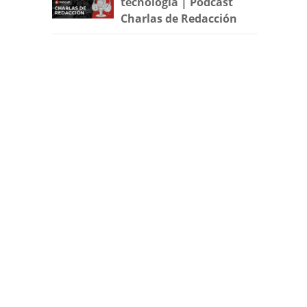
tecnología | Podcast
Charlas de Redacción