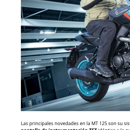
Las principales novedades en la MT 125 son su s