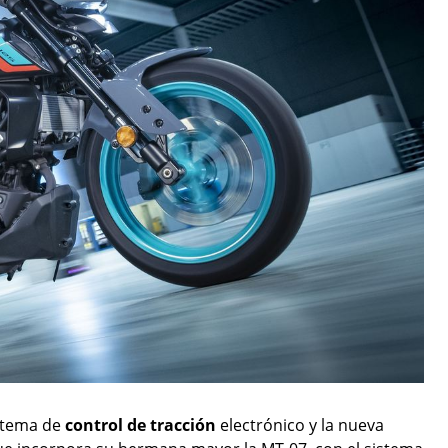
istema de
control de tracción
electrónico y la nueva