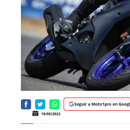
Seguir a Moto1pro en Goog
19/05/2023