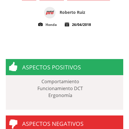
Roberto Ruiz
Honda
26/04/2018
ASPECTOS POSITIVOS
Comportamiento
Funcionamiento DCT
Ergonomía
ASPECTOS NEGATIVOS