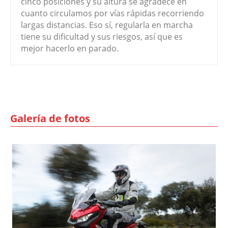
cinco posiciones y su altura se agradece en
cuanto circulamos por vías rápidas recorriendo
largas distancias. Eso sí, regularla en marcha
tiene su dificultad y sus riesgos, así que es
mejor hacerlo en parado.
Galería de fotos