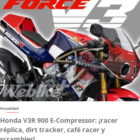
Actualidad
Honda V3R 900 E-Compressor: ¡racer
réplica, dirt tracker, café racer y
scrambler!