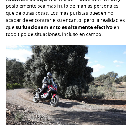
posiblemente sea más fruto de manías personales
que de otras cosas. Los más puristas pueden no
acabar de encontrarle su encanto, pero la realidad es
que
su funcionamiento es altamente efectivo
en
todo tipo de situaciones, incluso en campo.