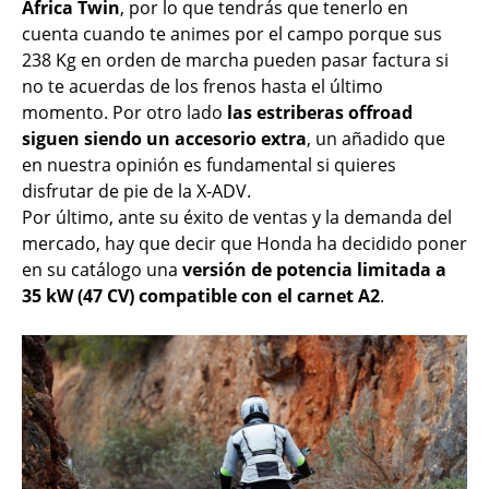
África Twin
, por lo que tendrás que tenerlo en
cuenta cuando te animes por el campo porque sus
238 Kg en orden de marcha pueden pasar factura si
no te acuerdas de los frenos hasta el último
momento. Por otro lado
las estriberas offroad
siguen siendo un accesorio extra
, un añadido que
en nuestra opinión es fundamental si quieres
disfrutar de pie de la X-ADV.
Por último, ante su éxito de ventas y la demanda del
mercado, hay que decir que Honda ha decidido poner
en su catálogo una
versión de potencia limitada a
35 kW (47 CV) compatible con el carnet A2
.