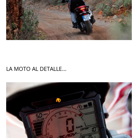
LA MOTO AL DETALLE...