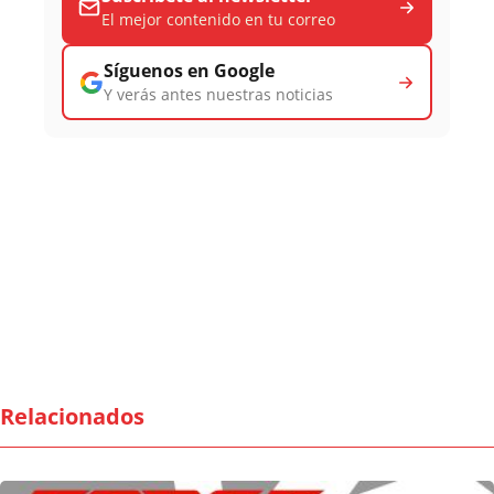
El mejor contenido en tu correo
Síguenos en Google
Y verás antes nuestras noticias
Relacionados