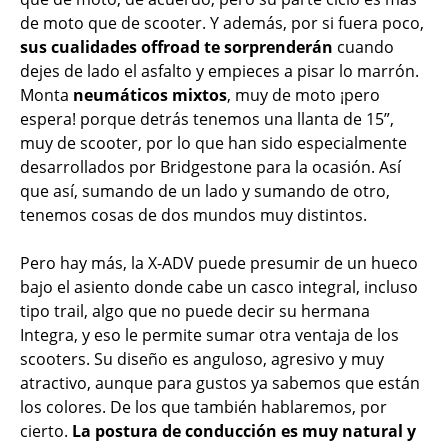
de moto que de scooter. Y además, por si fuera poco,
sus cualidades offroad te sorprenderán
cuando
dejes de lado el asfalto y empieces a pisar lo marrón.
Monta
neumáticos mixtos
, muy de moto ¡pero
espera! porque detrás tenemos una llanta de 15”,
muy de scooter, por lo que han sido especialmente
desarrollados por Bridgestone para la ocasión. Así
que así, sumando de un lado y sumando de otro,
tenemos cosas de dos mundos muy distintos.
Pero hay más, la X-ADV puede presumir de un hueco
bajo el asiento donde cabe un casco integral, incluso
tipo trail, algo que no puede decir su hermana
Integra, y eso le permite sumar otra ventaja de los
scooters. Su diseño es anguloso, agresivo y muy
atractivo, aunque para gustos ya sabemos que están
los colores. De los que también hablaremos, por
cierto.
La postura de conducción es muy natural y