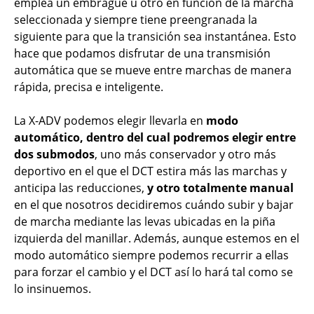
emplea un embrague u otro en función de la marcha
seleccionada y siempre tiene preengranada la
siguiente para que la transición sea instantánea. Esto
hace que podamos disfrutar de una transmisión
automática que se mueve entre marchas de manera
rápida, precisa e inteligente.
La X-ADV podemos elegir llevarla en
modo
automático, dentro del cual podremos elegir entre
dos submodos
, uno más conservador y otro más
deportivo en el que el DCT estira más las marchas y
anticipa las reducciones,
y otro totalmente manual
en el que nosotros decidiremos cuándo subir y bajar
de marcha mediante las levas ubicadas en la piña
izquierda del manillar. Además, aunque estemos en el
modo automático siempre podemos recurrir a ellas
para forzar el cambio y el DCT así lo hará tal como se
lo insinuemos.