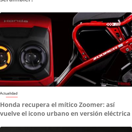
Actualidad
Honda recupera el mítico Zoomer: así
vuelve el icono urbano en versión eléctrica