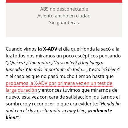
ABS no desconectable
Asiento ancho en ciudad
Sin guanteras
Cuando vimos
la X-ADV
el día que Honda la sacó a la
luz todos nos miramos un poco escépticos pensando
“¿Qué es? ¿Una moto? ¿Un scooter? ¿Una Integra
tuneada? Y lo más importante de todo… ¿Y esto irá bien?”
Y el caso es que no pasó mucho tiempo hasta que
probamos la X-ADV por primera vez en un test de
larga duración
y entonces tuvimos que mirarnos de
nuevo, esta vez con cara de satisfacción, quitarnos el
sombrero y reconocer lo que era evidente:
“Honda ha
dado en el clavo, esta moto va muy bien,
¡realmente
bien!
”
.