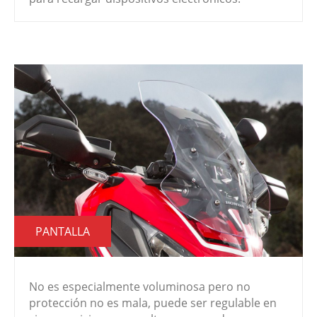
PANTALLA
No es especialmente voluminosa pero no
protección no es mala, puede ser regulable en