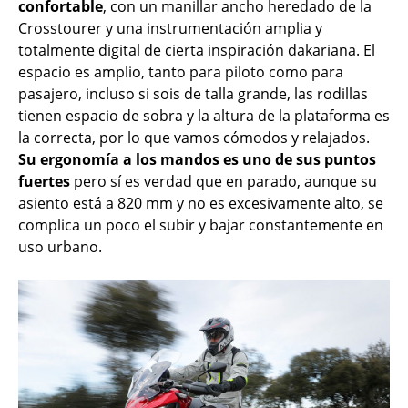
confortable
, con un manillar ancho heredado de la
Crosstourer y una instrumentación amplia y
totalmente digital de cierta inspiración dakariana. El
espacio es amplio, tanto para piloto como para
pasajero, incluso si sois de talla grande, las rodillas
tienen espacio de sobra y la altura de la plataforma es
la correcta, por lo que vamos cómodos y relajados.
Su ergonomía a los mandos es uno de sus puntos
fuertes
pero sí es verdad que en parado, aunque su
asiento está a 820 mm y no es excesivamente alto, se
complica un poco el subir y bajar constantemente en
uso urbano.