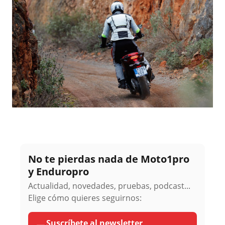
No te pierdas nada de Moto1pro
y Enduropro
Actualidad, novedades, pruebas, podcast...
Elige cómo quieres seguirnos:
Suscríbete al newsletter