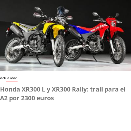
Actualidad
Honda XR300 L y XR300 Rally: trail para el
A2 por 2300 euros