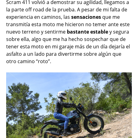
Scram 411 volvió a demostrar su agilidad, llegamos a
la parte off road de la prueba. A pesar de mi falta de
experiencia en caminos, las
sensaciones
que me
transmitía esta moto me hicieron no temer ante este
nuevo terreno y sentirme
bastante estable
y segura
sobre ella, algo que me ha hecho sospechar que de
tener esta moto en mi garaje más de un día dejaría el
asfalto a un lado para divertirme sobre algún que
otro camino “roto”.