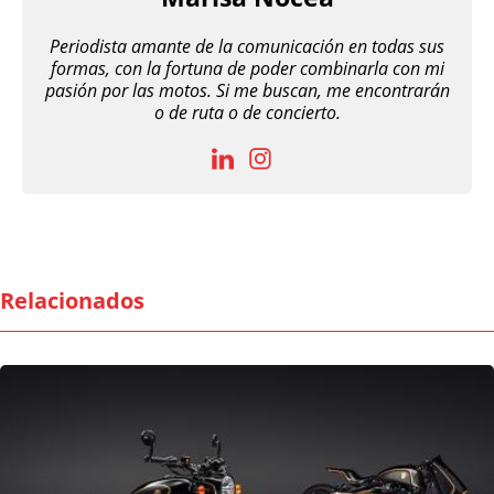
Periodista amante de la comunicación en todas sus
formas, con la fortuna de poder combinarla con mi
pasión por las motos. Si me buscan, me encontrarán
o de ruta o de concierto.
Relacionados