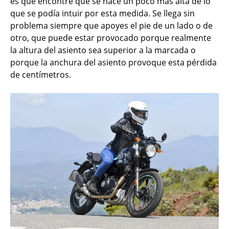
es que encontré que se hace un poco más alta de lo
que se podía intuir por esta medida. Se llega sin
problema siempre que apoyes el pie de un lado o de
otro, que puede estar provocado porque realmente
la altura del asiento sea superior a la marcada o
porque la anchura del asiento provoque esta pérdida
de centímetros.