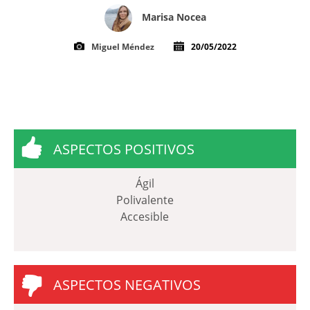
Marisa Nocea
Miguel Méndez
20/05/2022
ASPECTOS POSITIVOS
Ágil
Polivalente
Accesible
ASPECTOS NEGATIVOS