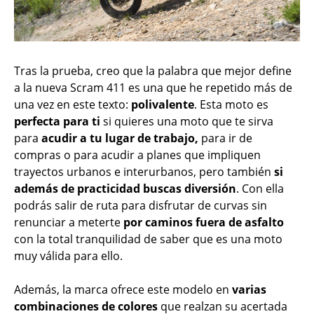
Tras la prueba, creo que la palabra que mejor define
a la nueva Scram 411 es una que he repetido más de
una vez en este texto:
polivalente
. Esta moto es
perfecta para ti
si quieres una moto que te sirva
para
acudir a tu lugar de trabajo,
para ir de
compras o para acudir a planes que impliquen
trayectos urbanos e interurbanos, pero también
si
además de practicidad buscas diversión
. Con ella
podrás salir de ruta para disfrutar de curvas sin
renunciar a meterte
por caminos fuera de asfalto
con la total tranquilidad de saber que es una moto
muy válida para ello.
Además, la marca ofrece este modelo en
varias
combinaciones de colores
que realzan su acertada