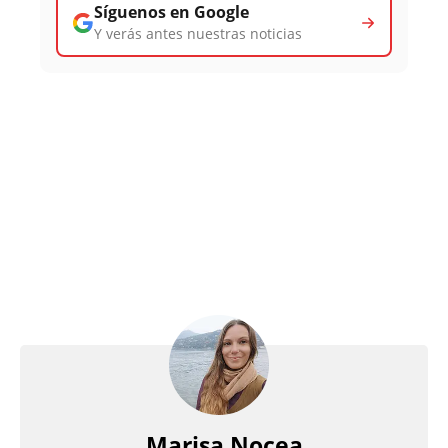
Síguenos en Google
Y verás antes nuestras noticias
Marisa Nocea