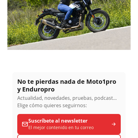
No te pierdas nada de Moto1pro
y Enduropro
Actualidad, novedades, pruebas, podcast...
Elige cómo quieres seguirnos:
Suscríbete al newsletter
El mejor contenido en tu correo