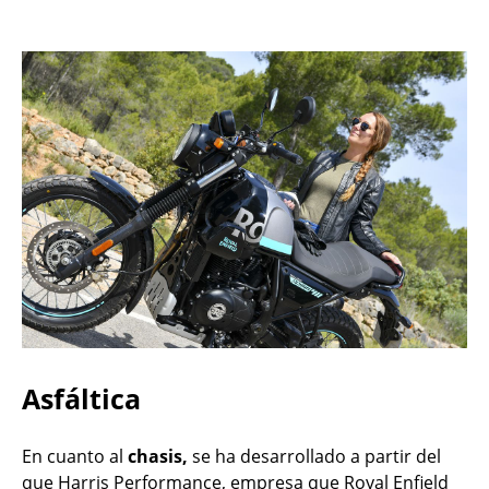
Asfáltica
En cuanto al
chasis,
se ha desarrollado a partir del
que Harris Performance, empresa que Royal Enfield