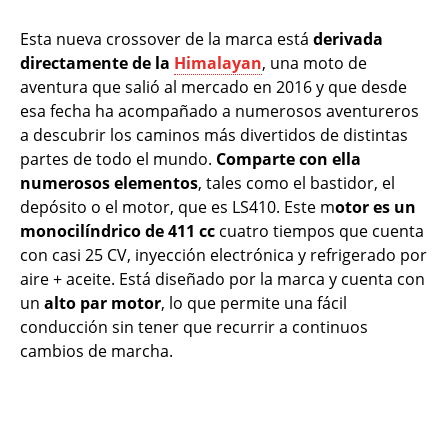
Esta nueva crossover de la marca está
derivada
directamente de la
Himalayan
, una moto de
aventura que salió al mercado en 2016 y que desde
esa fecha ha acompañado a numerosos aventureros
a descubrir los caminos más divertidos de distintas
partes de todo el mundo.
Comparte con ella
numerosos elementos
, tales como el bastidor, el
depósito o el motor, que es LS410. Este m
otor es un
monocilíndrico de 411 cc
cuatro tiempos que cuenta
con casi 25 CV, inyección electrónica y refrigerado por
aire + aceite. Está diseñado por la marca y cuenta con
un
alto par motor
, lo que permite una fácil
conducción sin tener que recurrir a continuos
cambios de marcha.