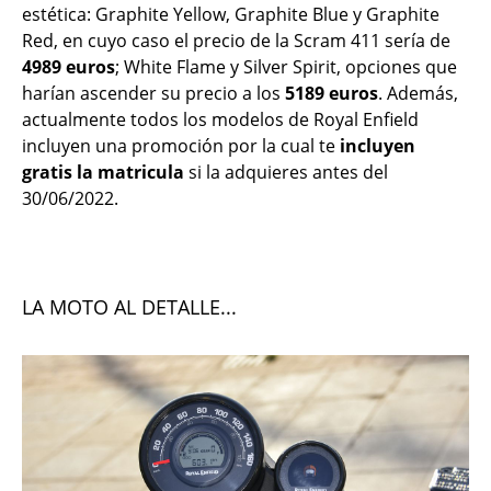
estética: Graphite Yellow, Graphite Blue y Graphite
Red, en cuyo caso el precio de la Scram 411 sería de
4989 euros
; White Flame y Silver Spirit, opciones que
harían ascender su precio a los
5189 euros
. Además,
actualmente todos los modelos de Royal Enfield
incluyen una promoción por la cual te
incluyen
gratis la matricula
si la adquieres antes del
30/06/2022.
LA MOTO AL DETALLE...