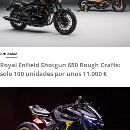
Actualidad
Royal Enfield Shotgun 650 Rough Crafts:
solo 100 unidades por unos 11.000 €