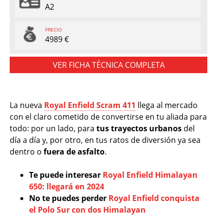
A2
PRECIO
4989 €
VER FICHA TÉCNICA COMPLETA
La nueva
Royal Enfield Scram 411
llega al mercado
con el claro cometido de convertirse en tu aliada para
todo: por un lado, para
tus trayectos urbanos
del
día a día y, por otro, en tus ratos de diversión ya sea
dentro o
fuera de asfalto
.
Te puede interesar
Royal Enfield Himalayan
650: llegará en 2024
No te puedes perder
Royal Enfield conquista
el Polo Sur con dos Himalayan