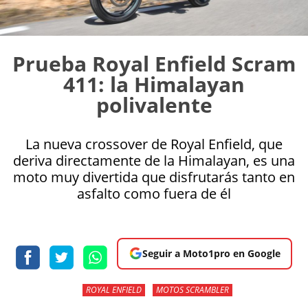
Prueba Royal Enfield Scram
411: la Himalayan
polivalente
La nueva crossover de Royal Enfield, que
deriva directamente de la Himalayan, es una
moto muy divertida que disfrutarás tanto en
asfalto como fuera de él
Seguir a Moto1pro en Google
ROYAL ENFIELD
MOTOS SCRAMBLER