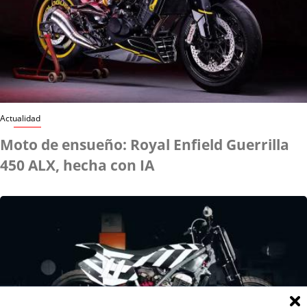
Actualidad
Moto de ensueño: Royal Enfield Guerrilla
450 ALX, hecha con IA