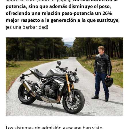
potencia, sino que además disminuye el peso,
ofreciendo una relación peso-potencia un 26%
mejor respecto a la generación a la que sustituye
,
¡es una barbaridad!
Los sistemas de admisión y escape han visto