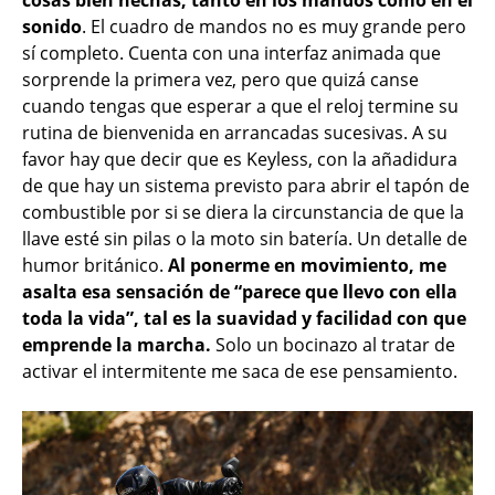
sonido
. El cuadro de mandos no es muy grande pero
sí completo. Cuenta con una interfaz animada que
sorprende la primera vez, pero que quizá canse
cuando tengas que esperar a que el reloj termine su
rutina de bienvenida en arrancadas sucesivas. A su
favor hay que decir que es Keyless, con la añadidura
de que hay un sistema previsto para abrir el tapón de
combustible por si se diera la circunstancia de que la
llave esté sin pilas o la moto sin batería. Un detalle de
humor británico.
Al ponerme en movimiento, me
asalta esa sensación de “parece que llevo con ella
toda la vida”, tal es la suavidad y facilidad con que
emprende la marcha.
Solo un bocinazo al tratar de
activar el intermitente me saca de ese pensamiento.