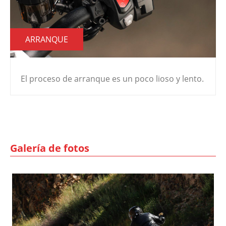
ARRANQUE
El proceso de arranque es un poco lioso y lento.
Galería de fotos