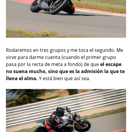
Rodaremos en tres grupos y me toca el segundo. Me
sirve para darme cuenta (cuando el primer grupo
pasa por la recta de meta a fondo) de que
el escape
no suena mucho, sino que es la admisión la que te
llena el alma.
Y está bien que así sea.