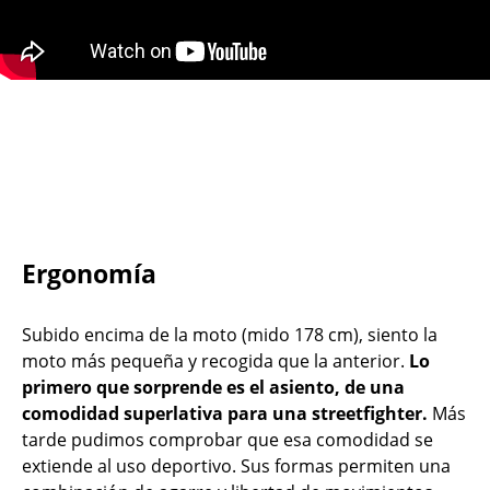
Ergonomía
Subido encima de la moto (mido 178 cm), siento la
moto más pequeña y recogida que la anterior.
Lo
primero que sorprende es el asiento, de una
comodidad superlativa para una streetfighter.
Más
tarde pudimos comprobar que esa comodidad se
extiende al uso deportivo. Sus formas permiten una