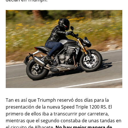
Tan es así que Triumph reservó dos días para la
presentación de la nueva Speed Triple 1200 RS. El
primero de ellos iba a transcurrir por carretera,
mientras que el segundo constaba de unas tandas en
el circuito de Albacete.
No hay mejor manera de