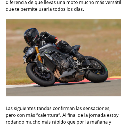
diferencia de que llevas una moto mucho más versátil
que te permite usarla todos los días.
Las siguientes tandas confirman las sensaciones,
pero con más “calentura”. Al final de la jornada estoy
rodando mucho más rápido que por la mañana y