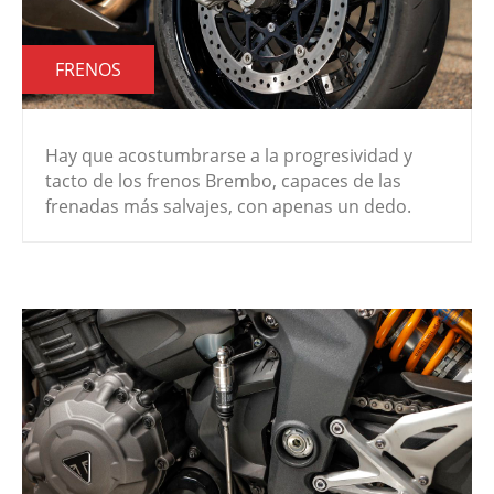
FRENOS
Hay que acostumbrarse a la progresividad y
tacto de los frenos Brembo, capaces de las
frenadas más salvajes, con apenas un dedo.