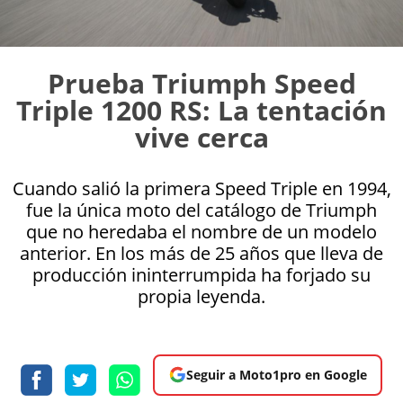
Prueba Triumph Speed
Triple 1200 RS: La tentación
vive cerca
Cuando salió la primera Speed Triple en 1994,
fue la única moto del catálogo de Triumph
que no heredaba el nombre de un modelo
anterior. En los más de 25 años que lleva de
producción ininterrumpida ha forjado su
propia leyenda.
Seguir a Moto1pro en Google