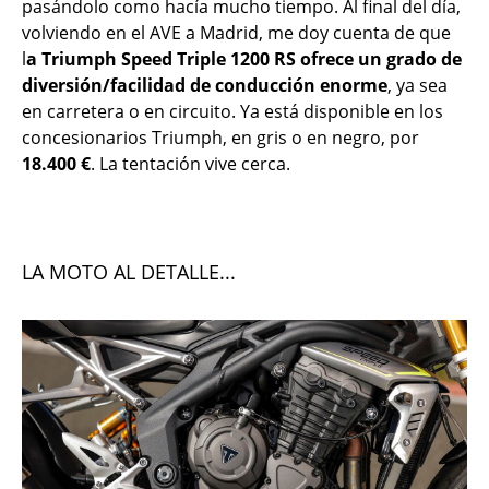
pasándolo como hacía mucho tiempo. Al final del día,
volviendo en el AVE a Madrid, me doy cuenta de que
l
a Triumph Speed Triple 1200 RS ofrece un grado de
diversión/facilidad de conducción enorme
, ya sea
en carretera o en circuito. Ya está disponible en los
concesionarios Triumph, en gris o en negro, por
18.400 €
. La tentación vive cerca.
LA MOTO AL DETALLE...