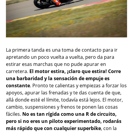
La primera tanda es una toma de contacto para ir
apretando un poco vuelta a vuelta, pero da para
estirar esas marchas que no pude apurar en
carretera.
El motor estira, ¡claro que estira! Corre
una barbaridad y la sensación de empuje es
constante
. Pronto te calientas y empiezas a forzar los
apoyos, apurar las frenadas y te das cuenta de que,
allá donde esté el límite, todavía está lejos. El motor,
cambio, suspensiones y frenos te ponen las cosas
fáciles.
No es tan rígida como una R de circuito,
pero si no eres un piloto experimentado, rodarás
más rápido que con cualquier superbike
, con la