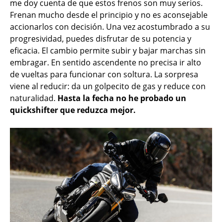
me doy cuenta de que estos frenos son muy serios.
Frenan mucho desde el principio y no es aconsejable
accionarlos con decisión. Una vez acostumbrado a su
progresividad, puedes disfrutar de su potencia y
eficacia. El cambio permite subir y bajar marchas sin
embragar. En sentido ascendente no precisa ir alto
de vueltas para funcionar con soltura. La sorpresa
viene al reducir: da un golpecito de gas y reduce con
naturalidad.
Hasta la fecha no he probado un
quickshifter que reduzca mejor.