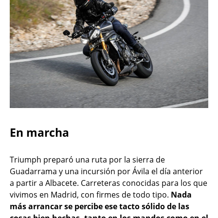
En marcha
Triumph preparó una ruta por la sierra de
Guadarrama y una incursión por Ávila el día anterior
a partir a Albacete. Carreteras conocidas para los que
vivimos en Madrid, con firmes de todo tipo.
Nada
más arrancar se percibe ese tacto sólido de las
cosas bien hechas, tanto en los mandos como en el