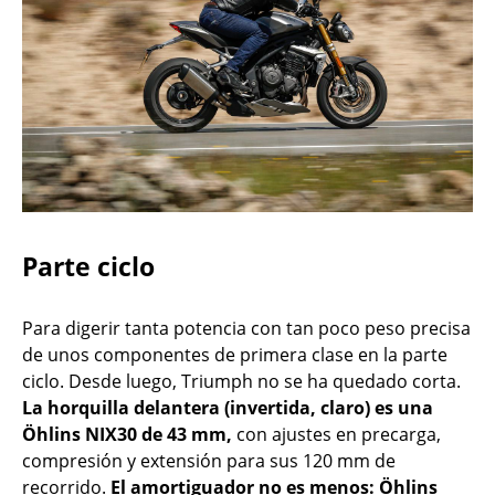
Parte ciclo
Para digerir tanta potencia con tan poco peso precisa
de unos componentes de primera clase en la parte
ciclo. Desde luego, Triumph no se ha quedado corta.
La horquilla delantera (invertida, claro) es una
Öhlins NIX30 de 43 mm,
con ajustes en precarga,
compresión y extensión para sus 120 mm de
recorrido.
El amortiguador no es menos: Öhlins