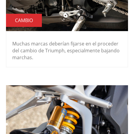
CAMBIO
Muchas marcas deberían fijarse en el proceder
del cambio de Triumph, especialmente bajando
marchas.