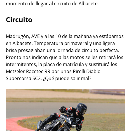
momento de llegar al circuito de Albacete.
Circuito
Madrugón, AVE y a las 10 de la mañana ya estábamos
en Albacete. Temperatura primaveral y una ligera
brisa presagiaban una jornada de circuito perfecta.
Pronto nos indican que a las motos se les retirará los
intermitentes, la placa de matrícula y sustituirá los
Metzeler Racetec RR por unos Pirelli Diablo
Supercorsa SC2. ¿Qué puede salir mal?