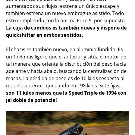
aumentados sus flujos, estrena un único escape y
también estrena un nuevo embrague asistido. Todo
esto cumpliendo con la norma Euro 5, por supuesto.
La caja de cambios es también nueva y dispone de
quickshifter en ambos sentidos.
El chasis es también nuevo, en aluminio fundido. Es
un 17% más ligero que el anterior y sitúa el motor de
tal manera que orienta la distribución del peso hacia
adelante y hacia abajo, buscando la centralización de
masas. La pérdida de peso es de 10 kilos respecto al
modelo anterior, quedando en 198 kilos. Si te fijas,
son 11 kilos menos que la Speed Triple de 1994 con
¡el doble de potencia!