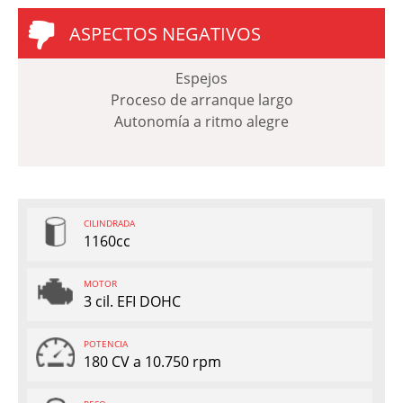
ASPECTOS NEGATIVOS
Espejos
Proceso de arranque largo
Autonomía a ritmo alegre
CILINDRADA
1160cc
MOTOR
3 cil. EFI DOHC
POTENCIA
180 CV a 10.750 rpm