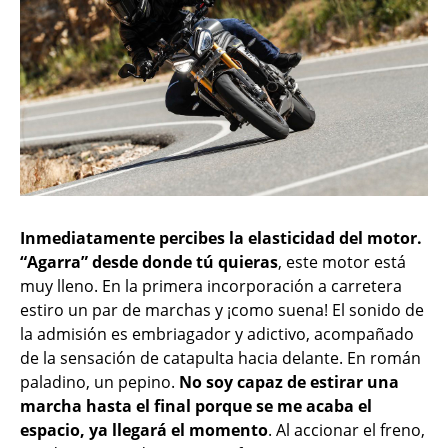
Inmediatamente percibes la elasticidad del motor.
“Agarra” desde donde tú quieras
, este motor está
muy lleno. En la primera incorporación a carretera
estiro un par de marchas y ¡como suena! El sonido de
la admisión es embriagador y adictivo, acompañado
de la sensación de catapulta hacia delante. En román
paladino, un pepino.
No soy capaz de estirar una
marcha hasta el final porque se me acaba el
espacio, ya llegará el momento
. Al accionar el freno,