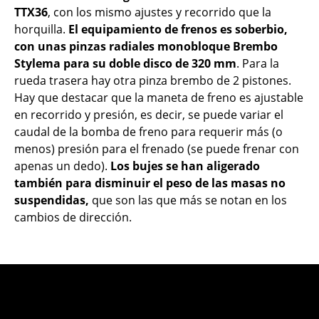
TTX36
, con los mismo ajustes y recorrido que la
horquilla.
El equipamiento de frenos es soberbio,
con unas pinzas radiales monobloque Brembo
Stylema para su doble disco de 320 mm
. Para la
rueda trasera hay otra pinza brembo de 2 pistones.
Hay que destacar que la maneta de freno es ajustable
en recorrido y presión, es decir, se puede variar el
caudal de la bomba de freno para requerir más (o
menos) presión para el frenado (se puede frenar con
apenas un dedo).
Los bujes se han aligerado
también para disminuir el peso de las masas no
suspendidas,
que son las que más se notan en los
cambios de dirección.