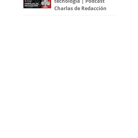
tecnología | Podcast
Charlas de Redacción