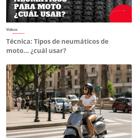
Videos
Técnica: Tipos de neumáticos de
moto... ¿cuál usar?