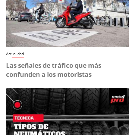
Actualidad
Las señales de tráfico que más
confunden a los motoristas