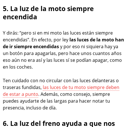
5. La luz de la moto siempre
encendida
Y dirás: “pero si en mi moto las luces están siempre
encendidas”. En efecto, por ley
las luces de la moto han
de ir siempre encendidas
y por eso ni siquiera hay ya
un botón para apagarlas, pero hace unos cuantos años
eso aún no era así y las luces sí se podían apagar, como
en los coches.
Ten cuidado con no circular con las luces delanteras o
traseras fundidas,
las luces de tu moto siempre deben
de estar a punto
. Además, como consejo, siempre
puedes ayudarte de las largas para hacer notar tu
presencia, incluso de día.
6. La luz del freno ayuda a que nos