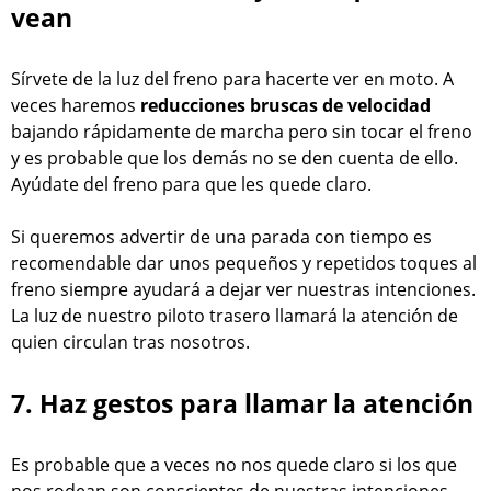
vean
Sírvete de la luz del freno para hacerte ver en moto. A
veces haremos
reducciones bruscas de velocidad
bajando rápidamente de marcha pero sin tocar el freno
y es probable que los demás no se den cuenta de ello.
Ayúdate del freno para que les quede claro.
Si queremos advertir de una parada con tiempo es
recomendable dar unos pequeños y repetidos toques al
freno siempre ayudará a dejar ver nuestras intenciones.
La luz de nuestro piloto trasero llamará la atención de
quien circulan tras nosotros.
7. Haz gestos para llamar la atención
Es probable que a veces no nos quede claro si los que
nos rodean son conscientes de nuestras intenciones.