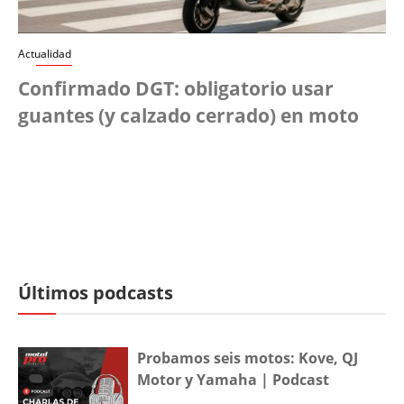
Actualidad
Confirmado DGT: obligatorio usar
guantes (y calzado cerrado) en moto
Últimos podcasts
Probamos seis motos: Kove, QJ
Motor y Yamaha | Podcast