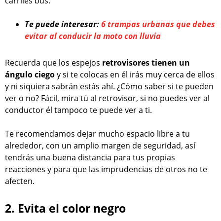
carriles bus.
Te puede interesar:
6 trampas urbanas que debes
evitar al conducir la moto con lluvia
Recuerda que los espejos
retrovisores tienen un
ángulo ciego
y si te colocas en él irás muy cerca de ellos
y ni siquiera sabrán estás ahí. ¿Cómo saber si te pueden
ver o no? Fácil, mira tú al retrovisor, si no puedes ver al
conductor él tampoco te puede ver a ti.
Te recomendamos dejar mucho espacio libre a tu
alrededor, con un amplio margen de seguridad, así
tendrás una buena distancia para tus propias
reacciones y para que las imprudencias de otros no te
afecten.
2. Evita el color negro