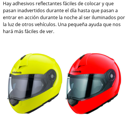
Hay adhesivos reflectantes fáciles de colocar y que
pasan inadvertidos durante el día hasta que pasan a
entrar en acción durante la noche al ser iluminados por
la luz de otros vehículos. Una pequeña ayuda que nos
hará más fáciles de ver.