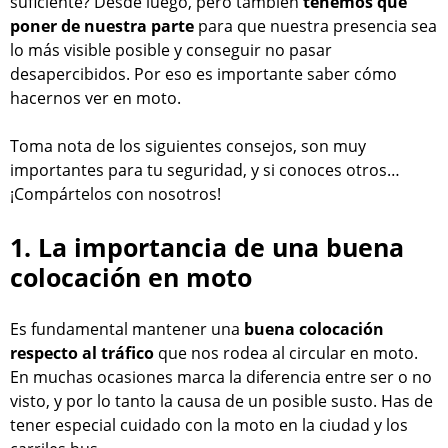
suficiente? Desde luego, pero también
tenemos que
poner de nuestra parte
para que nuestra presencia sea
lo más visible posible y conseguir no pasar
desapercibidos. Por eso es importante saber cómo
hacernos ver en moto.
Toma nota de los siguientes consejos, son muy
importantes para tu seguridad, y si conoces otros…
¡Compártelos con nosotros!
1. La importancia de una buena
colocación en moto
Es fundamental mantener una
buena colocación
respecto al tráfico
que nos rodea al circular en moto.
En muchas ocasiones marca la diferencia entre ser o no
visto, y por lo tanto la causa de un posible susto. Has de
tener especial cuidado con la moto en la ciudad y los