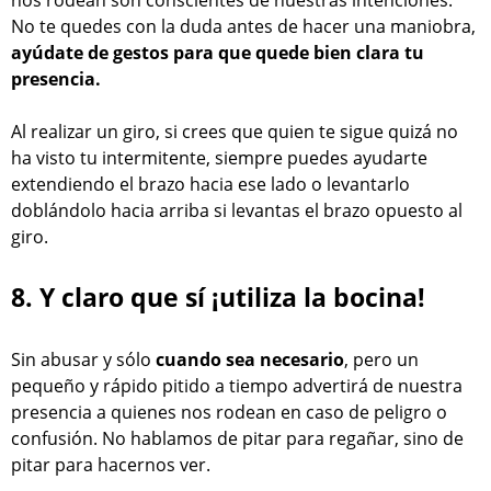
No te quedes con la duda antes de hacer una maniobra,
ayúdate de gestos para que quede bien clara tu
presencia.
Al realizar un giro, si crees que quien te sigue quizá no
ha visto tu intermitente, siempre puedes ayudarte
extendiendo el brazo hacia ese lado o levantarlo
doblándolo hacia arriba si levantas el brazo opuesto al
giro.
8. Y claro que sí ¡utiliza la bocina!
Sin abusar y sólo
cuando sea necesario
, pero un
pequeño y rápido pitido a tiempo advertirá de nuestra
presencia a quienes nos rodean en caso de peligro o
confusión. No hablamos de pitar para regañar, sino de
pitar para hacernos ver.