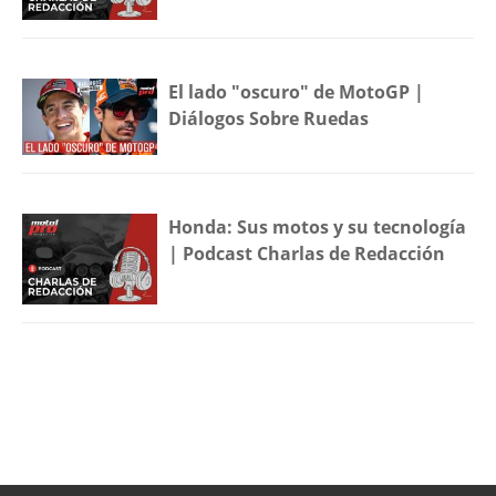
El lado "oscuro" de MotoGP |
Diálogos Sobre Ruedas
Honda: Sus motos y su tecnología
| Podcast Charlas de Redacción