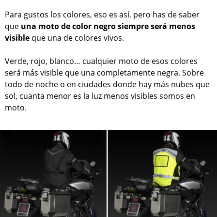
Para gustos los colores, eso es así, pero has de saber
que
una moto de color negro siempre será menos
visible
que una de colores vivos.
Verde, rojo, blanco… cualquier moto de esos colores
será más visible que una completamente negra. Sobre
todo de noche o en ciudades donde hay más nubes que
sol, cuanta menor es la luz menos visibles somos en
moto.