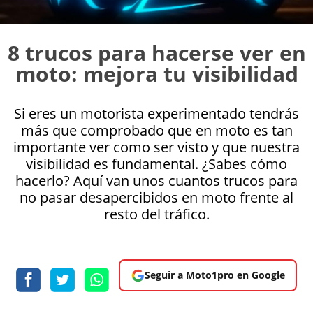
8 trucos para hacerse ver en
moto: mejora tu visibilidad
Si eres un motorista experimentado tendrás
más que comprobado que en moto es tan
importante ver como ser visto y que nuestra
visibilidad es fundamental. ¿Sabes cómo
hacerlo? Aquí van unos cuantos trucos para
no pasar desapercibidos en moto frente al
resto del tráfico.
Seguir a Moto1pro en Google