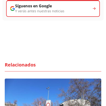
Síguenos en Google
Y verás antes nuestras noticias
Relacionados