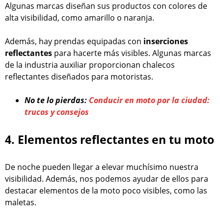
Algunas marcas diseñan sus productos con colores de
alta visibilidad, como amarillo o naranja.
Además, hay prendas equipadas con
inserciones
reflectantes
para hacerte más visibles. Algunas marcas
de la industria auxiliar proporcionan chalecos
reflectantes diseñados para motoristas.
No te lo pierdas:
Conducir en moto por la ciudad:
trucos y consejos
4. Elementos reflectantes en tu moto
De noche pueden llegar a elevar muchísimo nuestra
visibilidad. Además, nos podemos ayudar de ellos para
destacar elementos de la moto poco visibles, como las
maletas.