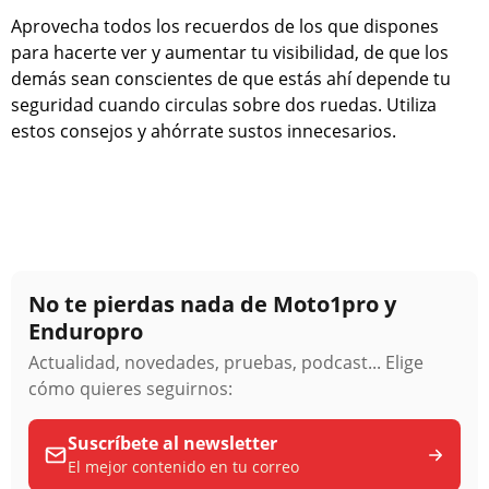
Aprovecha todos los recuerdos de los que dispones
para hacerte ver y aumentar tu visibilidad, de que los
demás sean conscientes de que estás ahí depende tu
seguridad cuando circulas sobre dos ruedas. Utiliza
estos consejos y ahórrate sustos innecesarios.
No te pierdas nada de Moto1pro y
Enduropro
Actualidad, novedades, pruebas, podcast... Elige
cómo quieres seguirnos:
Suscríbete al newsletter
El mejor contenido en tu correo