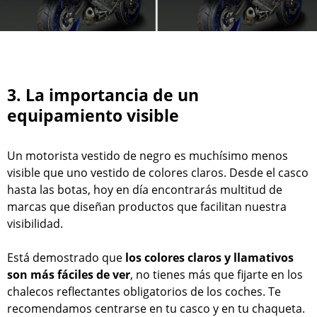
3. La importancia de un
equipamiento visible
Un motorista vestido de negro es muchísimo menos
visible que uno vestido de colores claros. Desde el casco
hasta las botas, hoy en día encontrarás multitud de
marcas que diseñan productos que facilitan nuestra
visibilidad.
Está demostrado que
los colores claros y llamativos
son más fáciles de ver
, no tienes más que fijarte en los
chalecos reflectantes obligatorios de los coches. Te
recomendamos centrarse en tu casco y en tu chaqueta.