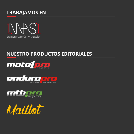
TRABAJAMOS EN
NUESTRO PRODUCTOS EDITORIALES