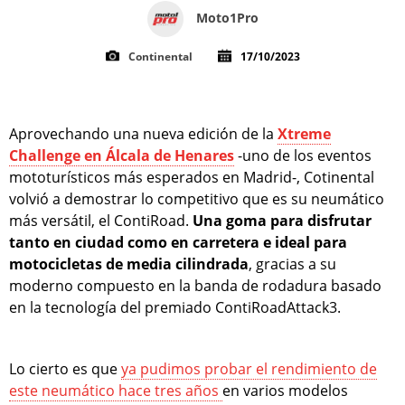
Moto1Pro
Continental
17/10/2023
Aprovechando una nueva edición de la
Xtreme
Challenge en Álcala de Henares
-uno de los eventos
mototurísticos más esperados en Madrid-, Cotinental
volvió a demostrar lo competitivo que es su neumático
más versátil, el ContiRoad.
Una goma para disfrutar
tanto en ciudad como en carretera e ideal para
motocicletas de media cilindrada
, gracias a su
moderno compuesto en la banda de rodadura basado
en la tecnología del premiado ContiRoadAttack3.
Lo cierto es que
ya pudimos probar el rendimiento de
este neumático hace tres años
en varios modelos