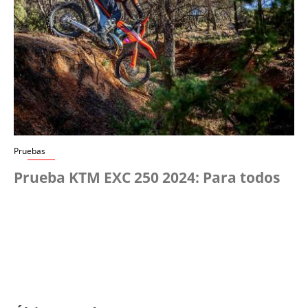
Pruebas
Prueba KTM EXC 250 2024: Para todos