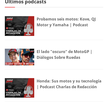
Últimos podcasts
Probamos seis motos: Kove, QJ
Motor y Yamaha | Podcast
El lado "oscuro" de MotoGP |
Diálogos Sobre Ruedas
Honda: Sus motos y su tecnología
| Podcast Charlas de Redacción