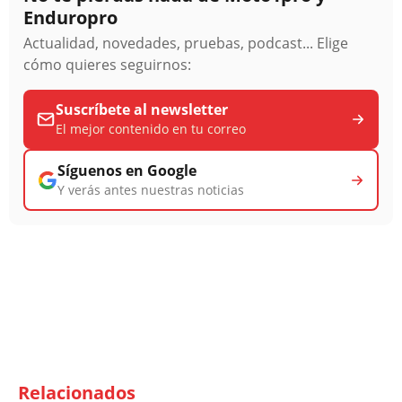
Enduropro
Actualidad, novedades, pruebas, podcast... Elige
cómo quieres seguirnos:
Suscríbete al newsletter
El mejor contenido en tu correo
Síguenos en Google
Y verás antes nuestras noticias
Relacionados