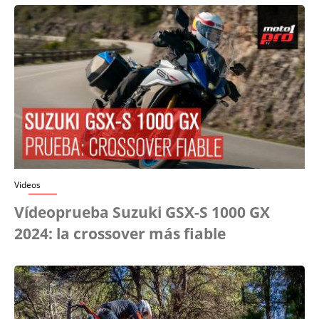
Videos
Vídeoprueba Suzuki GSX-S 1000 GX
2024: la crossover más fiable