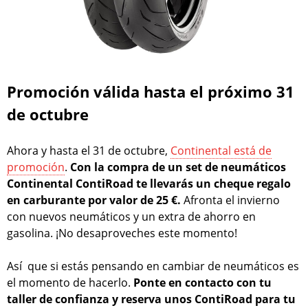
Promoción válida hasta el próximo 31
de octubre
Ahora y hasta el 31 de octubre,
Continental está de
promoción
.
Con la compra de un set de neumáticos
Continental ContiRoad te llevarás un cheque regalo
en carburante por valor de 25 €.
Afronta el invierno
con nuevos neumáticos y un extra de ahorro en
gasolina. ¡No desaproveches este momento!
Así que si estás pensando en cambiar de neumáticos es
el momento de hacerlo.
Ponte en contacto con tu
taller de confianza y reserva unos ContiRoad para tu