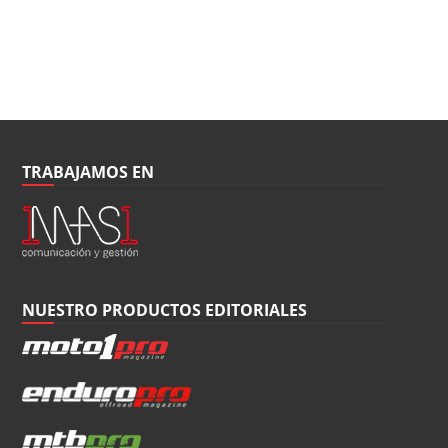
TRABAJAMOS EN
NUESTRO PRODUCTOS EDITORIALES