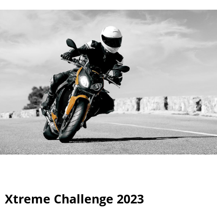
Xtreme Challenge 2023