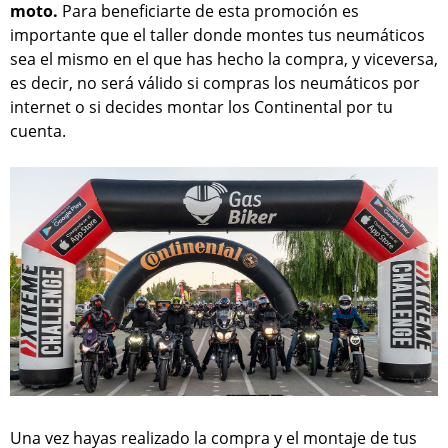
moto.
Para beneficiarte de esta promoción es
importante que el taller donde montes tus neumáticos
sea el mismo en el que has hecho la compra, y viceversa,
es decir, no será válido si compras los neumáticos por
internet o si decides montar los Continental por tu
cuenta.
Una vez hayas realizado la compra y el montaje de tus