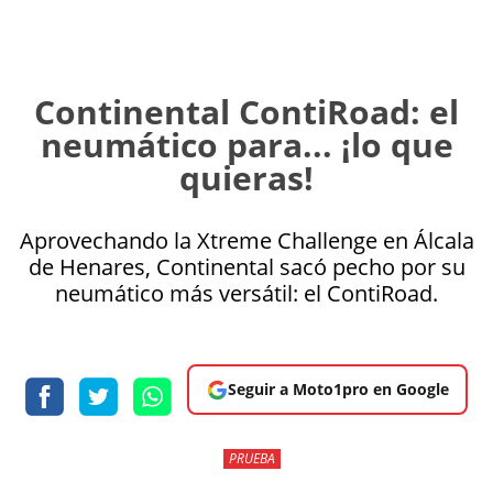
Continental ContiRoad: el
neumático para... ¡lo que
quieras!
Aprovechando la Xtreme Challenge en Álcala
de Henares, Continental sacó pecho por su
neumático más versátil: el ContiRoad.
Seguir a Moto1pro en Google
PRUEBA