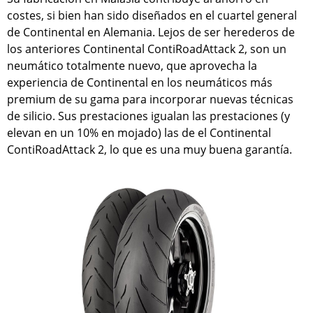
costes, si bien han sido diseñados en el cuartel general
de Continental en Alemania. Lejos de ser herederos de
los anteriores Continental ContiRoadAttack 2, son un
neumático totalmente nuevo, que aprovecha la
experiencia de Continental en los neumáticos más
premium de su gama para incorporar nuevas técnicas
de silicio. Sus prestaciones igualan las prestaciones (y
elevan en un 10% en mojado) las de el Continental
ContiRoadAttack 2, lo que es una muy buena garantía.