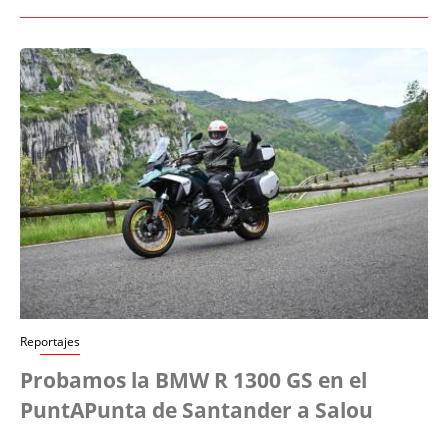
Reportajes
Probamos la BMW R 1300 GS en el
PuntAPunta de Santander a Salou