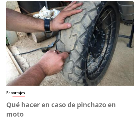
Reportajes
Qué hacer en caso de pinchazo en
moto