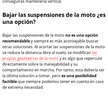
conseguirás mantenerla vertical.
Bajar las suspensiones de la moto ¿es
una opción?
Bajar las suspensiones de la moto
no es una opción
recomendable
y siempre es más aconsejable buscar
otras soluciones. Al acortar las suspensiones de la moto
se reduce la distancia libre al suelo, se modifican
las
propias geometrías de la moto
y es algo que repercute
directamente sobre la manejabilidad y su
comportamiento en marcha. Por tanto, esta debería ser
la última solución a tomar, pero
es una posibilidad
factible
que siempre podemos tener en cuenta en caso
de extrema necesidad.