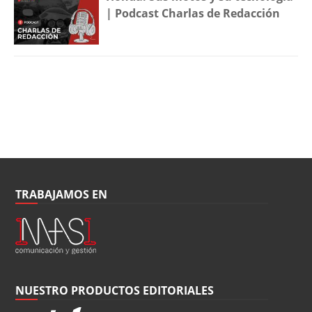
| Podcast Charlas de Redacción
TRABAJAMOS EN
NUESTRO PRODUCTOS EDITORIALES