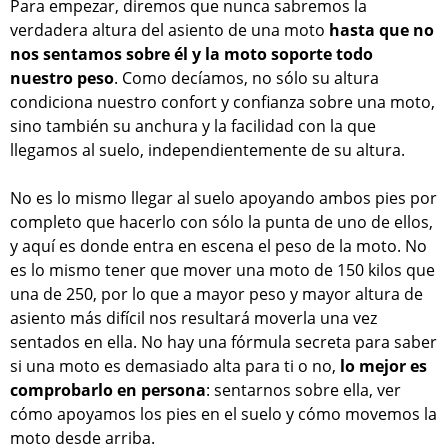
Para empezar, diremos que nunca sabremos la
verdadera altura del asiento de una moto
hasta que no
nos sentamos sobre él y la moto soporte todo
nuestro peso
. Como decíamos, no sólo su altura
condiciona nuestro confort y confianza sobre una moto,
sino también su anchura y la facilidad con la que
llegamos al suelo, independientemente de su altura.
No es lo mismo llegar al suelo apoyando ambos pies por
completo que hacerlo con sólo la punta de uno de ellos,
y aquí es donde entra en escena el peso de la moto. No
es lo mismo tener que mover una moto de 150 kilos que
una de 250, por lo que a mayor peso y mayor altura de
asiento más difícil nos resultará moverla una vez
sentados en ella. No hay una fórmula secreta para saber
si una moto es demasiado alta para ti o no,
lo mejor es
comprobarlo en persona
: sentarnos sobre ella, ver
cómo apoyamos los pies en el suelo y cómo movemos la
moto desde arriba.