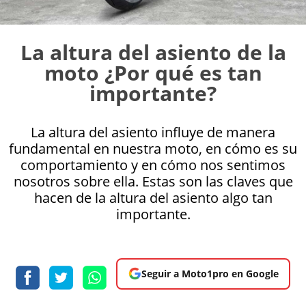
La altura del asiento de la
moto ¿Por qué es tan
importante?
La altura del asiento influye de manera
fundamental en nuestra moto, en cómo es su
comportamiento y en cómo nos sentimos
nosotros sobre ella. Estas son las claves que
hacen de la altura del asiento algo tan
importante.
Seguir a Moto1pro en Google