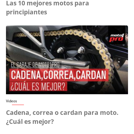
Las 10 mejores motos para
principiantes
Videos
Cadena, correa o cardan para moto.
¿Cuál es mejor?