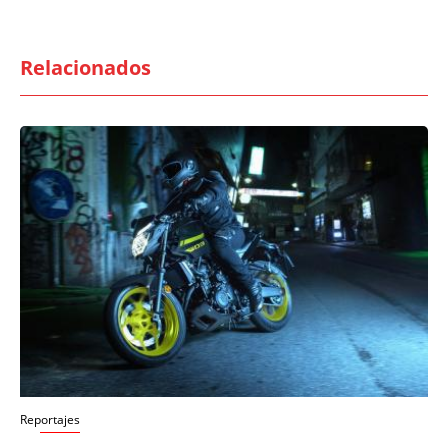
Relacionados
Reportajes