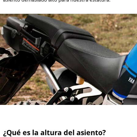
¿Qué es la altura del asiento?