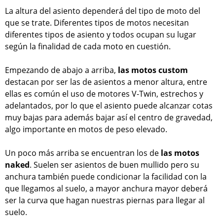
La altura del asiento dependerá del tipo de moto del
que se trate. Diferentes tipos de motos necesitan
diferentes tipos de asiento y todos ocupan su lugar
según la finalidad de cada moto en cuestión.
Empezando de abajo a arriba,
las motos custom
destacan por ser las de asientos a menor altura, entre
ellas es común el uso de motores V-Twin, estrechos y
adelantados, por lo que el asiento puede alcanzar cotas
muy bajas para además bajar así el centro de gravedad,
algo importante en motos de peso elevado.
Un poco más arriba se encuentran los de
las motos
naked
. Suelen ser asientos de buen mullido pero su
anchura también puede condicionar la facilidad con la
que llegamos al suelo, a mayor anchura mayor deberá
ser la curva que hagan nuestras piernas para llegar al
suelo.