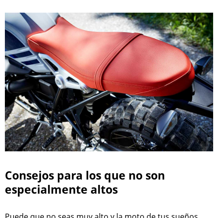
Consejos para los que no son
especialmente altos
Puede que no seas muy alto y la moto de tus sueños