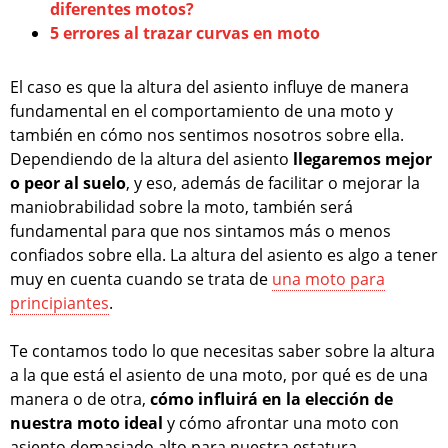
diferentes motos?
5 errores al trazar curvas en moto
El caso es que la altura del asiento influye de manera
fundamental en el comportamiento de una moto y
también en cómo nos sentimos nosotros sobre ella.
Dependiendo de la altura del asiento
llegaremos mejor
o peor al suelo
, y eso, además de facilitar o mejorar la
maniobrabilidad sobre la moto, también será
fundamental para que nos sintamos más o menos
confiados sobre ella. La altura del asiento es algo a tener
muy en cuenta cuando se trata de
una moto para
principiantes
.
Te contamos todo lo que necesitas saber sobre la altura
a la que está el asiento de una moto, por qué es de una
manera o de otra,
cómo influirá en la elección de
nuestra moto ideal
y cómo afrontar una moto con
asiento demasiado alto para nuestra estatura.