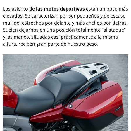
Los asiento de
las motos deportivas
están un poco más
elevados. Se caracterizan por ser pequeños y de escaso
mullido, estrechos por delante y más anchos por detrás.
Suelen dejarnos en una posición totalmente “al ataque”
y las manos, situadas casi prácticamente a la misma
altura, reciben gran parte de nuestro peso.