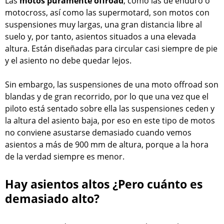
Las
motos puramente offroad
, como las de enduro o
motocross, así como las supermotard, son motos con
suspensiones muy largas, una gran distancia libre al
suelo y, por tanto, asientos situados a una elevada
altura. Están diseñadas para circular casi siempre de pie
y el asiento no debe quedar lejos.
Sin embargo, las suspensiones de una moto offroad son
blandas y de gran recorrido, por lo que una vez que el
piloto está sentado sobre ella las suspensiones ceden y
la altura del asiento baja, por eso en este tipo de motos
no conviene asustarse demasiado cuando vemos
asientos a más de 900 mm de altura, porque a la hora
de la verdad siempre es menor.
Hay asientos altos ¿Pero cuánto es
demasiado alto?