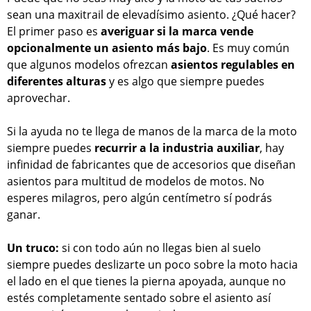
sean una maxitrail de elevadísimo asiento. ¿Qué hacer?
El primer paso es
averiguar si la marca vende
opcionalmente un asiento más bajo
. Es muy común
que algunos modelos ofrezcan
asientos regulables en
diferentes alturas
y es algo que siempre puedes
aprovechar.
Si la ayuda no te llega de manos de la marca de la moto
siempre puedes
recurrir a la industria auxiliar
, hay
infinidad de fabricantes que de accesorios que diseñan
asientos para multitud de modelos de motos. No
esperes milagros, pero algún centímetro sí podrás
ganar.
Un truco:
si con todo aún no llegas bien al suelo
siempre puedes deslizarte un poco sobre la moto hacia
el lado en el que tienes la pierna apoyada, aunque no
estés completamente sentado sobre el asiento así