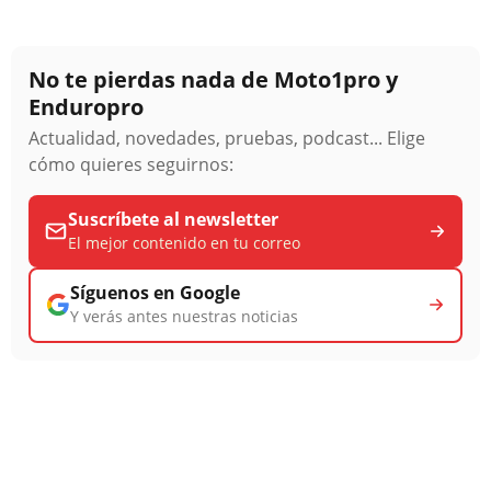
No te pierdas nada de Moto1pro y
Enduropro
Actualidad, novedades, pruebas, podcast... Elige
cómo quieres seguirnos:
Suscríbete al newsletter
El mejor contenido en tu correo
Síguenos en Google
Y verás antes nuestras noticias