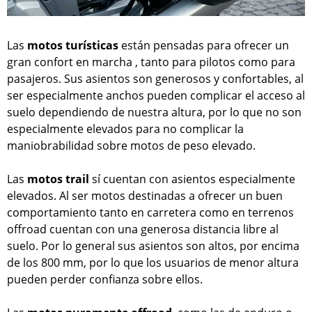
Las
motos turísticas
están pensadas para ofrecer un
gran confort en marcha , tanto para pilotos como para
pasajeros. Sus asientos son generosos y confortables, al
ser especialmente anchos pueden complicar el acceso al
suelo dependiendo de nuestra altura, por lo que no son
especialmente elevados para no complicar la
maniobrabilidad sobre motos de peso elevado.
Las
motos trail
sí cuentan con asientos especialmente
elevados. Al ser motos destinadas a ofrecer un buen
comportamiento tanto en carretera como en terrenos
offroad cuentan con una generosa distancia libre al
suelo. Por lo general sus asientos son altos, por encima
de los 800 mm, por lo que los usuarios de menor altura
pueden perder confianza sobre ellos.