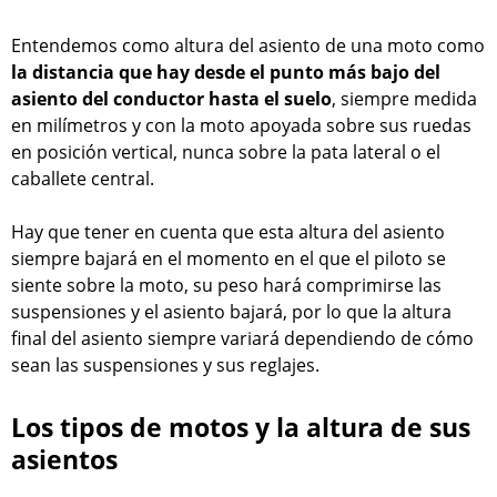
Entendemos como altura del asiento de una moto como
la distancia que hay desde el punto más bajo del
asiento del conductor hasta el suelo
, siempre medida
en milímetros y con la moto apoyada sobre sus ruedas
en posición vertical, nunca sobre la pata lateral o el
caballete central.
Hay que tener en cuenta que esta altura del asiento
siempre bajará en el momento en el que el piloto se
siente sobre la moto, su peso hará comprimirse las
suspensiones y el asiento bajará, por lo que la altura
final del asiento siempre variará dependiendo de cómo
sean las suspensiones y sus reglajes.
Los tipos de motos y la altura de sus
asientos