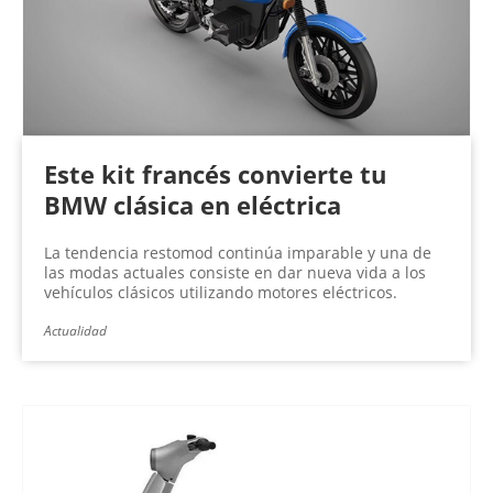
Este kit francés convierte tu
BMW clásica en eléctrica
La tendencia restomod continúa imparable y una de
las modas actuales consiste en dar nueva vida a los
vehículos clásicos utilizando motores eléctricos.
Actualidad