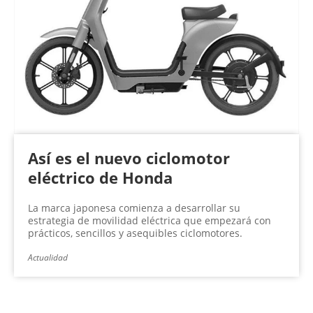
Así es el nuevo ciclomotor
eléctrico de Honda
La marca japonesa comienza a desarrollar su
estrategia de movilidad eléctrica que empezará con
prácticos, sencillos y asequibles ciclomotores.
Actualidad