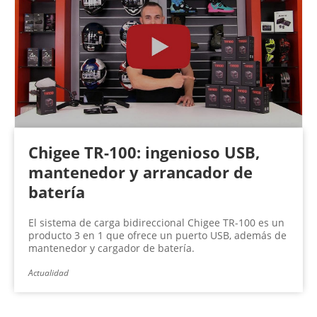
Chigee TR-100: ingenioso USB,
mantenedor y arrancador de
batería
El sistema de carga bidireccional Chigee TR-100 es un
producto 3 en 1 que ofrece un puerto USB, además de
mantenedor y cargador de batería.
Actualidad