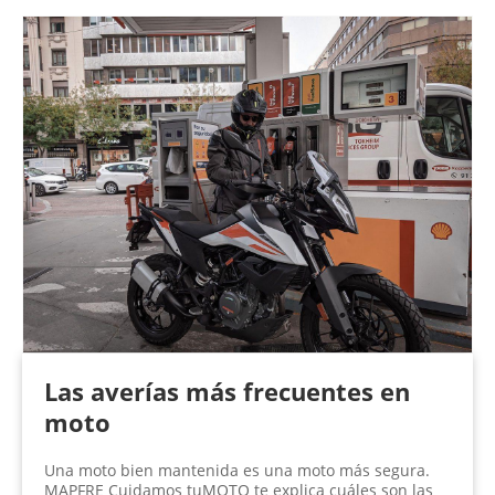
Las averías más frecuentes en
moto
Una moto bien mantenida es una moto más segura.
MAPFRE Cuidamos tuMOTO te explica cuáles son las