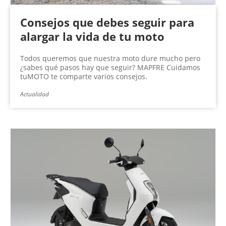
Consejos que debes seguir para
alargar la vida de tu moto
Todos queremos que nuestra moto dure mucho pero
¿sabes qué pasos hay que seguir? MAPFRE Cuidamos
tuMOTO te comparte varios consejos.
Actualidad