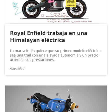
Royal Enfield trabaja en una
Himalayan eléctrica
La marca india quiere que su primer modelo eléctrico
sea una trail con una elevada autonomía y un precio
acorde a sus prestaciones.
Actualidad