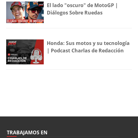
El lado "oscuro" de MotoGP |
Diálogos Sobre Ruedas
Honda: Sus motos y su tecnología
| Podcast Charlas de Redacción
TRABAJAMOS EN