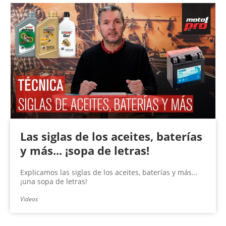
Las siglas de los aceites, baterías
y más... ¡sopa de letras!
Explicamos las siglas de los aceites, baterías y más...
¡una sopa de letras!
Videos