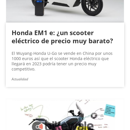
Honda EM1 e: ¿un scooter
eléctrico de precio muy barato?
El Wuyang-Honda U-Go se vende en China por unos
1000 euros así que el scooter Honda eléctrico que
llegará en 2023 podría tener un precio muy
competitivo.
Actualidad