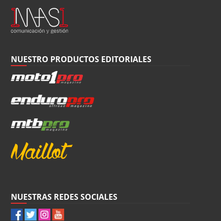
NUESTRO PRODUCTOS EDITORIALES
NUESTRAS REDES SOCIALES