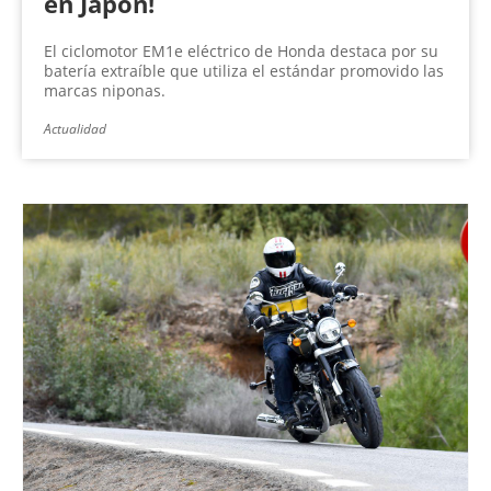
en Japón!
El ciclomotor EM1e eléctrico de Honda destaca por su
batería extraíble que utiliza el estándar promovido las
marcas niponas.
Actualidad