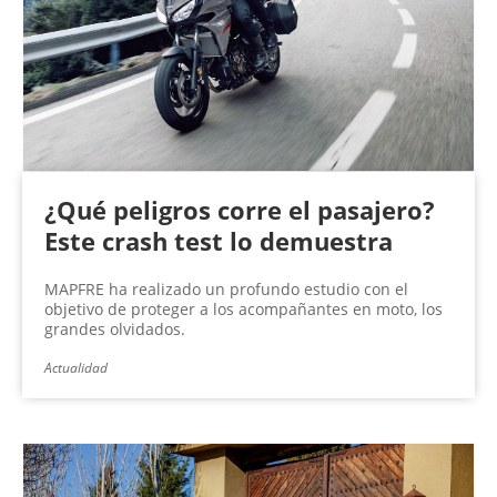
¿Qué peligros corre el pasajero?
Este crash test lo demuestra
MAPFRE ha realizado un profundo estudio con el
objetivo de proteger a los acompañantes en moto, los
grandes olvidados.
Actualidad