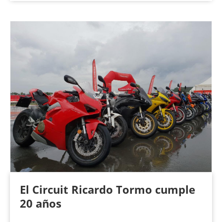
El Circuit Ricardo Tormo cumple
20 años