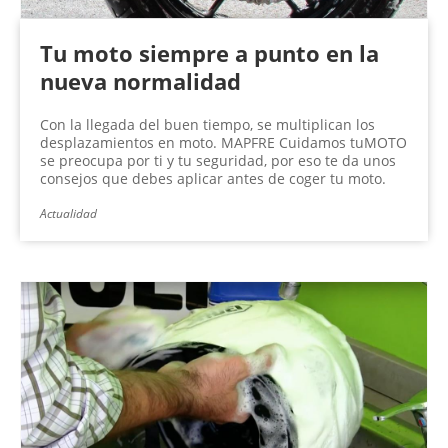
Tu moto siempre a punto en la
nueva normalidad
Con la llegada del buen tiempo, se multiplican los
desplazamientos en moto. MAPFRE Cuidamos tuMOTO
se preocupa por ti y tu seguridad, por eso te da unos
consejos que debes aplicar antes de coger tu moto.
Actualidad