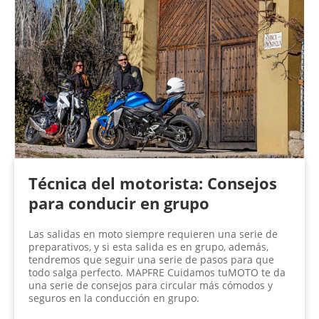
Técnica del motorista: Consejos
para conducir en grupo
Las salidas en moto siempre requieren una serie de
preparativos, y si esta salida es en grupo, además,
tendremos que seguir una serie de pasos para que
todo salga perfecto. MAPFRE Cuidamos tuMOTO te da
una serie de consejos para circular más cómodos y
seguros en la conducción en grupo.