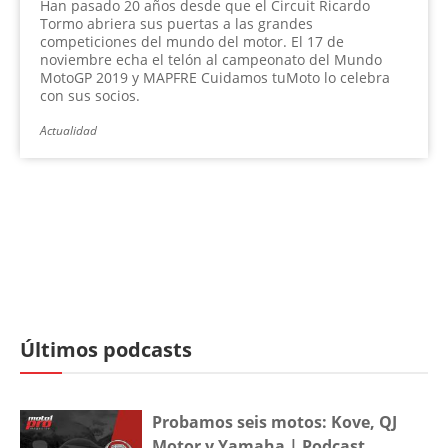
Han pasado 20 años desde que el Circuit Ricardo
Tormo abriera sus puertas a las grandes
competiciones del mundo del motor. El 17 de
noviembre echa el telón al campeonato del Mundo
MotoGP 2019 y MAPFRE Cuidamos tuMoto lo celebra
con sus socios.
Actualidad
Últimos podcasts
Probamos seis motos: Kove, QJ
Motor y Yamaha | Podcast