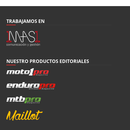
TRABAJAMOS EN
NUESTRO PRODUCTOS EDITORIALES