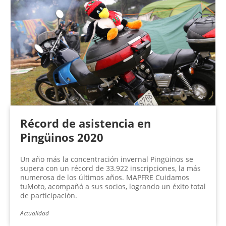
Récord de asistencia en
Pingüinos 2020
Un año más la concentración invernal Pingüinos se
supera con un récord de 33.922 inscripciones, la más
numerosa de los últimos años. MAPFRE Cuidamos
tuMoto, acompañó a sus socios, logrando un éxito total
de participación.
Actualidad