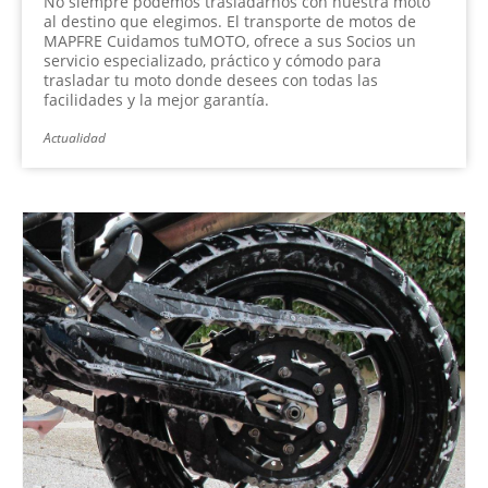
No siempre podemos trasladarnos con nuestra moto
al destino que elegimos. El transporte de motos de
MAPFRE Cuidamos tuMOTO, ofrece a sus Socios un
servicio especializado, práctico y cómodo para
trasladar tu moto donde desees con todas las
facilidades y la mejor garantía.
Actualidad