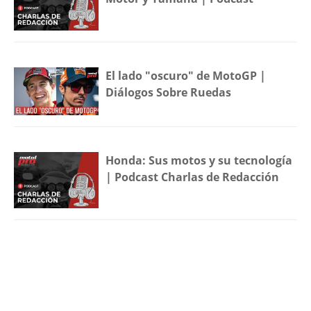
El lado "oscuro" de MotoGP |
Diálogos Sobre Ruedas
Honda: Sus motos y su tecnología
| Podcast Charlas de Redacción