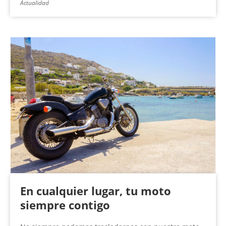
Actualidad
En cualquier lugar, tu moto
siempre contigo