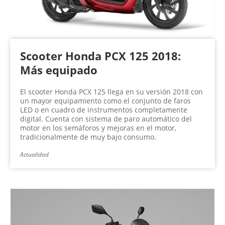
Scooter Honda PCX 125 2018:
Más equipado
El scooter Honda PCX 125 llega en su versión 2018 con
un mayor equipamiento como el conjunto de faros
LED o en cuadro de instrumentos completamente
digital. Cuenta con sistema de paro automático del
motor en los semáforos y mejoras en el motor,
tradicionalmente de muy bajo consumo.
Actualidad