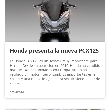
Honda presenta la nueva PCX125
La Honda PCX125 es un scooter muy importante para
Honda. Desde su aparición en 2010, Honda ha vendido
más de 140.000 unidades en Europa. Ahora ha
recibido un motor nuevo, cambios importantes en el
chasis y una nueva imagen para seguir siendo líder de
ventas.
Actualidad