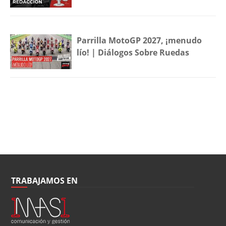
Parrilla MotoGP 2027, ¡menudo
lío! | Diálogos Sobre Ruedas
TRABAJAMOS EN