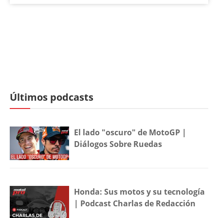
Últimos podcasts
El lado "oscuro" de MotoGP |
Diálogos Sobre Ruedas
Honda: Sus motos y su tecnología
| Podcast Charlas de Redacción