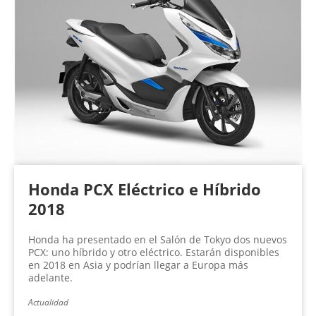
Honda PCX Eléctrico e Híbrido
2018
Honda ha presentado en el Salón de Tokyo dos nuevos
PCX: uno híbrido y otro eléctrico. Estarán disponibles
en 2018 en Asia y podrían llegar a Europa más
adelante.
Actualidad