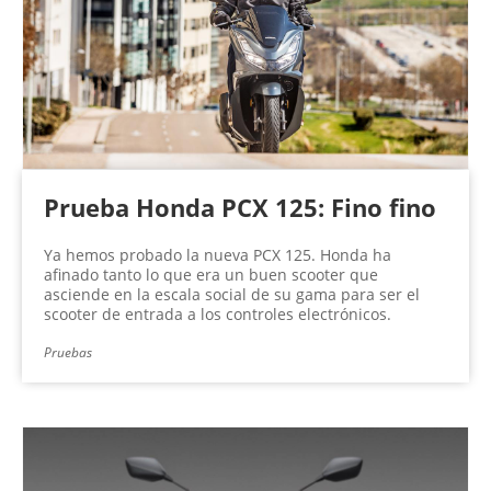
Prueba Honda PCX 125: Fino fino
Ya hemos probado la nueva PCX 125. Honda ha
afinado tanto lo que era un buen scooter que
asciende en la escala social de su gama para ser el
scooter de entrada a los controles electrónicos.
Pruebas