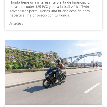
Honda tiene una interesante oferta de financiación
para su scooter 125 PCX y para la trail Africa Twin
Adventure Sports. Tienes una buena ocasión para
hacerte al mejor precio con tu Honda.
Actualidad