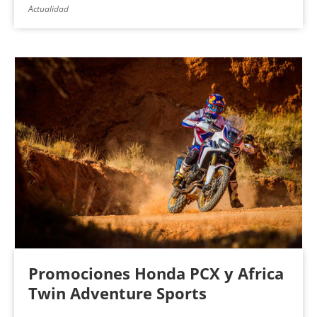
Actualidad
Promociones Honda PCX y Africa
Twin Adventure Sports