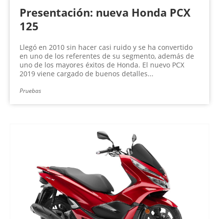
Presentación: nueva Honda PCX
125
Llegó en 2010 sin hacer casi ruido y se ha convertido
en uno de los referentes de su segmento, además de
uno de los mayores éxitos de Honda. El nuevo PCX
2019 viene cargado de buenos detalles...
Pruebas