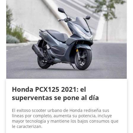
Honda PCX125 2021: el
superventas se pone al día
El exitoso scooter urbano de Honda rediseña sus
líneas por completo, aumenta su potencia, incluye
mayor tecnología y mantiene los bajos consumos que
le caracterizan.