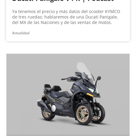
Ya tenemos el precio y más datos del scooter KYMCO
de tres ruedas; hablaremos de una Ducati Panigale,
del MX de las Naciones y de las ventas de motos.
Actualidad