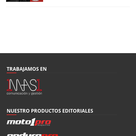
TRABAJAMOS EN
NUESTRO PRODUCTOS EDITORIALES