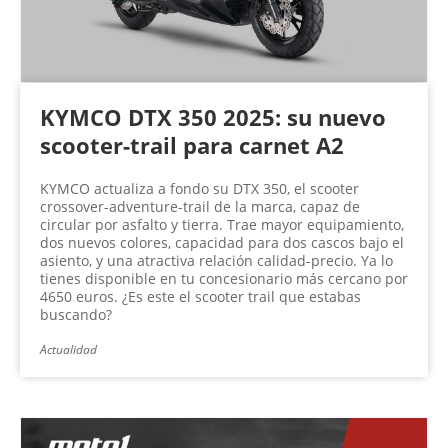
KYMCO DTX 350 2025: su nuevo
scooter-trail para carnet A2
KYMCO actualiza a fondo su DTX 350, el scooter
crossover-adventure-trail de la marca, capaz de
circular por asfalto y tierra. Trae mayor equipamiento,
dos nuevos colores, capacidad para dos cascos bajo el
asiento, y una atractiva relación calidad-precio. Ya lo
tienes disponible en tu concesionario más cercano por
4650 euros. ¿Es este el scooter trail que estabas
buscando?
Actualidad