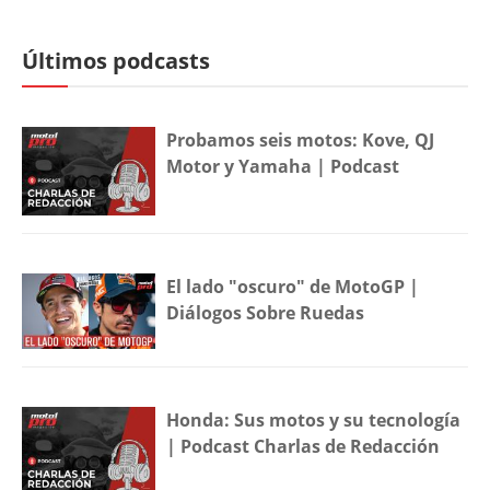
Últimos podcasts
Probamos seis motos: Kove, QJ
Motor y Yamaha | Podcast
El lado "oscuro" de MotoGP |
Diálogos Sobre Ruedas
Honda: Sus motos y su tecnología
| Podcast Charlas de Redacción