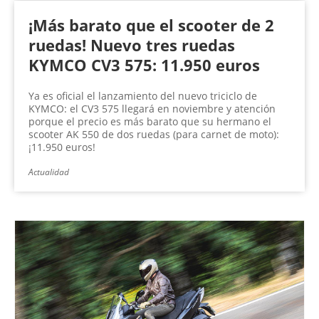
¡Más barato que el scooter de 2
ruedas! Nuevo tres ruedas
KYMCO CV3 575: 11.950 euros
Ya es oficial el lanzamiento del nuevo triciclo de
KYMCO: el CV3 575 llegará en noviembre y atención
porque el precio es más barato que su hermano el
scooter AK 550 de dos ruedas (para carnet de moto):
¡11.950 euros!
Actualidad