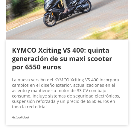
KYMCO Xciting VS 400: quinta
generación de su maxi scooter
por 6550 euros
La nueva versión del KYMCO Xciting VS 400 incorpora
cambios en el diseño exterior, actualizaciones en el
asiento y mantiene su motor de 33 CV con bajo
consumo. Incluye sistemas de seguridad electrónicos,
suspensión reforzada y un precio de 6550 euros en
toda la red oficial.
Actualidad