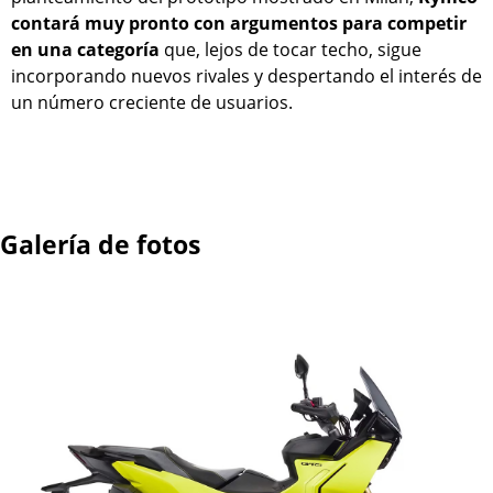
contará muy pronto con argumentos para competir
en una categoría
que, lejos de tocar techo, sigue
incorporando nuevos rivales y despertando el interés de
un número creciente de usuarios.
Galería de fotos