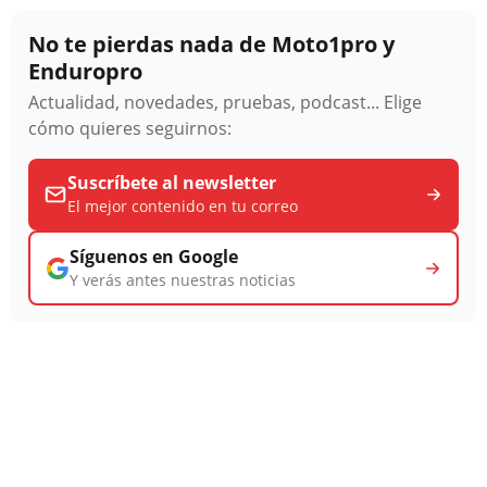
No te pierdas nada de Moto1pro y
Enduropro
Actualidad, novedades, pruebas, podcast... Elige
cómo quieres seguirnos:
Suscríbete al newsletter
El mejor contenido en tu correo
Síguenos en Google
Y verás antes nuestras noticias