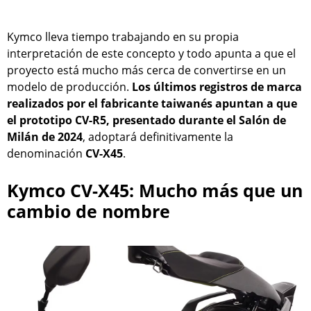
Kymco lleva tiempo trabajando en su propia
interpretación de este concepto y todo apunta a que el
proyecto está mucho más cerca de convertirse en un
modelo de producción.
Los últimos registros de marca
realizados por el fabricante taiwanés apuntan a que
el prototipo CV-R5, presentado durante el Salón de
Milán de 2024
, adoptará definitivamente la
denominación
CV-X45
.
Kymco CV-X45: Mucho más que un
cambio de nombre