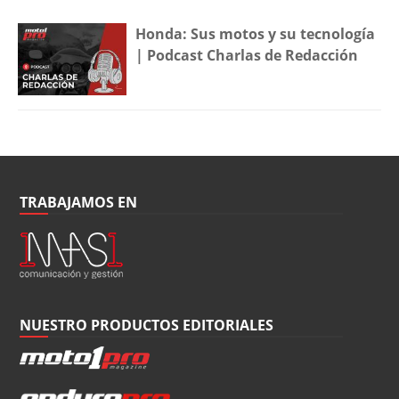
Honda: Sus motos y su tecnología
| Podcast Charlas de Redacción
TRABAJAMOS EN
NUESTRO PRODUCTOS EDITORIALES