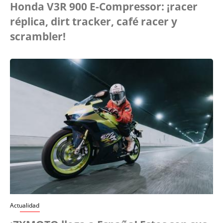
Honda V3R 900 E-Compressor: ¡racer
réplica, dirt tracker, café racer y
scrambler!
Actualidad