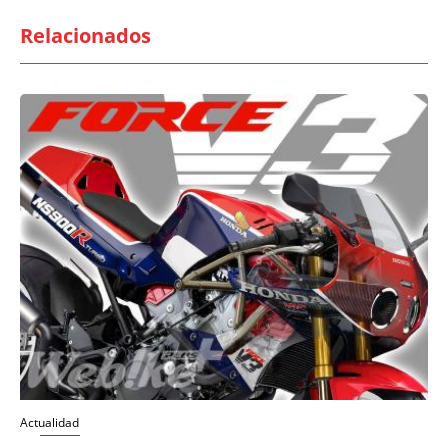
Relacionados
Actualidad