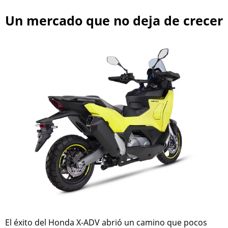
Un mercado que no deja de crecer
El éxito del Honda X-ADV abrió un camino que pocos