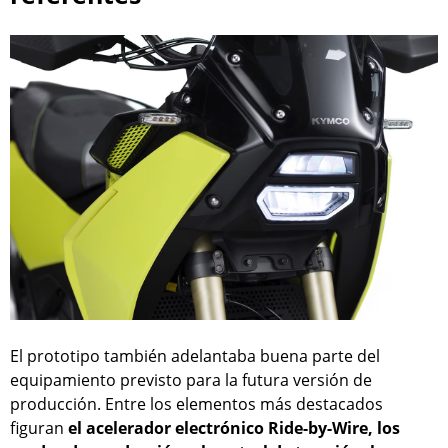
El prototipo también adelantaba buena parte del
equipamiento previsto para la futura versión de
producción. Entre los elementos más destacados
figuran
el acelerador electrónico Ride-by-Wire, los