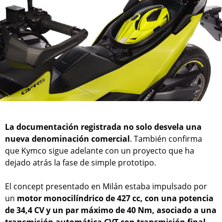
La documentación registrada no solo desvela una
nueva denominación comercial
. También confirma
que Kymco sigue adelante con un proyecto que ha
dejado atrás la fase de simple prototipo.
El concept presentado en Milán estaba impulsado por
un
motor monocilíndrico de 427 cc, con una potencia
de 34,4 CV y un par máximo de 40 Nm, asociado a una