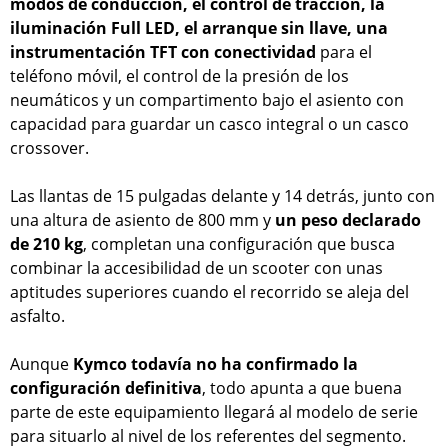
modos de conducción, el control de tracción, la
iluminación Full LED, el arranque sin llave, una
instrumentación TFT con conectividad
para el
teléfono móvil, el control de la presión de los
neumáticos y un compartimento bajo el asiento con
capacidad para guardar un casco integral o un casco
crossover.
Las llantas de 15 pulgadas delante y 14 detrás, junto con
una altura de asiento de 800 mm y
un peso declarado
de 210 kg
, completan una configuración que busca
combinar la accesibilidad de un scooter con unas
aptitudes superiores cuando el recorrido se aleja del
asfalto.
Aunque
Kymco todavía no ha confirmado la
configuración definitiva
, todo apunta a que buena
parte de este equipamiento llegará al modelo de serie
para situarlo al nivel de los referentes del segmento.