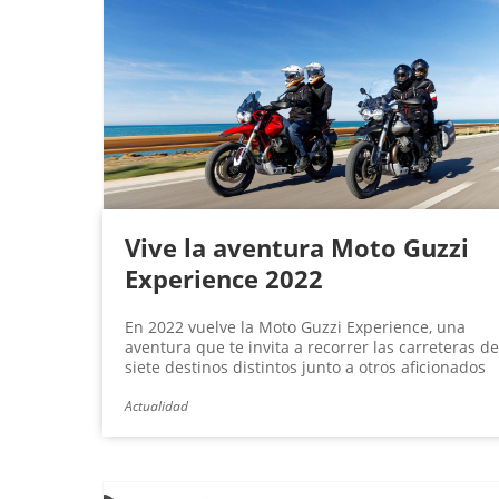
Vive la aventura Moto Guzzi
Experience 2022
En 2022 vuelve la Moto Guzzi Experience, una
aventura que te invita a recorrer las carreteras de
siete destinos distintos junto a otros aficionados
Actualidad