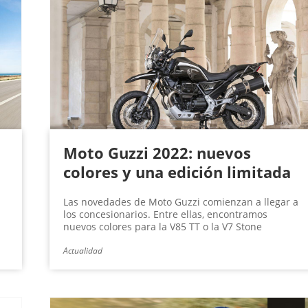
Moto Guzzi 2022: nuevos
colores y una edición limitada
Las novedades de Moto Guzzi comienzan a llegar a
los concesionarios. Entre ellas, encontramos
nuevos colores para la V85 TT o la V7 Stone
Actualidad