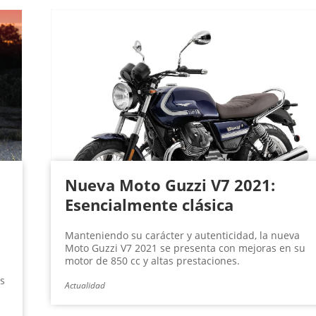
Nueva Moto Guzzi V7 2021:
Esencialmente clásica
Manteniendo su carácter y autenticidad, la nueva
Moto Guzzi V7 2021 se presenta con mejoras en su
motor de 850 cc y altas prestaciones.
as
Actualidad