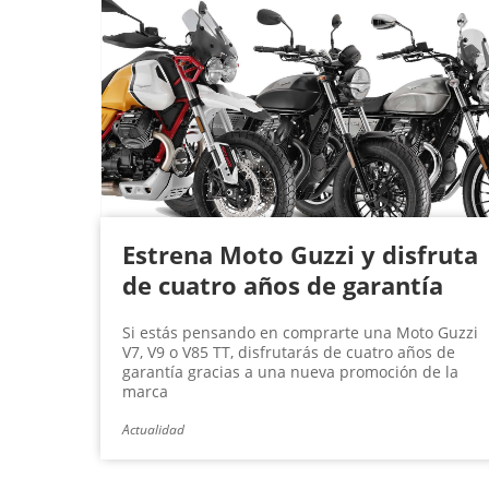
Estrena Moto Guzzi y disfruta
de cuatro años de garantía
Si estás pensando en comprarte una Moto Guzzi
V7, V9 o V85 TT, disfrutarás de cuatro años de
garantía gracias a una nueva promoción de la
marca
Actualidad