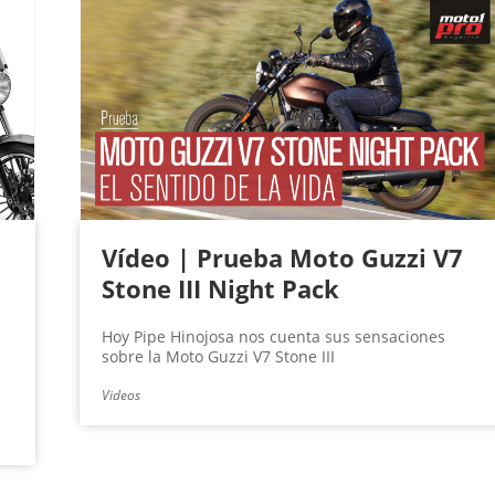
Vídeo | Prueba Moto Guzzi V7
Stone III Night Pack
Hoy Pipe Hinojosa nos cuenta sus sensaciones
sobre la Moto Guzzi V7 Stone III
Videos