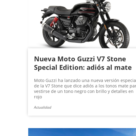
Nueva Moto Guzzi V7 Stone
Special Edition: adiós al mate
Moto Guzzi ha lanzado una nueva versión especia
de la V7 Stone que dice adiós a los tonos mate pa
vestirse de un tono negro con brillo y detalles en
rojo
Actualidad