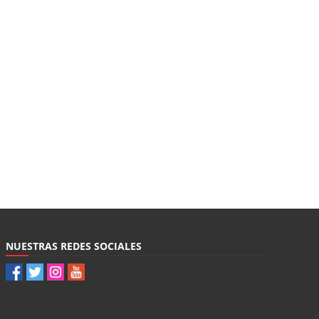
NUESTRAS REDES SOCIALES