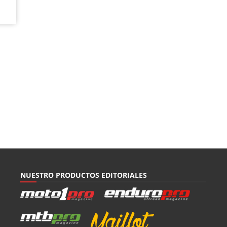
NUESTRO PRODUCTOS EDITORIALES