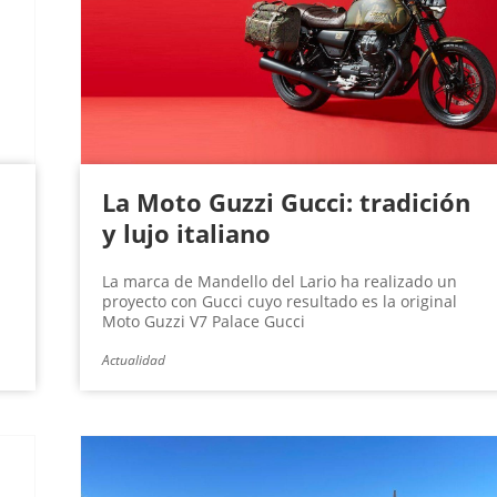
La Moto Guzzi Gucci: tradición
y lujo italiano
La marca de Mandello del Lario ha realizado un
proyecto con Gucci cuyo resultado es la original
Moto Guzzi V7 Palace Gucci
Actualidad