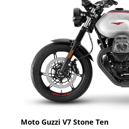
Moto Guzzi V7 Stone Ten