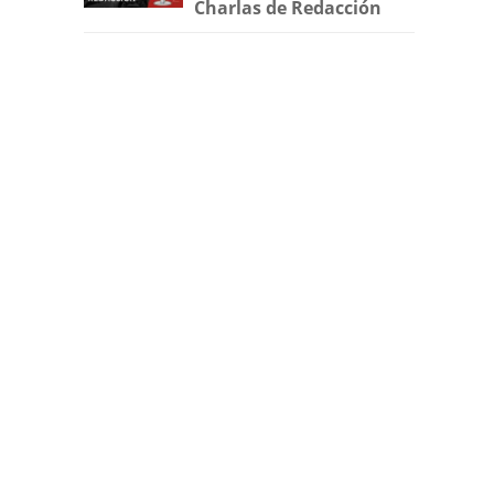
Charlas de Redacción