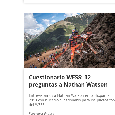
Cuestionario WESS: 12
preguntas a Nathan Watson
Entrevistamos a Nathan Watson en la Hixpania
2019 con nuestro cuestionario para los pilotos top
del WESS.
Reportajes Enduro