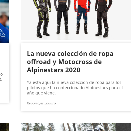
La nueva colección de ropa
offroad y Motocross de
Alpinestars 2020
lo
0,
Ya está aquí la nueva colección de ropa para los
pilotos que ha confeccionado Alpinestars para el
año que viene.
Reportajes Enduro