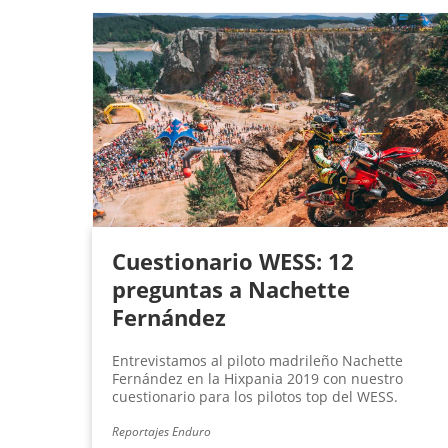
Cuestionario WESS: 12
preguntas a Nachette
Fernández
Entrevistamos al piloto madrileño Nachette
Fernández en la Hixpania 2019 con nuestro
cuestionario para los pilotos top del WESS.
Reportajes Enduro