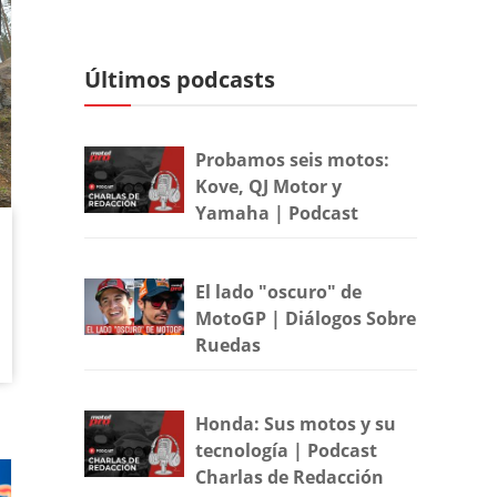
Últimos podcasts
Probamos seis motos:
Kove, QJ Motor y
Yamaha | Podcast
El lado "oscuro" de
MotoGP | Diálogos Sobre
Ruedas
Honda: Sus motos y su
tecnología | Podcast
Charlas de Redacción