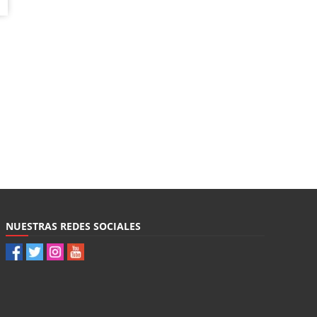
NUESTRAS REDES SOCIALES