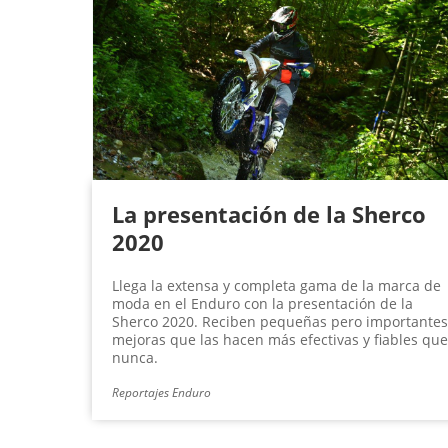
La presentación de la Sherco
2020
Llega la extensa y completa gama de la marca de
moda en el Enduro con la presentación de la
Sherco 2020. Reciben pequeñas pero importantes
mejoras que las hacen más efectivas y fiables que
nunca.
Reportajes Enduro