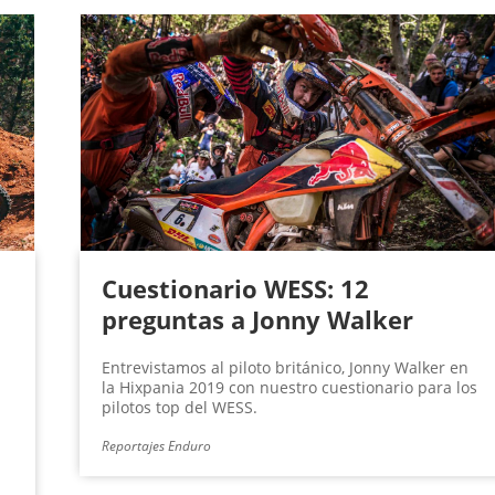
Cuestionario WESS: 12
preguntas a Jonny Walker
Entrevistamos al piloto británico, Jonny Walker en
la Hixpania 2019 con nuestro cuestionario para los
pilotos top del WESS.
Reportajes Enduro