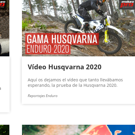
Vídeo Husqvarna 2020
Aquí os dejamos el vídeo que tanto llevábamos
esperando, la prueba de la Husqvarna 2020.
a
Reportajes Enduro