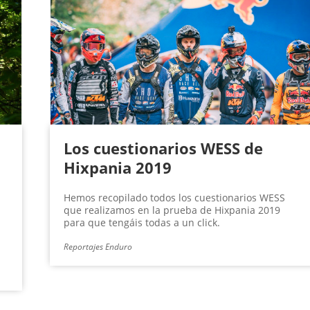
Los cuestionarios WESS de
Hixpania 2019
Hemos recopilado todos los cuestionarios WESS
que realizamos en la prueba de Hixpania 2019
para que tengáis todas a un click.
Reportajes Enduro