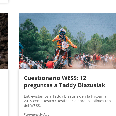
Cuestionario WESS: 12
preguntas a Taddy Blazusiak
Entrevistamos a Taddy Blazusiak en la Hixpania
2019 con nuestro cuestionario para los pilotos top
del WESS.
Reportajes Enduro