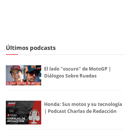
Últimos podcasts
El lado "oscuro" de MotoGP |
Diálogos Sobre Ruedas
Honda: Sus motos y su tecnología
| Podcast Charlas de Redacción