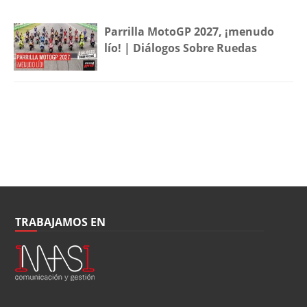
Parrilla MotoGP 2027, ¡menudo
lío! | Diálogos Sobre Ruedas
TRABAJAMOS EN