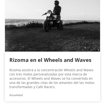
Rizoma en el Wheels and Waves
Rizoma asistirá a la concentración Wheels and Waves
con tres motos personalizadas por esta marca de
accesorios. El Wheels and Waves se ha convertido en
una de las grandes citas de los amantes del las motos
transformadas y Cafe Racers.
Actualidad