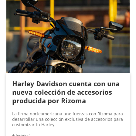
Harley Davidson cuenta con una
nueva colección de accesorios
producida por Rizoma
La firma norteamericana une fuerzas con Rizoma para
desarrollar una colección exclusiva de accesorios para
customizar tu Harley.
Actualidad