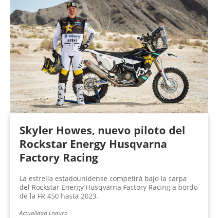
Skyler Howes, nuevo piloto del
Rockstar Energy Husqvarna
Factory Racing
La estrella estadounidense competirá bajo la carpa
del Rockstar Energy Husqvarna Factory Racing a bordo
de la FR 450 hasta 2023.
Actualidad Enduro