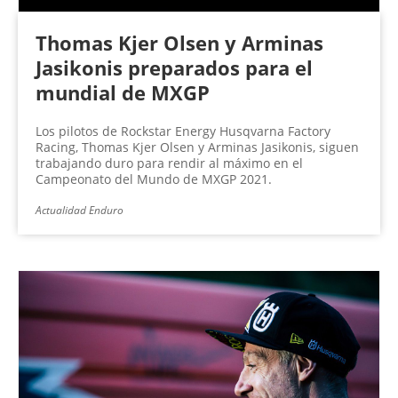
Thomas Kjer Olsen y Arminas
Jasikonis preparados para el
mundial de MXGP
Los pilotos de Rockstar Energy Husqvarna Factory
Racing, Thomas Kjer Olsen y Arminas Jasikonis, siguen
trabajando duro para rendir al máximo en el
Campeonato del Mundo de MXGP 2021.
Actualidad Enduro