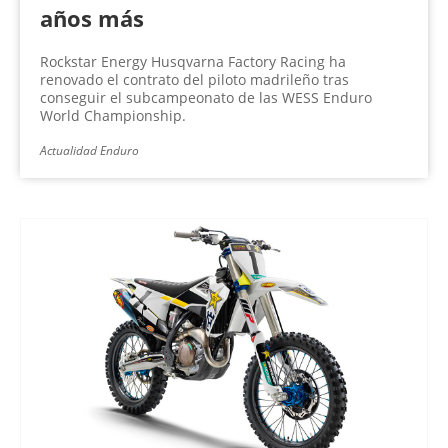
años más
Rockstar Energy Husqvarna Factory Racing ha
renovado el contrato del piloto madrileño tras
conseguir el subcampeonato de las WESS Enduro
World Championship.
Actualidad Enduro