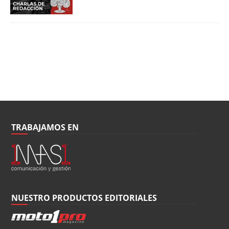
TRABAJAMOS EN
NUESTRO PRODUCTOS EDITORIALES