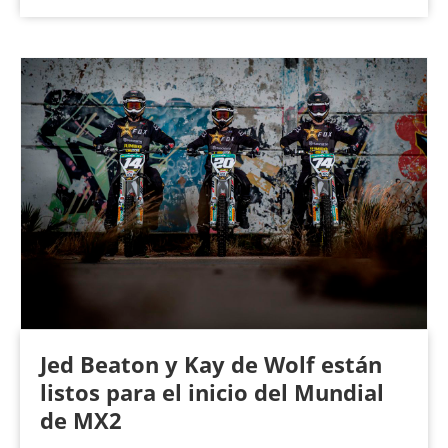
Jed Beaton y Kay de Wolf están
listos para el inicio del Mundial
de MX2