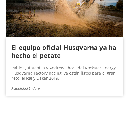
El equipo oficial Husqvarna ya ha
hecho el petate
Pablo Quintanilla y Andrew Short, del Rockstar Energy
Husqvarna Factory Racing, ya están listos para el gran
reto: el Rally Dakar 2019.
Actualidad Enduro