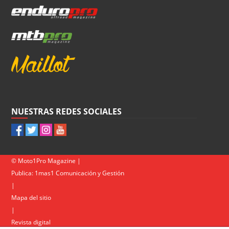
NUESTRAS REDES SOCIALES
© Moto1Pro Magazine |
Publica:
1mas1 Comunicación y Gestión
|
Mapa del sitio
|
Revista digital