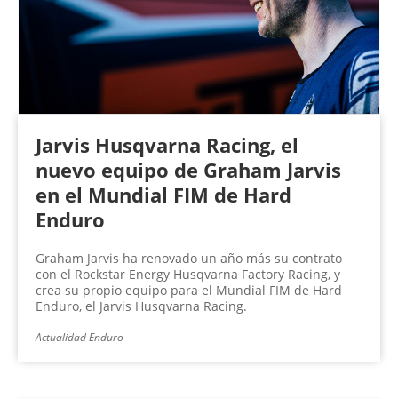
Jarvis Husqvarna Racing, el
nuevo equipo de Graham Jarvis
en el Mundial FIM de Hard
Enduro
Graham Jarvis ha renovado un año más su contrato
con el Rockstar Energy Husqvarna Factory Racing, y
crea su propio equipo para el Mundial FIM de Hard
Enduro, el Jarvis Husqvarna Racing.
Actualidad Enduro