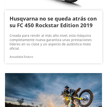
Husqvarna no se queda atrás con
su FC 450 Rockstar Edition 2019
Creada para rendir al más alto nivel, esta máquina
completamente nueva garantiza unas prestaciones
líderes en su clase y un aspecto de auténtica moto
oficial.
Actualidad Enduro