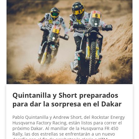
Quintanilla y Short preparados
para dar la sorpresa en el Dakar
Pablo Quintanilla y Andrew Short, del Rockstar Energy
Husqvarna Factory Racing, están listos para correr el
próximo Dakar. Al manillar de la Husqvarna FR 450
Rally, las dos estrellas se enfrentarán a un nuevo