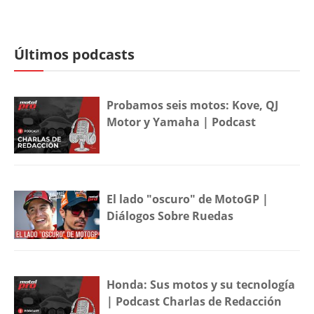
Últimos podcasts
Probamos seis motos: Kove, QJ
Motor y Yamaha | Podcast
El lado "oscuro" de MotoGP |
Diálogos Sobre Ruedas
Honda: Sus motos y su tecnología
| Podcast Charlas de Redacción