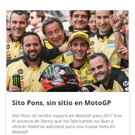
Sito Pons, sin sitio en MotoGP
Sito Pons no tendrá espacio en MotoGP para 2017 tras
el anuncio de Dorna que los fabricantes no iban a
ofrecer material adicional para una nueva moto en
MotoGP.