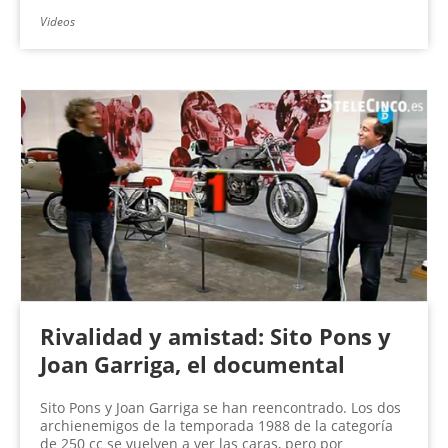
Videos
Rivalidad y amistad: Sito Pons y
Joan Garriga, el documental
Sito Pons y Joan Garriga se han reencontrado. Los dos
archienemigos de la temporada 1988 de la categoría
de 250 cc se vuelven a ver las caras, pero por