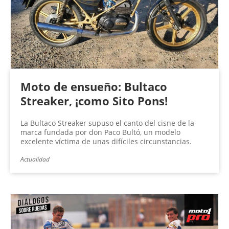
Moto de ensueño: Bultaco
Streaker, ¡como Sito Pons!
La Bultaco Streaker supuso el canto del cisne de la
marca fundada por don Paco Bultó, un modelo
excelente víctima de unas difíciles circunstancias.
Actualidad