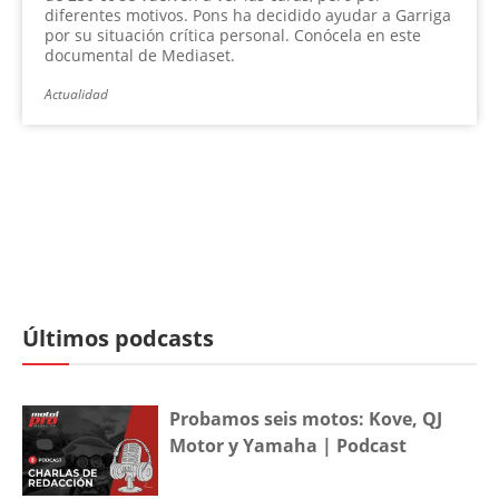
diferentes motivos. Pons ha decidido ayudar a Garriga
por su situación crítica personal. Conócela en este
documental de Mediaset.
Actualidad
Últimos podcasts
Probamos seis motos: Kove, QJ
Motor y Yamaha | Podcast