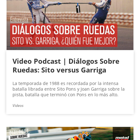
Video Podcast | Diálogos Sobre
Ruedas: Sito versus Garriga
La temporada de 1988 es recordada por la intensa
batalla librada entre Sito Pons y Joan Garriga sobre la
pista, batalla que terminó con Pons en lo más alto.
Videos