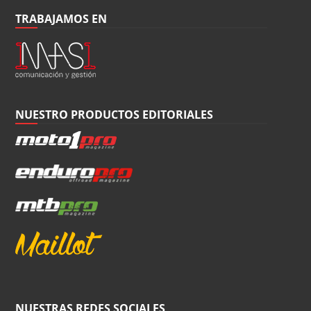
TRABAJAMOS EN
NUESTRO PRODUCTOS EDITORIALES
NUESTRAS REDES SOCIALES