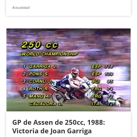
Actualidad
GP de Assen de 250cc, 1988:
Victoria de Joan Garriga