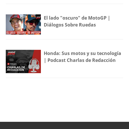
El lado "oscuro" de MotoGP |
Diálogos Sobre Ruedas
Honda: Sus motos y su tecnología
| Podcast Charlas de Redacción