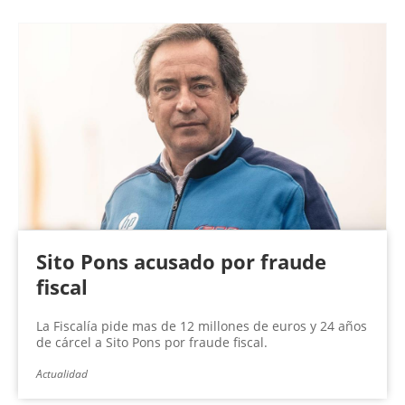
Sito Pons acusado por fraude
fiscal
La Fiscalía pide mas de 12 millones de euros y 24 años
de cárcel a Sito Pons por fraude fiscal.
Actualidad