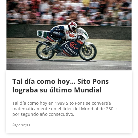
Tal día como hoy... Sito Pons
lograba su último Mundial
Tal día como hoy en 1989 Sito Pons se convertía
matemáticamente en el líder del Mundial de 250cc
por segundo año consecutivo.
Reportajes