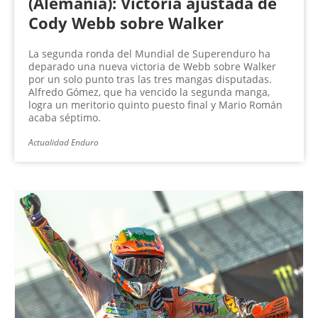
(Alemania): Victoria ajustada de
Cody Webb sobre Walker
La segunda ronda del Mundial de Superenduro ha
deparado una nueva victoria de Webb sobre Walker
por un solo punto tras las tres mangas disputadas.
Alfredo Gómez, que ha vencido la segunda manga,
logra un meritorio quinto puesto final y Mario Román
acaba séptimo.
Actualidad Enduro