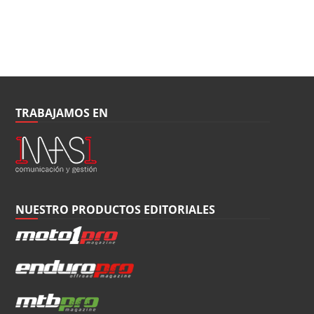
TRABAJAMOS EN
NUESTRO PRODUCTOS EDITORIALES