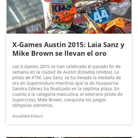
X-Games Austin 2015: Laia Sanz y
Mike Brown se llevan el oro
Los X-Games 2015 se han celebrado el pasado fin de
semana en la ciudad de Austin (Estados Unidos). La
piloto de KTM, Laia Sanz, se ha llevado la medalla de
oro en Superenduro mientras que la de Husqvarna
Sandra Gómez ha finalizado en la séptima plaza. En
cuanto a la categoría masculina, el veterano piloto de
Supercross, Mike Brown, conquista los juegos
olímpicos extremos.
Actualidad Enduro