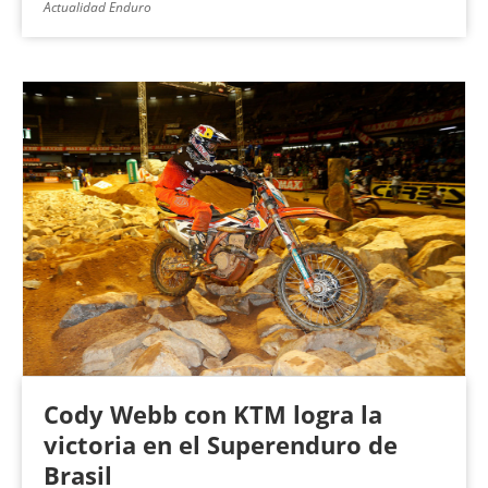
Actualidad Enduro
Cody Webb con KTM logra la
victoria en el Superenduro de
Brasil