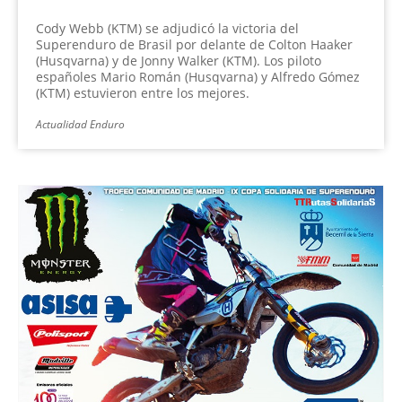
Cody Webb (KTM) se adjudicó la victoria del
Superenduro de Brasil por delante de Colton Haaker
(Husqvarna) y de Jonny Walker (KTM). Los piloto
españoles Mario Román (Husqvarna) y Alfredo Gómez
(KTM) estuvieron entre los mejores.
Actualidad Enduro