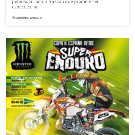
península con un trazado que promete ser
espectacular.
Actualidad Enduro