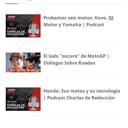
Probamos seis motos: Kove, QJ
Motor y Yamaha | Podcast
El lado "oscuro" de MotoGP |
Diálogos Sobre Ruedas
Honda: Sus motos y su tecnología
| Podcast Charlas de Redacción