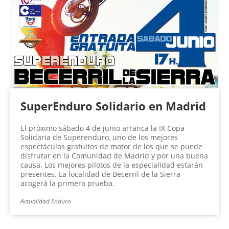
SuperEnduro Solidario en Madrid
El próximo sábado 4 de junio arranca la IX Copa
Solidaria de Superenduro, uno de los mejores
espectáculos gratuitos de motor de los que se puede
disfrutar en la Comunidad de Madrid y por una buena
causa. Los mejores pilotos de la especialidad estarán
presentes. La localidad de Becerril de la Sierra
acogerá la primera prueba.
Actualidad Enduro