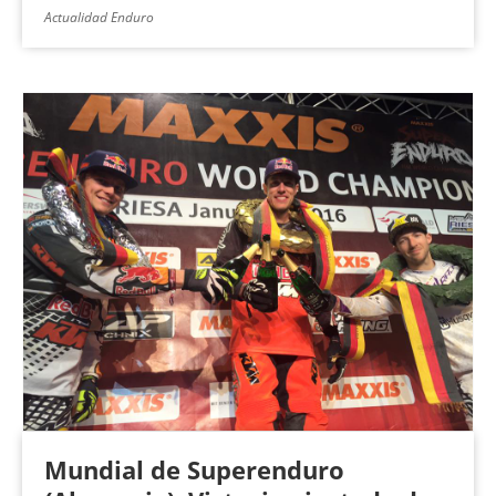
Actualidad Enduro
Mundial de Superenduro