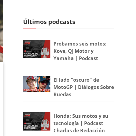
Últimos podcasts
Probamos seis motos:
Kove, QJ Motor y
Yamaha | Podcast
El lado "oscuro" de
MotoGP | Diálogos Sobre
Ruedas
Honda: Sus motos y su
tecnología | Podcast
Charlas de Redacción