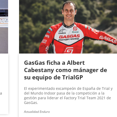
GasGas ficha a Albert
Cabestany como mánager de
su equipo de TrialGP
El experimentado excampeón de España de Trial y
la
del Mundo Indoor pasa de la competición a la
gestión para liderar el Factory Trial Team 2021 de
GasGas.
Actualidad Enduro