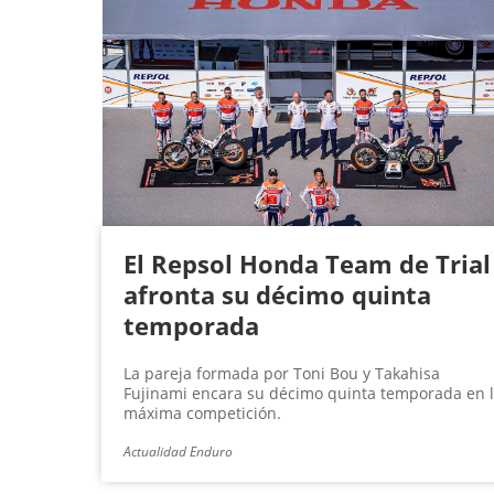
El Repsol Honda Team de Trial
afronta su décimo quinta
temporada
La pareja formada por Toni Bou y Takahisa
Fujinami encara su décimo quinta temporada en 
máxima competición.
Actualidad Enduro