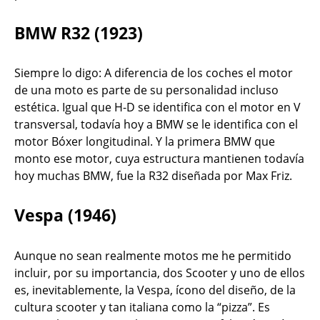
BMW R32 (1923)
Siempre lo digo: A diferencia de los coches el motor
de una moto es parte de su personalidad incluso
estética. Igual que H-D se identifica con el motor en V
transversal, todavía hoy a BMW se le identifica con el
motor Bóxer longitudinal. Y la primera BMW que
monto ese motor, cuya estructura mantienen todavía
hoy muchas BMW, fue la R32 diseñada por Max Friz.
Vespa (1946)
Aunque no sean realmente motos me he permitido
incluir, por su importancia, dos Scooter y uno de ellos
es, inevitablemente, la Vespa, ícono del diseño, de la
cultura scooter y tan italiana como la “pizza”. Es