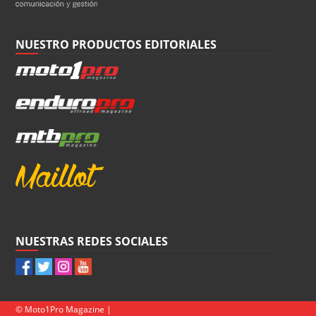
NUESTRO PRODUCTOS EDITORIALES
NUESTRAS REDES SOCIALES
© Moto1Pro Magazine |