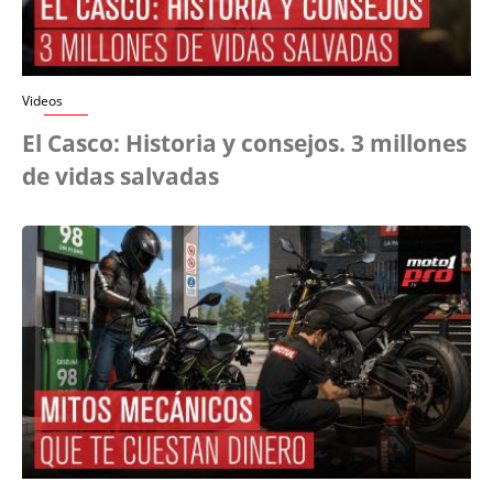
Videos
El Casco: Historia y consejos. 3 millones
de vidas salvadas