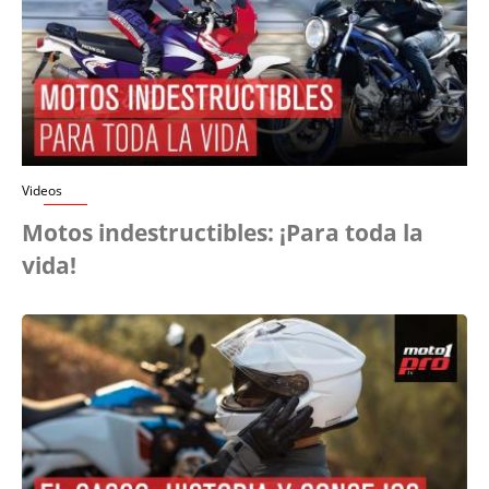
Videos
Motos indestructibles: ¡Para toda la
vida!