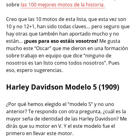
sobre
las 100 mejores motos de la historia.
Creo que las 10 motos de esta lista, que esta vez son
10 y no 12+1, han sido todas claves… pero seguro que
hay otras que también han aportado mucho y no
están…
¡pues para eso estáis vosotros!
Me gusta
mucho este “Oscar” que me dieron en una formación
sobre trabajo en equipo que dice “ninguno de
nosotros es tan listo como todos nosotros”. Pues
eso, espero sugerencias.
Harley Davidson Modelo 5 (1909)
¿Por qué hemos elegido el “modelo 5” y no uno
anterior? Te respondo con otra pregunta, ¿cuál es la
mayor seña de identidad de las Harley Davidson? Me
dirás que su motor en V. Y el este modelo fue el
primero en llevar este motor.