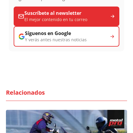
Suscríbete al newsletter
El mejor contenido en tu correo
Síguenos en Google
Y verás antes nuestras noticias
Relacionados