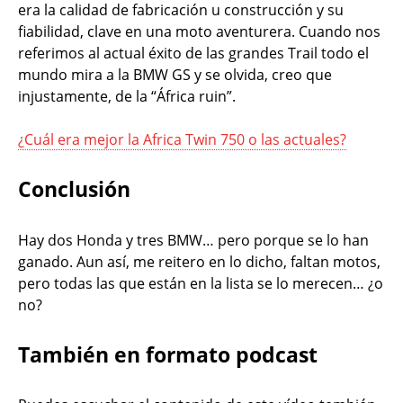
era la calidad de fabricación u construcción y su
fiabilidad, clave en una moto aventurera. Cuando nos
referimos al actual éxito de las grandes Trail todo el
mundo mira a la BMW GS y se olvida, creo que
injustamente, de la “África ruin”.
¿Cuál era mejor la Africa Twin 750 o las actuales?
Conclusión
Hay dos Honda y tres BMW… pero porque se lo han
ganado. Aun así, me reitero en lo dicho, faltan motos,
pero todas las que están en la lista se lo merecen… ¿o
no?
También en formato podcast