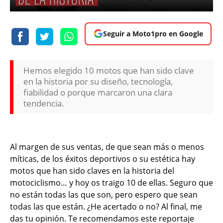
Seguir a Moto1pro en Google
Hemos elegido 10 motos que han sido clave
en la historia por su diseño, tecnología,
fiabilidad o porque marcaron una clara
tendencia.
Al margen de sus ventas, de que sean más o menos
míticas, de los éxitos deportivos o su estética hay
motos que han sido claves en la historia del
motociclismo… y hoy os traigo 10 de ellas. Seguro que
no están todas las que son, pero espero que sean
todas las que están. ¿He acertado o no? Al final, me
das tu opinión. Te recomendamos este reportaje