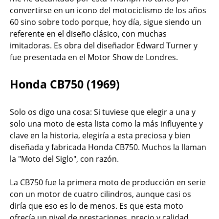
convertirse en un icono del motociclismo de los años
60 sino sobre todo porque, hoy día, sigue siendo un
referente en el diseño clásico, con muchas
imitadoras. Es obra del diseñador Edward Turner y
fue presentada en el Motor Show de Londres.
Honda CB750 (1969)
Solo os digo una cosa: Si tuviese que elegir a una y
solo una moto de esta lista como la más influyente y
clave en la historia, elegiría a esta preciosa y bien
diseñada y fabricada Honda CB750. Muchos la llaman
la "Moto del Siglo", con razón.
La CB750 fue la primera moto de producción en serie
con un motor de cuatro cilindros, aunque casi os
diría que eso es lo de menos. Es que esta moto
ofrecía un nivel de prestaciones, precio y calidad