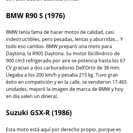
BMW R90 S (1976)
BMW tenía fama de hacer motos de calidad, casi
indestructibles, pero pesadas, lentas y aburridas… Y
todo eso cambio. BMW preparó una moto para
Daytona, la R90S Daytona. Su motor bicilíndrico de
900 cm3 refrigerado por aire se potencia hasta los 67
CV gracias a dos carburadores Dell’Orto de 38 mm.
Llegaba a los 200 km/h y pesaba 215 kg. Tuvo gran
éxito en competición y en la calle, se vendieron 17.465
unidades, mejoró la imagen de marca de BMW y hoy
en día valen un dineral.
Suzuki GSX-R (1986)
Esta moto está aquí por derecho propio, porque es