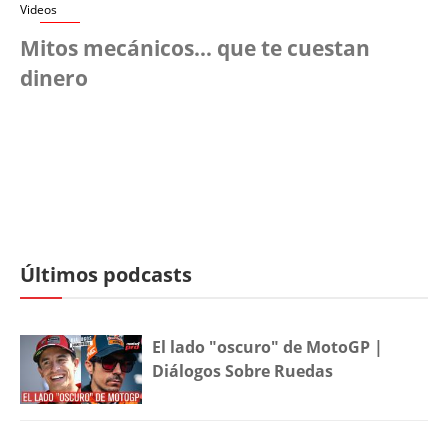
Videos
Mitos mecánicos… que te cuestan
dinero
Últimos podcasts
El lado "oscuro" de MotoGP |
Diálogos Sobre Ruedas