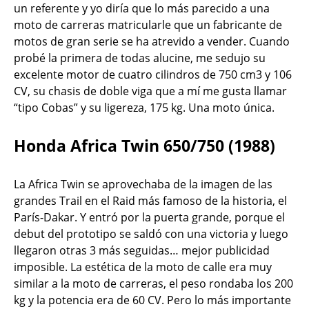
un referente y yo diría que lo más parecido a una
moto de carreras matricularle que un fabricante de
motos de gran serie se ha atrevido a vender. Cuando
probé la primera de todas alucine, me sedujo su
excelente motor de cuatro cilindros de 750 cm3 y 106
CV, su chasis de doble viga que a mí me gusta llamar
“tipo Cobas” y su ligereza, 175 kg. Una moto única.
Honda Africa Twin 650/750 (1988)
La Africa Twin se aprovechaba de la imagen de las
grandes Trail en el Raid más famoso de la historia, el
París-Dakar. Y entró por la puerta grande, porque el
debut del prototipo se saldó con una victoria y luego
llegaron otras 3 más seguidas… mejor publicidad
imposible. La estética de la moto de calle era muy
similar a la moto de carreras, el peso rondaba los 200
kg y la potencia era de 60 CV. Pero lo más importante