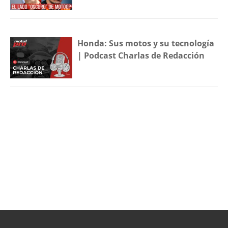
Honda: Sus motos y su tecnología
| Podcast Charlas de Redacción