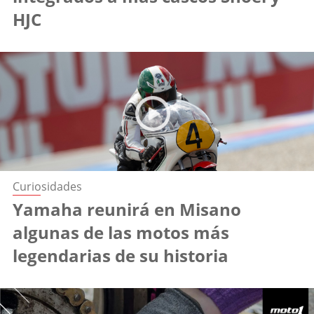
HJC
Curiosidades
Yamaha reunirá en Misano
algunas de las motos más
legendarias de su historia