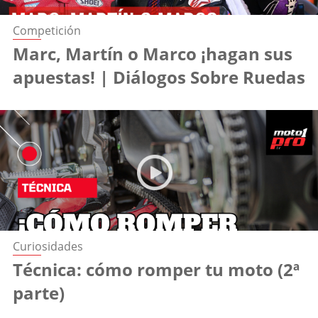
Competición
Marc, Martín o Marco ¡hagan sus
apuestas! | Diálogos Sobre Ruedas
Curiosidades
Técnica: cómo romper tu moto (2ª
parte)