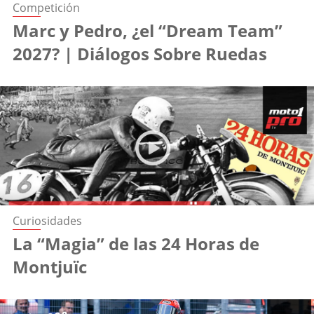
Competición
Marc y Pedro, ¿el “Dream Team”
2027? | Diálogos Sobre Ruedas
Curiosidades
La “Magia” de las 24 Horas de
Montjuïc