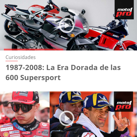
Curiosidades
1987-2008: La Era Dorada de las
600 Supersport