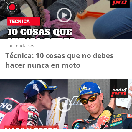
Curiosidades
Técnica: 10 cosas que no debes
hacer nunca en moto