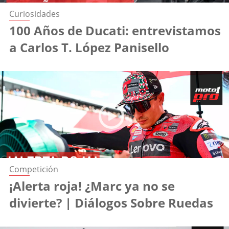
Curiosidades
100 Años de Ducati: entrevistamos
a Carlos T. López Panisello
Competición
¡Alerta roja! ¿Marc ya no se
divierte? | Diálogos Sobre Ruedas