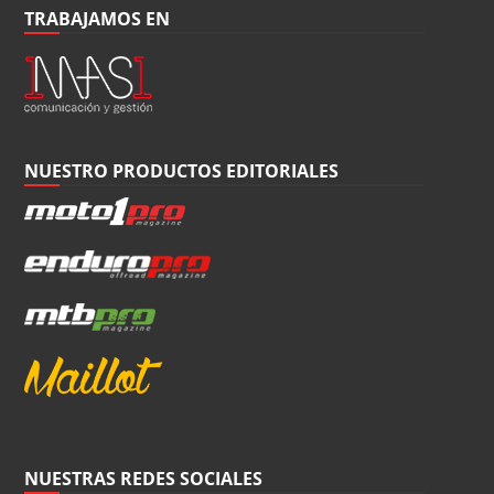
TRABAJAMOS EN
NUESTRO PRODUCTOS EDITORIALES
NUESTRAS REDES SOCIALES