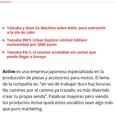
Yamaha y Deus Ex Machina sobre hielo: para sobrevivir
a la ola de calor
Yamaha BW’S Urban Explore Limited Edition:
exclusividad por 2600 euros
Yamaha PG-1: el scooter scrambler sin carnet que
puede llegar a Europa
Active
es una empresa japonesa especializada en la
producción de piezas y accesorios para motos. El lema
de la compañía es: “en vez de trabajar duro haz locuras.
No camines por el camino ya trazado, es más divertido
crear tu propia senda”. Palabras mayores pero viendo
los productos Active quizá estos vocablos sean algo más
que puro marketing.