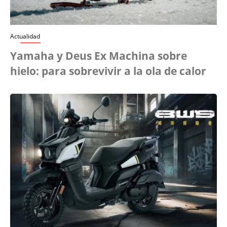
Actualidad
Yamaha y Deus Ex Machina sobre
hielo: para sobrevivir a la ola de calor