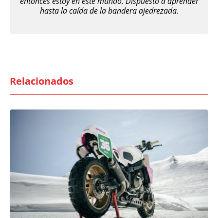
entonces estoy en este mundo. Dispuesto a aprender
hasta la caída de la bandera ajedrezada.
Relacionados