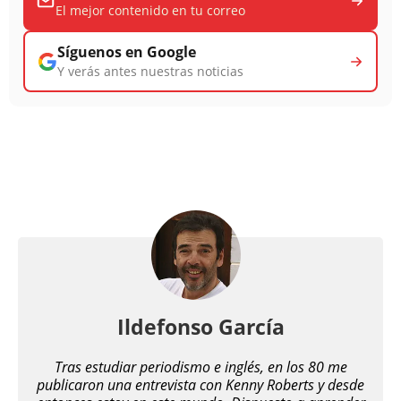
El mejor contenido en tu correo
Síguenos en Google
Y verás antes nuestras noticias
Ildefonso García
Tras estudiar periodismo e inglés, en los 80 me
publicaron una entrevista con Kenny Roberts y desde