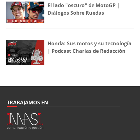
El lado "oscuro" de MotoGP |
Diálogos Sobre Ruedas
Honda: Sus motos y su tecnología
| Podcast Charlas de Redacción
TRABAJAMOS EN