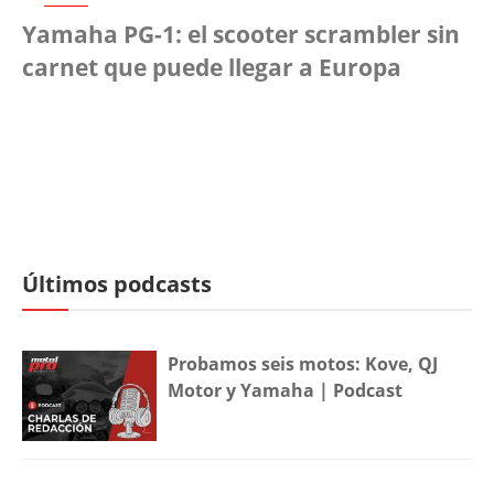
Yamaha PG-1: el scooter scrambler sin
carnet que puede llegar a Europa
Últimos podcasts
Probamos seis motos: Kove, QJ
Motor y Yamaha | Podcast