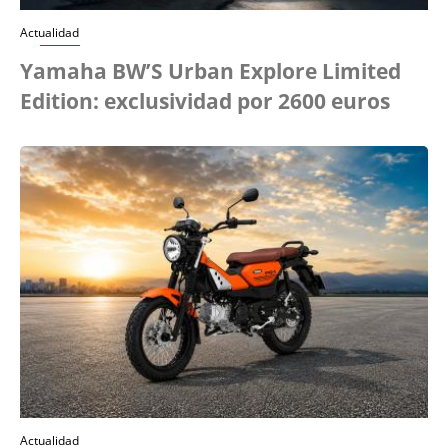
Actualidad
Yamaha BW’S Urban Explore Limited
Edition: exclusividad por 2600 euros
Actualidad