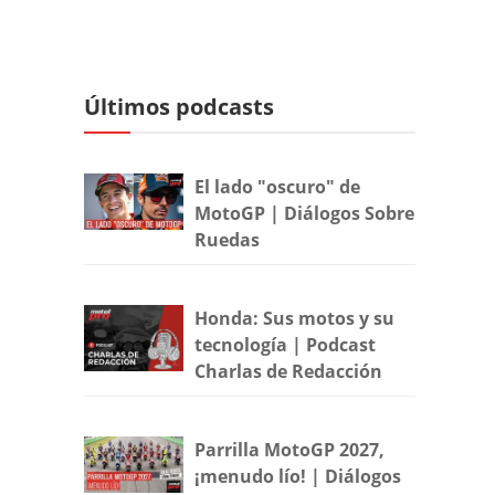
Últimos podcasts
El lado "oscuro" de
MotoGP | Diálogos Sobre
Ruedas
Honda: Sus motos y su
tecnología | Podcast
Charlas de Redacción
Parrilla MotoGP 2027,
¡menudo lío! | Diálogos