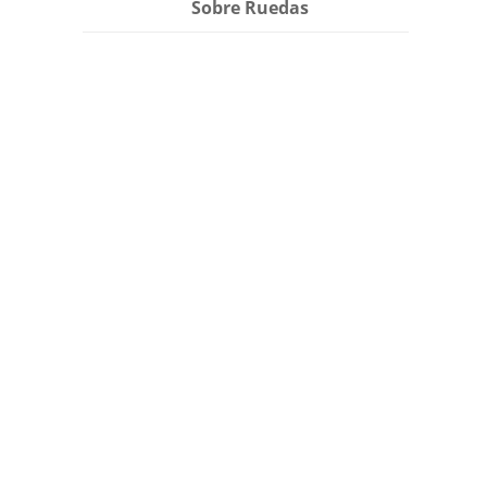
Sobre Ruedas