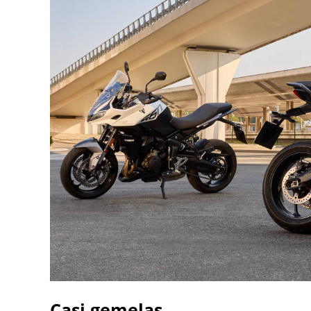
Casi gemelas