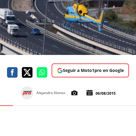
Seguir a Moto1pro en Google
Alejandro Alonso
06/08/2015