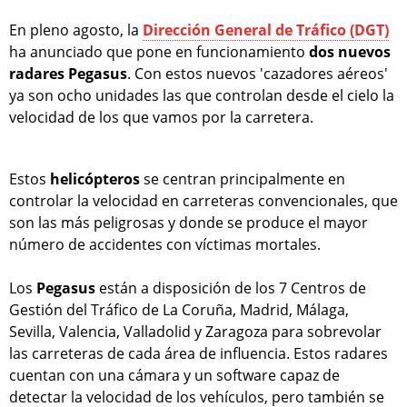
En pleno agosto, la
Dirección General de Tráfico (DGT)
ha anunciado que pone en funcionamiento
dos nuevos
radares Pegasus
. Con estos nuevos 'cazadores aéreos'
ya son ocho unidades las que controlan desde el cielo la
velocidad de los que vamos por la carretera.
Estos
helicópteros
se centran principalmente en
controlar la velocidad en carreteras convencionales, que
son las más peligrosas y donde se produce el mayor
número de accidentes con víctimas mortales.
Los
Pegasus
están a disposición de los 7 Centros de
Gestión del Tráfico de La Coruña, Madrid, Málaga,
Sevilla, Valencia, Valladolid y Zaragoza para sobrevolar
las carreteras de cada área de influencia. Estos radares
cuentan con una cámara y un software capaz de
detectar la velocidad de los vehículos, pero también se