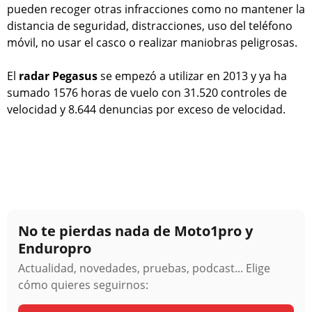
pueden recoger otras infracciones como no mantener la
distancia de seguridad, distracciones, uso del teléfono
móvil, no usar el casco o realizar maniobras peligrosas.
El
radar Pegasus
se empezó a utilizar en 2013 y ya ha
sumado 1576 horas de vuelo con 31.520 controles de
velocidad y 8.644 denuncias por exceso de velocidad.
No te pierdas nada de Moto1pro y
Enduropro
Actualidad, novedades, pruebas, podcast... Elige
cómo quieres seguirnos: