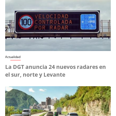
Actualidad
La DGT anuncia 24 nuevos radares en
el sur, norte y Levante