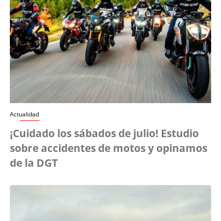
Actualidad
¡Cuidado los sábados de julio! Estudio
sobre accidentes de motos y opinamos
de la DGT