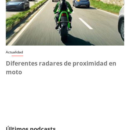
Actualidad
Diferentes radares de proximidad en
moto
Últimos podcasts