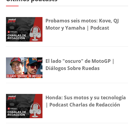
Probamos seis motos: Kove, QJ
Motor y Yamaha | Podcast
El lado "oscuro" de MotoGP |
Diálogos Sobre Ruedas
Honda: Sus motos y su tecnología
| Podcast Charlas de Redacción