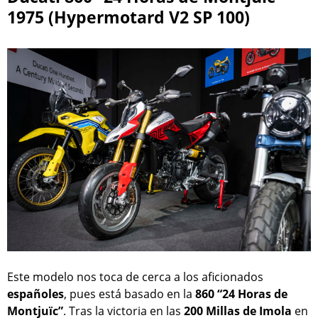
1975 (Hypermotard V2 SP 100)
Este modelo nos toca de cerca a los aficionados
españoles
, pues está basado en la
860 “24 Horas de
Montjuïc”
. Tras la victoria en las
200 Millas de Imola
en