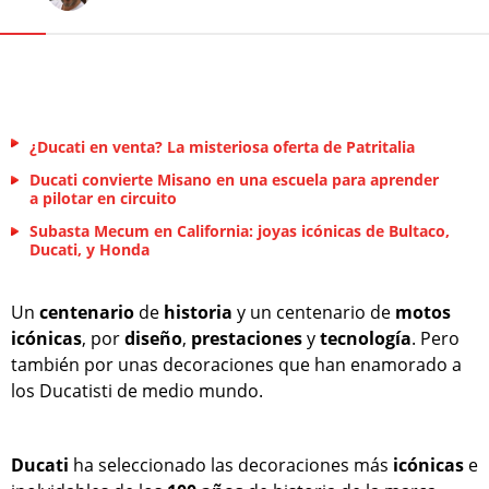
¿Ducati en venta? La misteriosa oferta de Patritalia
Ducati convierte Misano en una escuela para aprender
a pilotar en circuito
Subasta Mecum en California: joyas icónicas de Bultaco,
Ducati, y Honda
Un
centenario
de
historia
y un centenario de
motos
icónicas
, por
diseño
,
prestaciones
y
tecnología
. Pero
también por unas decoraciones que han enamorado a
los Ducatisti de medio mundo.
Ducati
ha seleccionado las decoraciones más
icónicas
e