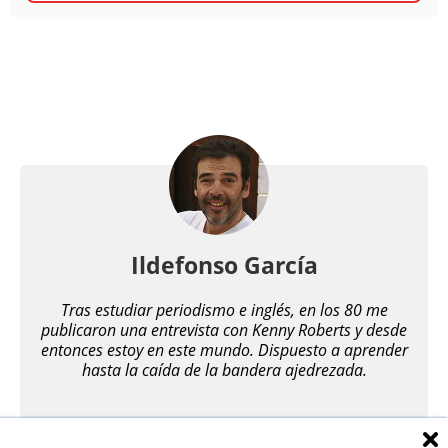
Ildefonso García
Tras estudiar periodismo e inglés, en los 80 me
publicaron una entrevista con Kenny Roberts y desde
entonces estoy en este mundo. Dispuesto a aprender
hasta la caída de la bandera ajedrezada.