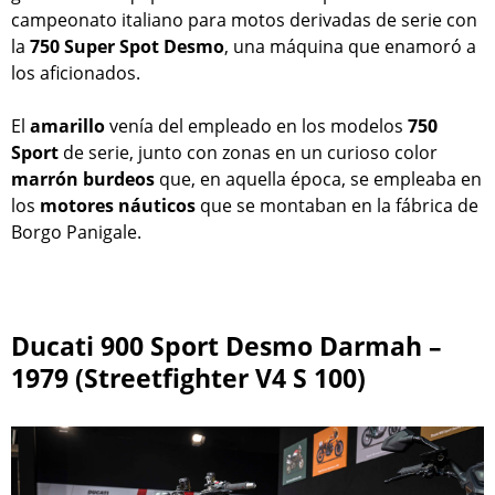
campeonato italiano para motos derivadas de serie con
la
750 Super Spot Desmo
, una máquina que enamoró a
los aficionados.
El
amarillo
venía del empleado en los modelos
750
Sport
de serie, junto con zonas en un curioso color
marrón
burdeos
que, en aquella época, se empleaba en
los
motores
náuticos
que se montaban en la fábrica de
Borgo Panigale.
Ducati 900 Sport Desmo Darmah –
1979 (Streetfighter V4 S 100)