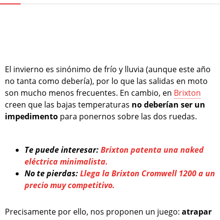
El invierno es sinónimo de frío y lluvia (aunque este año
no tanta como debería), por lo que las salidas en moto
son mucho menos frecuentes. En cambio, en
Brixton
creen que las bajas temperaturas
no deberían ser un
impedimento
para ponernos sobre las dos ruedas.
Te puede interesar:
Brixton patenta una naked
eléctrica minimalista.
No te pierdas:
Llega la Brixton Cromwell 1200 a un
precio muy competitivo.
Precisamente por ello, nos proponen un juego:
atrapar