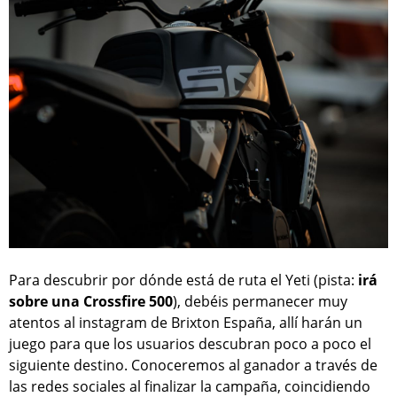
Para descubrir por dónde está de ruta el Yeti (pista:
irá
sobre una Crossfire 500
), debéis permanecer muy
atentos al instagram de Brixton España, allí harán un
juego para que los usuarios descubran poco a poco el
siguiente destino. Conoceremos al ganador a través de
las redes sociales al finalizar la campaña, coincidiendo