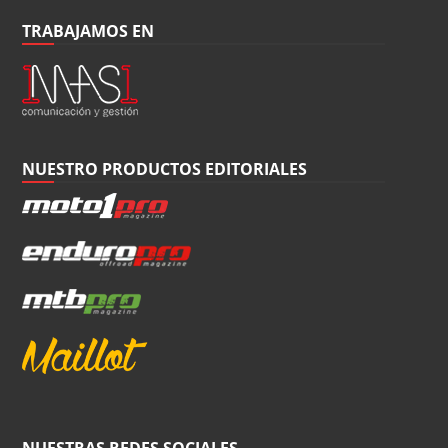
TRABAJAMOS EN
NUESTRO PRODUCTOS EDITORIALES
NUESTRAS REDES SOCIALES