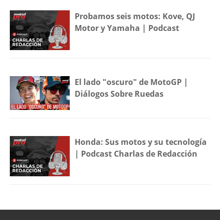
Probamos seis motos: Kove, QJ
Motor y Yamaha | Podcast
El lado "oscuro" de MotoGP |
Diálogos Sobre Ruedas
Honda: Sus motos y su tecnología
| Podcast Charlas de Redacción