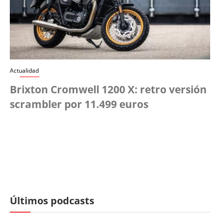
Actualidad
Brixton Cromwell 1200 X: retro versión
scrambler por 11.499 euros
Últimos podcasts