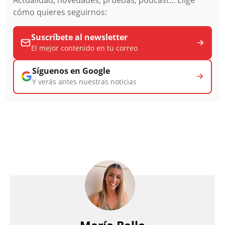
cómo quieres seguirnos:
Suscríbete al newsletter
El mejor contenido en tu correo
Síguenos en Google
Y verás antes nuestras noticias