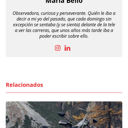
María Bello
Observadora, curiosa y perseverante. Quién le iba a
decir a mi yo del pasado, que cada domingo sin
excepción se sentaba (y se sienta) delante de la tele
a ver las carreras, que unos años más tarde iba a
poder escribir sobre ello.
Relacionados