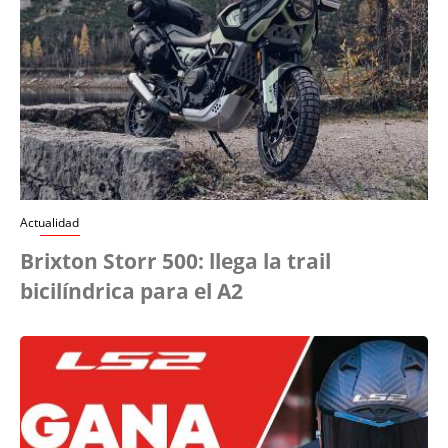
Actualidad
Brixton Storr 500: llega la trail
bicilíndrica para el A2