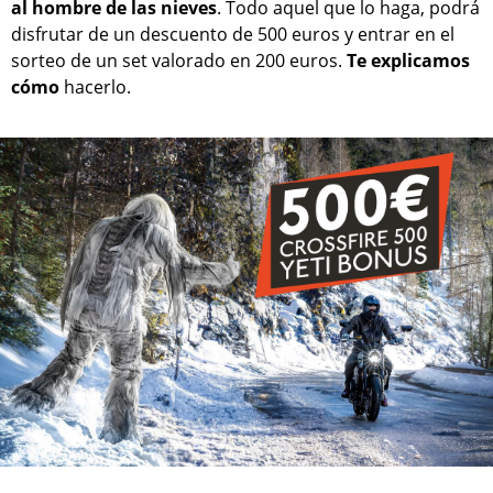
al hombre de las nieves
. Todo aquel que lo haga, podrá
disfrutar de un descuento de 500 euros y entrar en el
sorteo de un set valorado en 200 euros.
Te explicamos
cómo
hacerlo.