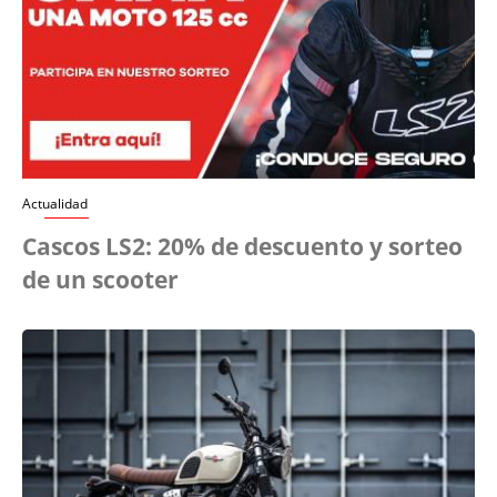
Actualidad
Cascos LS2: 20% de descuento y sorteo
de un scooter