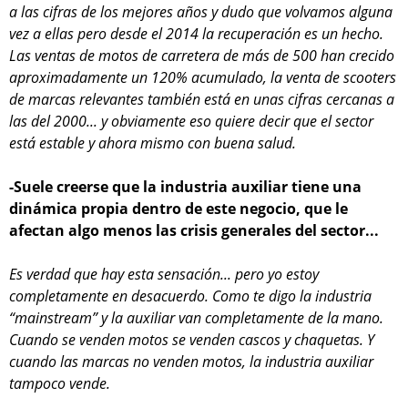
a las cifras de los mejores años y dudo que volvamos alguna
vez a ellas pero desde el 2014 la recuperación es un hecho.
Las ventas de motos de carretera de más de 500 han crecido
aproximadamente un 120% acumulado, la venta de scooters
de marcas relevantes también está en unas cifras cercanas a
las del 2000... y obviamente eso quiere decir que el sector
está estable y ahora mismo con buena salud.
-Suele creerse que la industria auxiliar tiene una
dinámica propia dentro de este negocio, que le
afectan algo menos las crisis generales del sector...
Es verdad que hay esta sensación... pero yo estoy
completamente en desacuerdo. Como te digo la industria
“mainstream” y la auxiliar van completamente de la mano.
Cuando se venden motos se venden cascos y chaquetas. Y
cuando las marcas no venden motos, la industria auxiliar
tampoco vende.