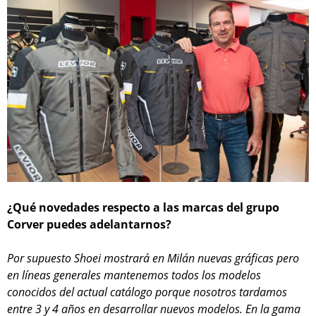
¿Qué novedades respecto a las marcas del grupo
Corver puedes adelantarnos?
Por supuesto Shoei mostrará en Milán nuevas gráficas pero
en líneas generales mantenemos todos los modelos
conocidos del actual catálogo porque nosotros tardamos
entre 3 y 4 años en desarrollar nuevos modelos. En la gama