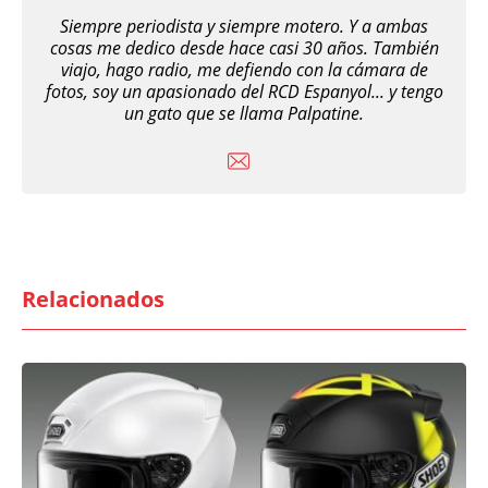
Siempre periodista y siempre motero. Y a ambas
cosas me dedico desde hace casi 30 años. También
viajo, hago radio, me defiendo con la cámara de
fotos, soy un apasionado del RCD Espanyol... y tengo
un gato que se llama Palpatine.
Relacionados