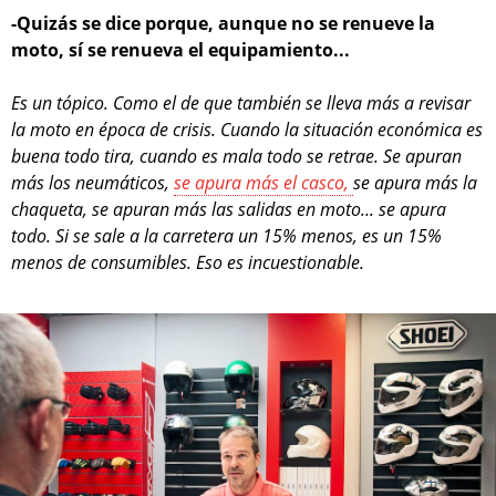
-Quizás se dice porque, aunque no se renueve la
moto, sí se renueva el equipamiento...
Es un tópico. Como el de que también se lleva más a revisar
la moto en época de crisis. Cuando la situación económica es
buena todo tira, cuando es mala todo se retrae. Se apuran
más los neumáticos,
se apura más el casco,
se apura más la
chaqueta, se apuran más las salidas en moto... se apura
todo. Si se sale a la carretera un 15% menos, es un 15%
menos de consumibles. Eso es incuestionable.