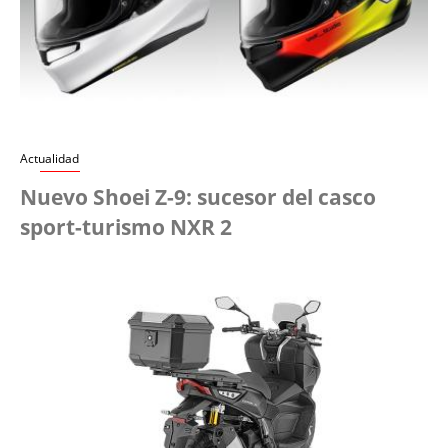
Actualidad
Nuevo Shoei Z-9: sucesor del casco
sport-turismo NXR 2