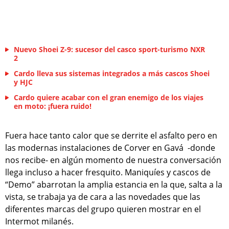
Nuevo Shoei Z-9: sucesor del casco sport-turismo NXR
2
Cardo lleva sus sistemas integrados a más cascos Shoei
y HJC
Cardo quiere acabar con el gran enemigo de los viajes
en moto: ¡fuera ruido!
Fuera hace tanto calor que se derrite el asfalto pero en
las modernas instalaciones de Corver en Gavá -donde
nos recibe- en algún momento de nuestra conversación
llega incluso a hacer fresquito. Maniquíes y cascos de
“Demo” abarrotan la amplia estancia en la que, salta a la
vista, se trabaja ya de cara a las novedades que las
diferentes marcas del grupo quieren mostrar en el
Intermot milanés.