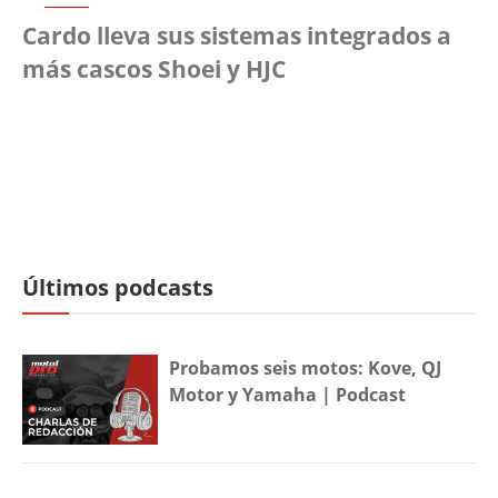
Cardo lleva sus sistemas integrados a
más cascos Shoei y HJC
Últimos podcasts
Probamos seis motos: Kove, QJ
Motor y Yamaha | Podcast