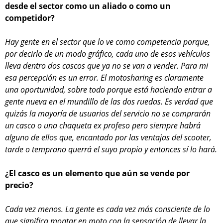
desde el sector como un aliado o como un
competidor?
Hay gente en el sector que lo ve como competencia porque,
por decirlo de un modo gráfico, cada uno de esos vehículos
lleva dentro dos cascos que ya no se van a vender. Para mi
esa percepción es un error. El motosharing es claramente
una oportunidad, sobre todo porque está haciendo entrar a
gente nueva en el mundillo de las dos ruedas. Es verdad que
quizás la mayoría de usuarios del servicio no se comprarán
un casco o una chaqueta ex profeso pero siempre habrá
alguno de ellos que, encantado por las ventajas del scooter,
tarde o temprano querrá el suyo propio y entonces sí lo hará.
¿El casco es un elemento que aún se vende por
precio?
Cada vez menos. La gente es cada vez más consciente de lo
que significa montar en moto con la sensación de llevar la