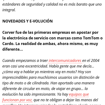
estándares de seguridad y calidad no es más barato que uno
integral.
NOVEDADES Y E-VOLUCIÓN
Corver fue de las primeras empresas en apostar por
la electrónica de servicio con marcas como TomTom o
Cardo. La realidad de ambas, ahora mismo, es muy
diferente...
Cuando empezamos a traer
intercomunicadores
en el 2004
eran casi una excentricidad. Había gente que me decía...
¿cómo voy a hablar yo mientras voy en moto? Hoy son
imprescindibles para muchísimos usuarios sin distinción de
tipo de moto o de cilindrada. Han aportado una manera
diferente de circular en moto, de viajar en grupo... la
evolución ha sido impresionante. Ya hay
equipos que
funcionan por voz,
que no te obligan a dejar las manos del