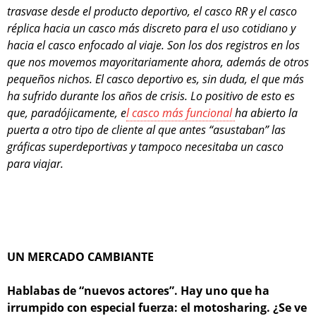
trasvase desde el producto deportivo, el casco RR y el casco
réplica hacia un casco más discreto para el uso cotidiano y
hacia el casco enfocado al viaje. Son los dos registros en los
que nos movemos mayoritariamente ahora, además de otros
pequeños nichos. El casco deportivo es, sin duda, el que más
ha sufrido durante los años de crisis. Lo positivo de esto es
que, paradójicamente, e
l casco más funcional
ha abierto la
puerta a otro tipo de cliente al que antes “asustaban” las
gráficas superdeportivas y tampoco necesitaba un casco
para viajar.
UN MERCADO CAMBIANTE
Hablabas de “nuevos actores”. Hay uno que ha
irrumpido con especial fuerza: el motosharing. ¿Se ve