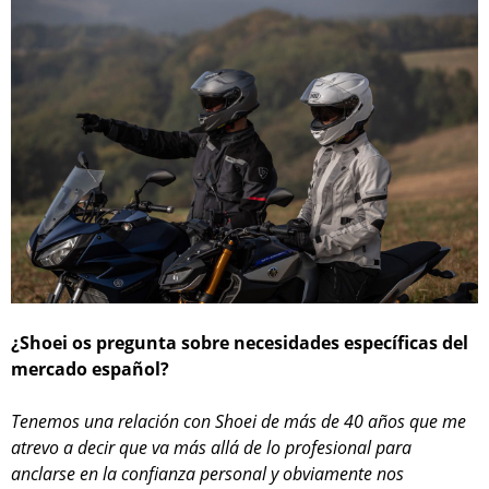
¿Shoei os pregunta sobre necesidades específicas del
mercado español?
Tenemos una relación con Shoei de más de 40 años que me
atrevo a decir que va más allá de lo profesional para
anclarse en la confianza personal y obviamente nos