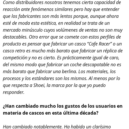
Como distribuidores nosotros tenemos cierta capacidad de
reacción ante fenómenos similares pero hay que entender
que los fabricantes son más lentos porque, aunque ahora
esté de moda esta estética, en realidad se trata de un
mercado minúsculo cuyos volúmenes de ventas no son muy
destacables. Otro error que se comete con estos perfiles de
producto es pensar que fabricar un casco “Cafe Racer” o un
casco retro es mucho más barato que fabricar un réplica de
competición y no es cierto. Es prácticamente igual de caro,
del mismo modo que fabricar un coche descapotable no es
más barato que fabricar una berlina. Los materiales, los
procesos y los estándares son los mismos. Al menos por lo
que respecta a Shoei, la marca por la que yo puedo
responder.
¿Han cambiado mucho los gustos de los usuarios en
materia de cascos en esta última década?
Han cambiado notablemente. Ha habido un clarísimo