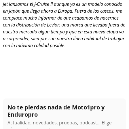
jet lanzamos el J-Cruise II aunque ya es un modelo conocido
en Japón que llega ahora a Europa. Fuera de los cascos, me
complace mucho informar de que acabamos de hacernos
con la distribución de Levior; una marca que llevaba fuera de
nuestro mercado algún tiempo y que en esta nueva etapa va
a sorprender, siempre con nuestra línea habitual de trabajar
con la máxima calidad posible.
No te pierdas nada de Moto1pro y
Enduropro
Actualidad, novedades, pruebas, podcast... Elige