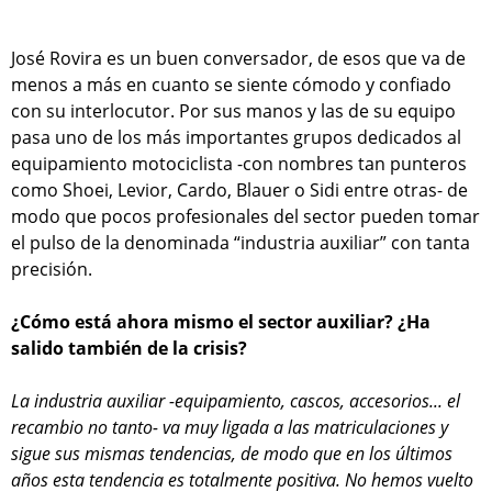
José Rovira es un buen conversador, de esos que va de
menos a más en cuanto se siente cómodo y confiado
con su interlocutor. Por sus manos y las de su equipo
pasa uno de los más importantes grupos dedicados al
equipamiento motociclista -con nombres tan punteros
como Shoei, Levior, Cardo, Blauer o Sidi entre otras- de
modo que pocos profesionales del sector pueden tomar
el pulso de la denominada “industria auxiliar” con tanta
precisión.
¿Cómo está ahora mismo el sector auxiliar? ¿Ha
salido también de la crisis?
La industria auxiliar -equipamiento, cascos, accesorios... el
recambio no tanto- va muy ligada a las matriculaciones y
sigue sus mismas tendencias, de modo que en los últimos
años esta tendencia es totalmente positiva. No hemos vuelto