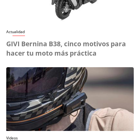
Actualidad
GIVI Bernina B38, cinco motivos para
hacer tu moto más práctica
Videos