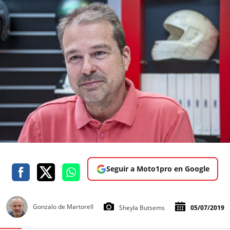
Seguir a Moto1pro en Google
Gonzalo de Martorell
Sheyla Butsems
05/07/2019