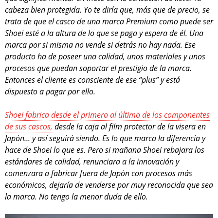
cabeza bien protegida. Yo te diría que, más que de precio, se
trata de que el casco de una marca Premium como puede ser
Shoei esté a la altura de lo que se paga y espera de él. Una
marca por si misma no vende si detrás no hay nada. Ese
producto ha de poseer una calidad, unos materiales y unos
procesos que puedan soportar el prestigio de la marca.
Entonces el cliente es consciente de ese “plus” y está
dispuesto a pagar por ello.
Shoei fabrica desde el primero al último de los componentes
de sus cascos,
desde la caja al film protector de la visera en
Japón... y así seguirá siendo. Es lo que marca la diferencia y
hace de Shoei lo que es. Pero si mañana Shoei rebajara los
estándares de calidad, renunciara a la innovación y
comenzara a fabricar fuera de Japón con procesos más
económicos, dejaría de venderse por muy reconocida que sea
la marca. No tengo la menor duda de ello.