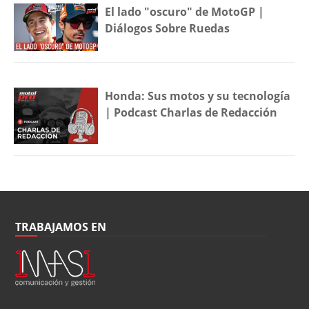
El lado "oscuro" de MotoGP |
Diálogos Sobre Ruedas
Honda: Sus motos y su tecnología
| Podcast Charlas de Redacción
TRABAJAMOS EN