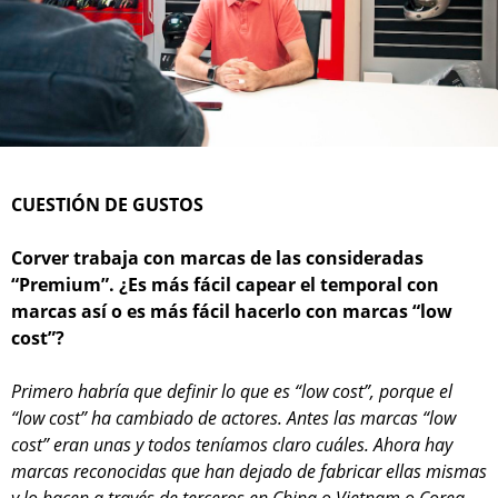
CUESTIÓN DE GUSTOS
Corver trabaja con marcas de las consideradas
“Premium”. ¿Es más fácil capear el temporal con
marcas así o es más fácil hacerlo con marcas “low
cost”?
Primero habría que definir lo que es “low cost”, porque el
“low cost” ha cambiado de actores. Antes las marcas “low
cost” eran unas y todos teníamos claro cuáles. Ahora hay
marcas reconocidas que han dejado de fabricar ellas mismas