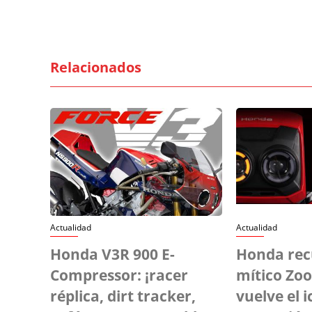
Relacionados
Actualidad
Actualidad
Honda V3R 900 E-
Honda rec
Compressor: ¡racer
mítico Zoo
réplica, dirt tracker,
vuelve el 