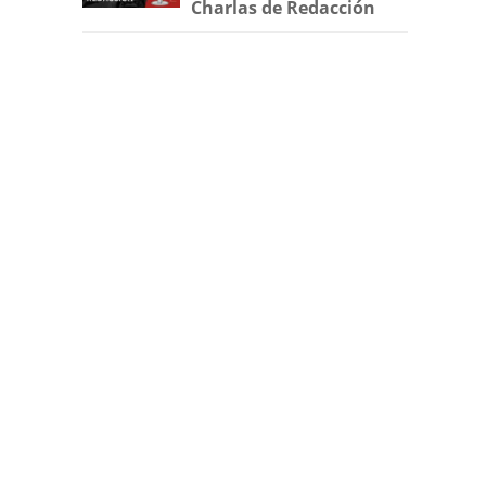
Charlas de Redacción