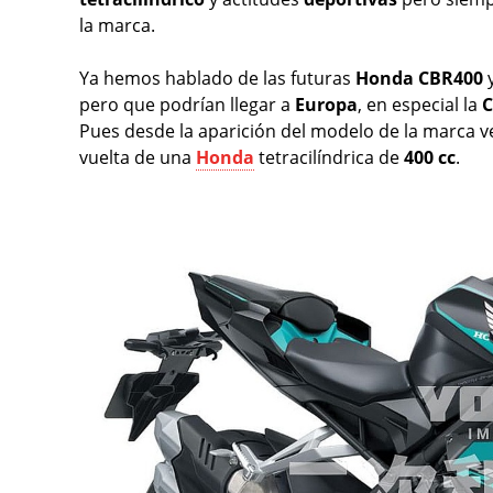
la marca.
Ya hemos hablado de las futuras
Honda CBR400
pero que podrían llegar a
Europa
, en especial la
C
Pues desde la aparición del modelo de la marca 
vuelta de una
Honda
tetracilíndrica de
400 cc
.