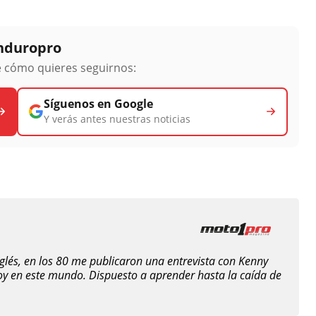
Enduropro
ge cómo quieres seguirnos:
Síguenos en Google
Y verás antes nuestras noticias
nglés, en los 80 me publicaron una entrevista con Kenny
oy en este mundo. Dispuesto a aprender hasta la caída de