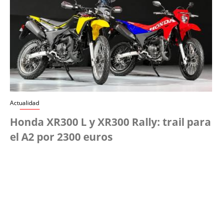
Actualidad
Honda XR300 L y XR300 Rally: trail para
el A2 por 2300 euros