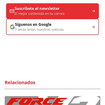
Suscríbete al newsletter
El mejor contenido en tu correo
Síguenos en Google
Y verás antes nuestras noticias
Relacionados