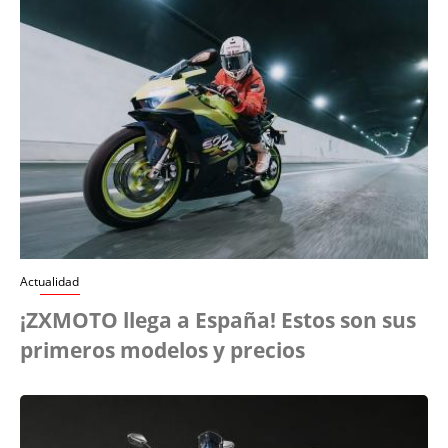
Actualidad
¡ZXMOTO llega a España! Estos son sus
primeros modelos y precios