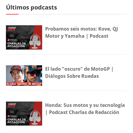
Últimos podcasts
Probamos seis motos: Kove, QJ
Motor y Yamaha | Podcast
El lado "oscuro" de MotoGP |
Diálogos Sobre Ruedas
Honda: Sus motos y su tecnología
| Podcast Charlas de Redacción