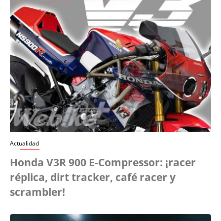
Actualidad
Honda V3R 900 E-Compressor: ¡racer
réplica, dirt tracker, café racer y
scrambler!