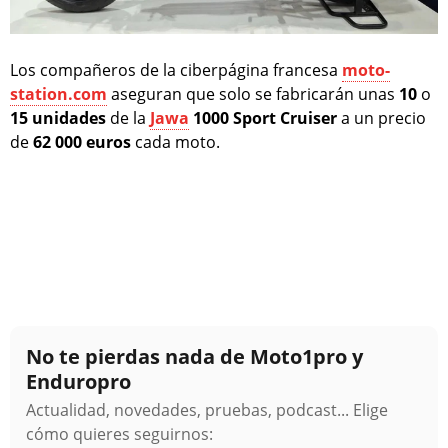
Los compañeros de la ciberpágina francesa
moto-
station.com
aseguran que solo se fabricarán unas
10
o
15
unidades
de la
Jawa
1000 Sport Cruiser
a un precio
de
62 000 euros
cada moto.
No te pierdas nada de Moto1pro y
Enduropro
Actualidad, novedades, pruebas, podcast... Elige
cómo quieres seguirnos: