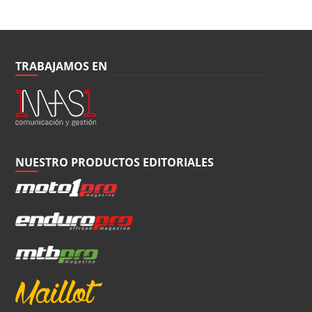
TRABAJAMOS EN
NUESTRO PRODUCTOS EDITORIALES