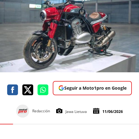
Seguir a Moto1pro en Google
Redacción
Jawa Lietuva
11/06/2026