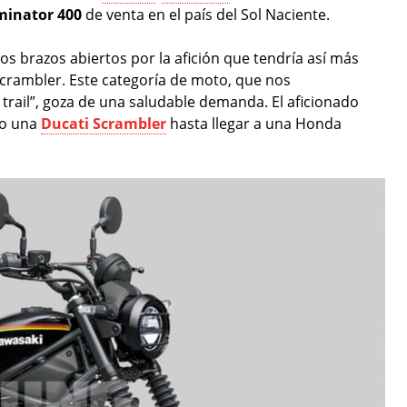
minator 400
de venta en el país del Sol Naciente.
os brazos abiertos por la afición que tendría así más
crambler. Este categoría de moto, que nos
trail”, goza de una saludable demanda. El aficionado
o una
Ducati Scrambler
hasta llegar a una Honda