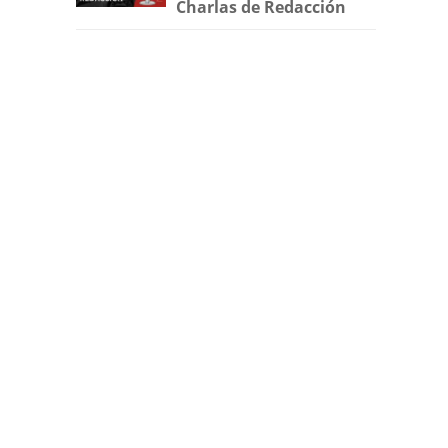
Charlas de Redacción