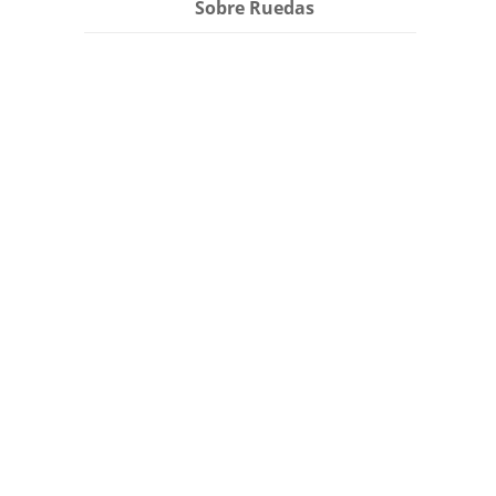
Sobre Ruedas