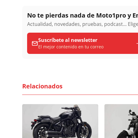
No te pierdas nada de Moto1pro y 
Actualidad, novedades, pruebas, podcast... Eli
Suscríbete al newsletter
El mejor contenido en tu correo
Relacionados