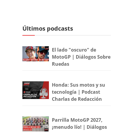
Últimos podcasts
El lado "oscuro" de
MotoGP | Diálogos Sobre
Ruedas
Honda: Sus motos y su
tecnología | Podcast
Charlas de Redacción
Parrilla MotoGP 2027,
¡menudo lío! | Diálogos