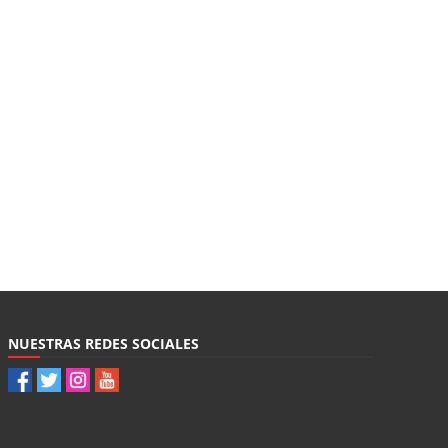
NUESTRAS REDES SOCIALES