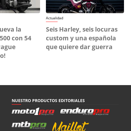
Actualidad
ueva la
Seis Harley, seis locuras
 500 con 54
custom y una española
rague
que quiere dar guerra
o!
NUESTRO PRODUCTOS EDITORIALES