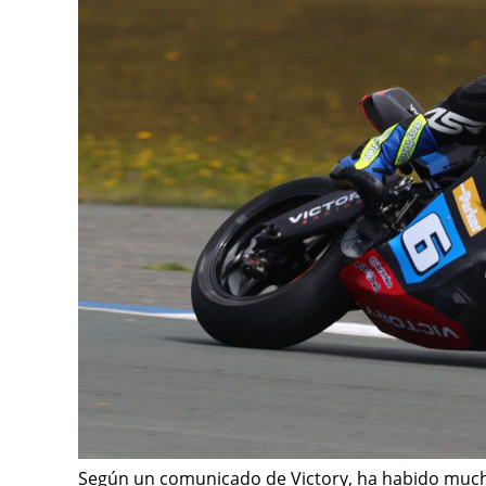
Según un comunicado de Victory, ha habido muc