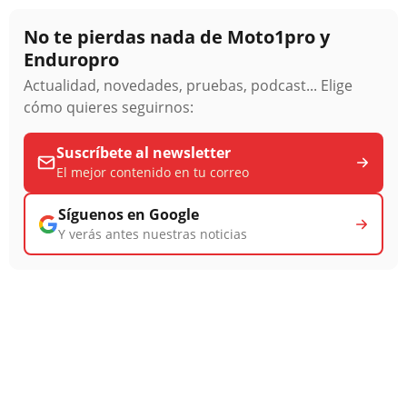
No te pierdas nada de Moto1pro y
Enduropro
Actualidad, novedades, pruebas, podcast... Elige
cómo quieres seguirnos:
Suscríbete al newsletter
El mejor contenido en tu correo
Síguenos en Google
Y verás antes nuestras noticias