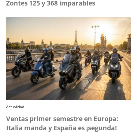
Zontes 125 y 368 imparables
Actualidad
Ventas primer semestre en Europa:
Italia manda y España es ¡segunda!