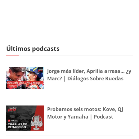
Últimos podcasts
Jorge más líder, Aprilia arrasa… ¿y
Marc? | Diálogos Sobre Ruedas
Probamos seis motos: Kove, QJ
Motor y Yamaha | Podcast