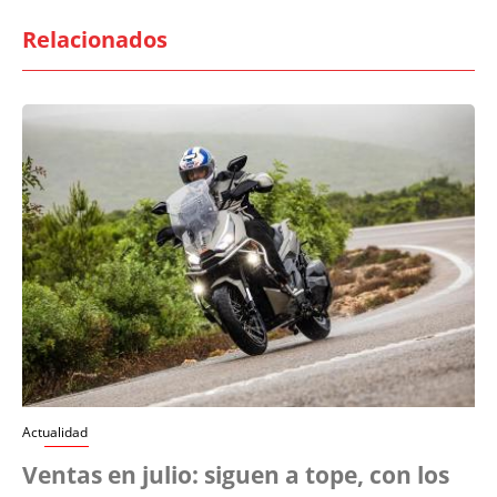
Relacionados
Actualidad
Ventas en julio: siguen a tope, con los