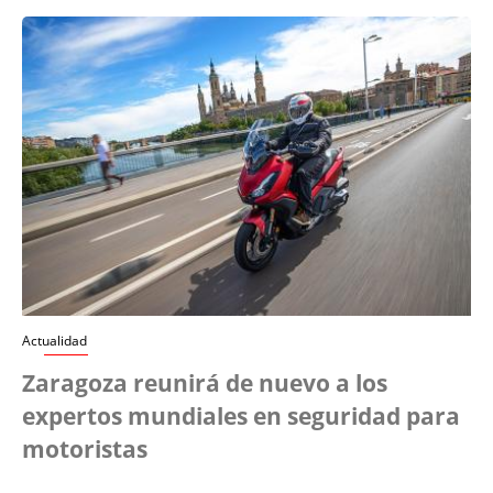
Actualidad
Zaragoza reunirá de nuevo a los
expertos mundiales en seguridad para
motoristas