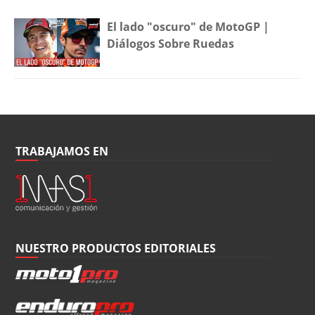
El lado "oscuro" de MotoGP |
Diálogos Sobre Ruedas
TRABAJAMOS EN
NUESTRO PRODUCTOS EDITORIALES