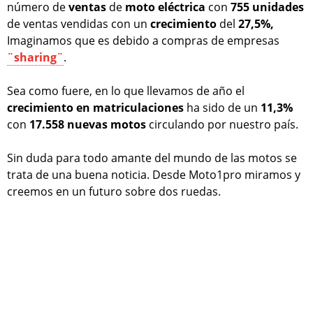
número de
ventas
de
moto eléctrica
con
755 unidades
de ventas vendidas con un
crecimiento
del
27,5%,
Imaginamos que es debido a compras de empresas
¨sharing¨
.
Sea como fuere, en lo que llevamos de año el
crecimiento en matriculaciones
ha sido de un
11,3%
con
17.558
nuevas motos
circulando por nuestro país.
Sin duda para todo amante del mundo de las motos se
trata de una buena noticia. Desde Moto1pro miramos y
creemos en un futuro sobre dos ruedas.