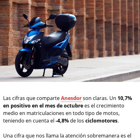
Las cifras que comparte
Anesdor
son claras. Un
10,7%
en positivo en el mes de octubre
es el crecimiento
medio en matriculaciones en todo tipo de motos,
teniendo en cuenta el
-4,8%
de los
ciclomotores
.
Una cifra que nos llama la atención sobremanera es el