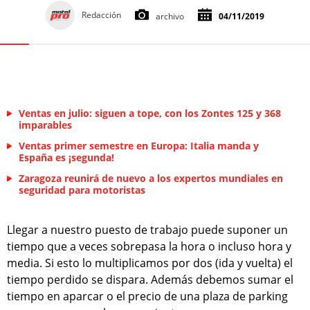
Redacción
archivo
04/11/2019
Ventas en julio: siguen a tope, con los Zontes 125 y 368
imparables
Ventas primer semestre en Europa: Italia manda y
España es ¡segunda!
Zaragoza reunirá de nuevo a los expertos mundiales en
seguridad para motoristas
Llegar a nuestro puesto de trabajo puede suponer un
tiempo que a veces sobrepasa la hora o incluso hora y
media. Si esto lo multiplicamos por dos (ida y vuelta) el
tiempo perdido se dispara. Además debemos sumar el
tiempo en aparcar o el precio de una plaza de parking