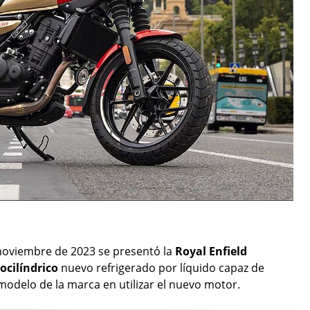
noviembre de 2023 se presentó la
Royal Enfield
cilíndrico
nuevo refrigerado por líquido capaz de
odelo de la marca en utilizar el nuevo motor.