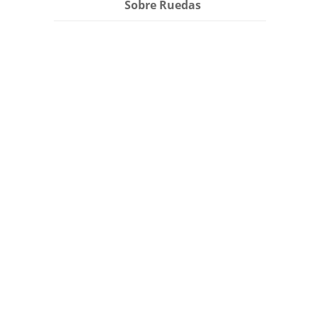
Sobre Ruedas