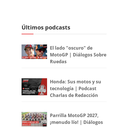
Últimos podcasts
El lado "oscuro" de
MotoGP | Diálogos Sobre
Ruedas
Honda: Sus motos y su
tecnología | Podcast
Charlas de Redacción
Parrilla MotoGP 2027,
¡menudo lío! | Diálogos