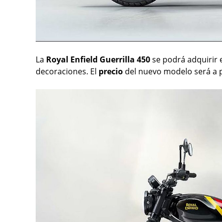
La
Royal Enfield Guerrilla 450
se podrá adquirir 
decoraciones. El
precio
del nuevo modelo será a p