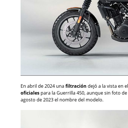
En abril de 2024 una
filtración
dejó a la vista en e
oficiales
para la Guerrilla 450, aunque sin foto d
agosto de 2023 el nombre del modelo.