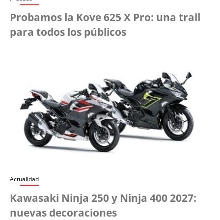
Probamos la Kove 625 X Pro: una trail
para todos los públicos
Actualidad
Kawasaki Ninja 250 y Ninja 400 2027:
nuevas decoraciones