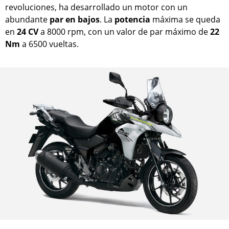
revoluciones, ha desarrollado un motor con un
abundante
par en bajos
. La
potencia
máxima se queda
en
24 CV
a 8000 rpm, con un valor de par máximo de
22
Nm
a 6500 vueltas.