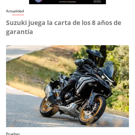
Actualidad
Suzuki juega la carta de los 8 años de
garantía
Pruebas