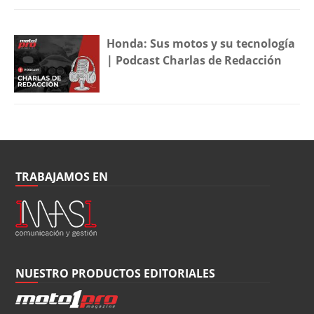
Honda: Sus motos y su tecnología
| Podcast Charlas de Redacción
TRABAJAMOS EN
NUESTRO PRODUCTOS EDITORIALES