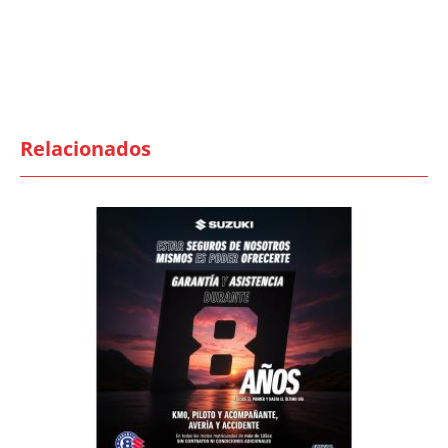
Relacionados