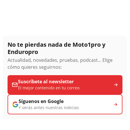
No te pierdas nada de Moto1pro y
Enduropro
Actualidad, novedades, pruebas, podcast... Elige
cómo quieres seguirnos:
Suscríbete al newsletter
El mejor contenido en tu correo
Síguenos en Google
Y verás antes nuestras noticias