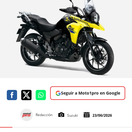
Seguir a Moto1pro en Google
Redacción
Suzuki
23/06/2026