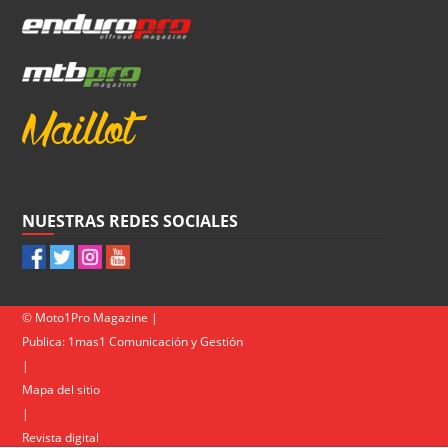
NUESTRAS REDES SOCIALES
© Moto1Pro Magazine |
Publica:
1mas1 Comunicación y Gestión
|
Mapa del sitio
|
Revista digital