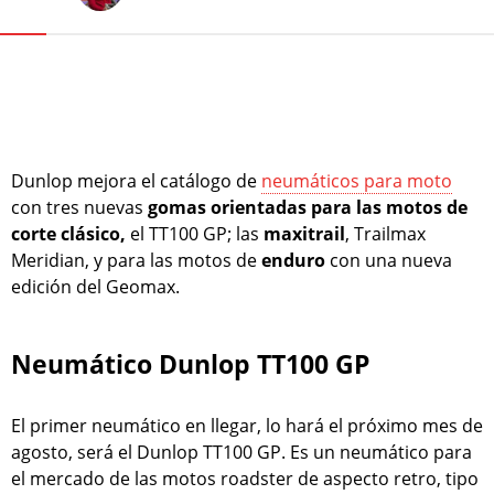
Dunlop mejora el catálogo de
neumáticos para moto
con tres nuevas
gomas orientadas para las motos de
corte clásico,
el TT100 GP; las
maxitrail
, Trailmax
Meridian, y para las motos de
enduro
con una nueva
edición del Geomax.
Neumático Dunlop TT100 GP
El primer neumático en llegar, lo hará el próximo mes de
agosto, será el Dunlop TT100 GP. Es un neumático para
el mercado de las motos roadster de aspecto retro, tipo