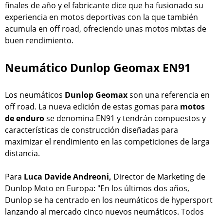
finales de año y el fabricante dice que ha fusionado su
experiencia en motos deportivas con la que también
acumula en off road, ofreciendo unas motos mixtas de
buen rendimiento.
Neumático Dunlop Geomax EN91
Los neumáticos
Dunlop Geomax
son una referencia en
off road. La nueva edición de estas gomas para
motos
de enduro
se denomina EN91 y tendrán compuestos y
características de construcción diseñadas para
maximizar el rendimiento en las competiciones de larga
distancia.
Para
Luca Davide Andreoni,
Director de Marketing de
Dunlop Moto en Europa: "En los últimos dos años,
Dunlop se ha centrado en los neumáticos de hypersport
lanzando al mercado cinco nuevos neumáticos. Todos