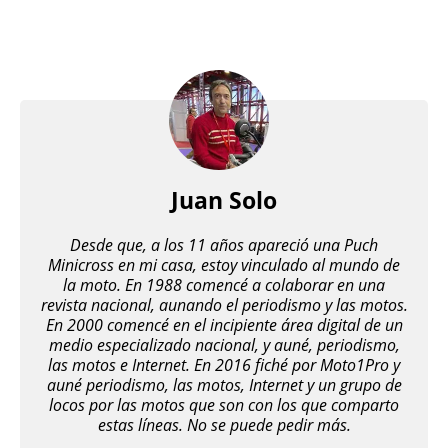
Juan Solo
Desde que, a los 11 años apareció una Puch
Minicross en mi casa, estoy vinculado al mundo de
la moto. En 1988 comencé a colaborar en una
revista nacional, aunando el periodismo y las motos.
En 2000 comencé en el incipiente área digital de un
medio especializado nacional, y auné, periodismo,
las motos e Internet. En 2016 fiché por Moto1Pro y
auné periodismo, las motos, Internet y un grupo de
locos por las motos que son con los que comparto
estas líneas. No se puede pedir más.