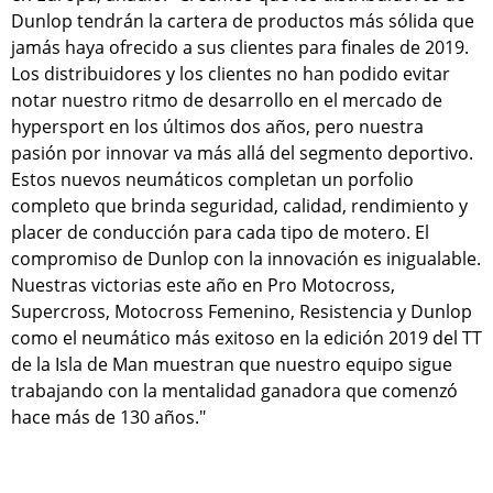
Dunlop tendrán la cartera de productos más sólida que
jamás haya ofrecido a sus clientes para finales de 2019.
Los distribuidores y los clientes no han podido evitar
notar nuestro ritmo de desarrollo en el mercado de
hypersport en los últimos dos años, pero nuestra
pasión por innovar va más allá del segmento deportivo.
Estos nuevos neumáticos completan un porfolio
completo que brinda seguridad, calidad, rendimiento y
placer de conducción para cada tipo de motero. El
compromiso de Dunlop con la innovación es inigualable.
Nuestras victorias este año en Pro Motocross,
Supercross, Motocross Femenino, Resistencia y Dunlop
como el neumático más exitoso en la edición 2019 del TT
de la Isla de Man muestran que nuestro equipo sigue
trabajando con la mentalidad ganadora que comenzó
hace más de 130 años."