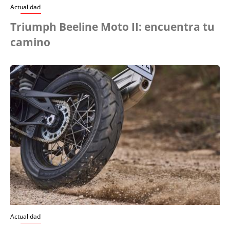
Actualidad
Triumph Beeline Moto II: encuentra tu
camino
Actualidad