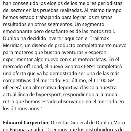
han conseguido los elogios de los mejores periodistas
del sector en las pruebas realizadas. Al mismo tiempo
hemos estado trabajando para lograr los mismos
resultados en otros segmentos. Un segmento
emocionante pero desafiante es de las motos trail.
Dunlop ha decidido invertir aquí con el Trailmax
Meridian, un diseño de producto completamente nuevo
para moteros que buscan aventuras y esperan
experimentar algo nuevo con sus motocicletas. En el
mercado off-road, el nuevo Geomax EN91 completará
una oferta que ya ha demostrado ser una de las más
competitivas del mercado. Por último, el TT100 GP
ofrecerá una alternativa deportiva clásica a nuestra
actual línea de hypersport, respondiendo a la moda
retro que hemos estado observando en el mercado en
los últimos años."
Edouard Carpentier
, Director General de Dunlop Moto
en Europa, añadió: "Creemos que los distribuidores de