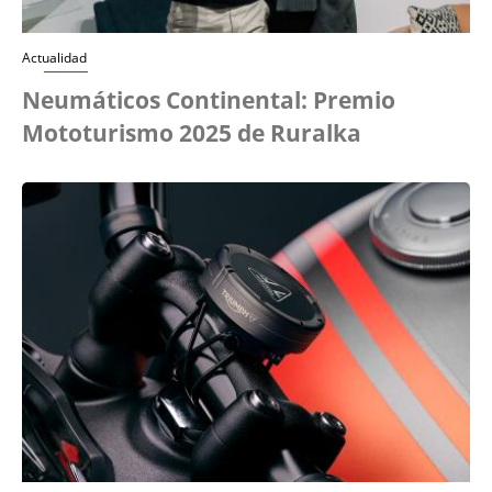
Actualidad
Neumáticos Continental: Premio
Mototurismo 2025 de Ruralka