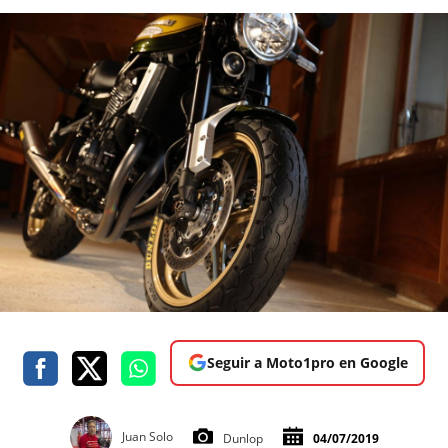
Seguir a Moto1pro en Google
Juan Solo
Dunlop
04/07/2019