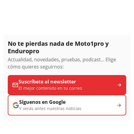
No te pierdas nada de Moto1pro y
Enduropro
Actualidad, novedades, pruebas, podcast... Elige
cómo quieres seguirnos:
Suscríbete al newsletter
El mejor contenido en tu correo
Síguenos en Google
Y verás antes nuestras noticias