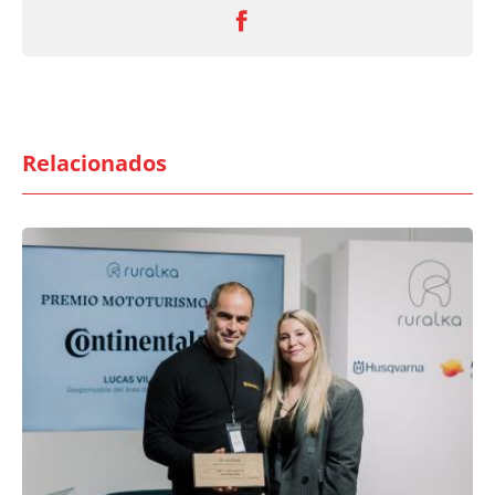
Relacionados