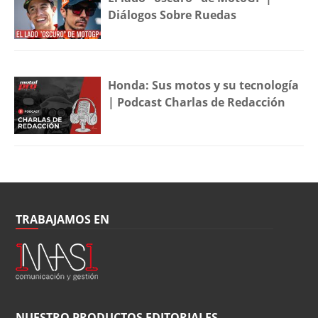
Diálogos Sobre Ruedas
Honda: Sus motos y su tecnología
| Podcast Charlas de Redacción
TRABAJAMOS EN
NUESTRO PRODUCTOS EDITORIALES