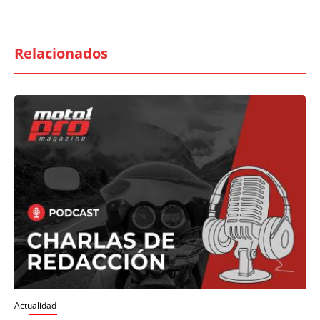
Relacionados
Actualidad