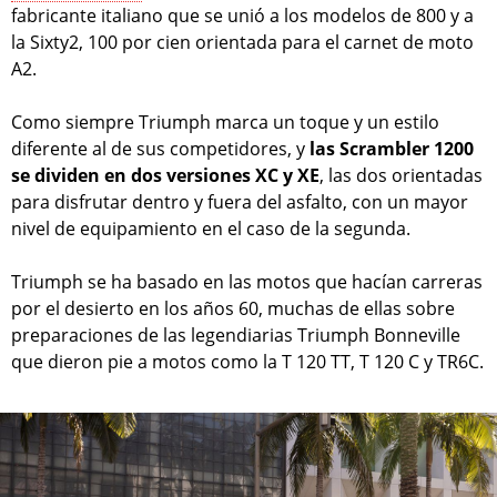
fabricante italiano que se unió a los modelos de 800 y a
la Sixty2, 100 por cien orientada para el carnet de moto
A2.
Como siempre Triumph marca un toque y un estilo
diferente al de sus competidores, y
las Scrambler 1200
se dividen en dos versiones XC y XE
, las dos orientadas
para disfrutar dentro y fuera del asfalto, con un mayor
nivel de equipamiento en el caso de la segunda.
Triumph se ha basado en las motos que hacían carreras
por el desierto en los años 60, muchas de ellas sobre
preparaciones de las legendiarias Triumph Bonneville
que dieron pie a motos como la T 120 TT, T 120 C y TR6C.