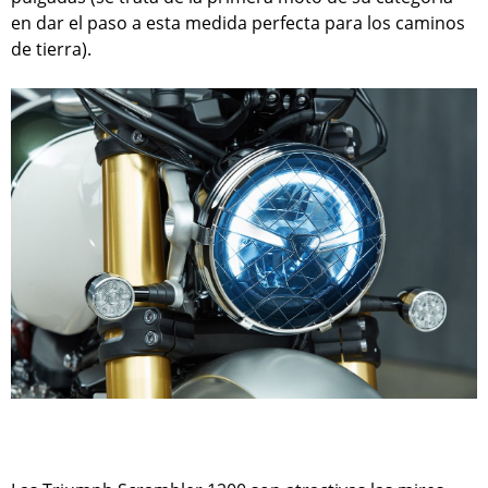
en dar el paso a esta medida perfecta para los caminos
de tierra).