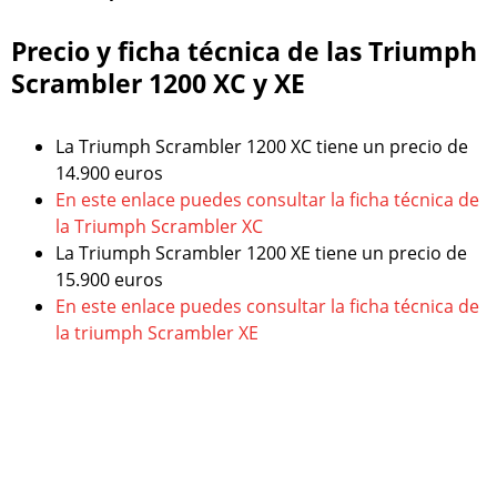
Precio y ficha técnica de las Triumph
Scrambler 1200 XC y XE
La Triumph Scrambler 1200 XC tiene un precio de
14.900 euros
En este enlace puedes consultar la ficha técnica de
la Triumph Scrambler XC
La Triumph Scrambler 1200 XE tiene un precio de
15.900 euros
En este enlace puedes consultar la ficha técnica de
la triumph Scrambler XE