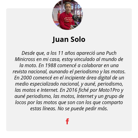
Juan Solo
Desde que, a los 11 años apareció una Puch
Minicross en mi casa, estoy vinculado al mundo de
la moto. En 1988 comencé a colaborar en una
revista nacional, aunando el periodismo y las motos.
En 2000 comencé en el incipiente área digital de un
medio especializado nacional, y auné, periodismo,
las motos e Internet. En 2016 fiché por Moto1Pro y
auné periodismo, las motos, Internet y un grupo de
locos por las motos que son con los que comparto
estas líneas. No se puede pedir más.