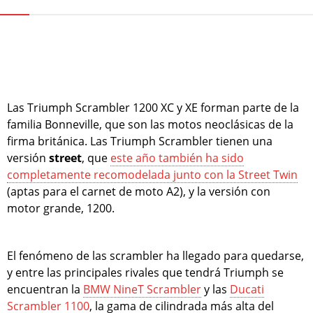
Las Triumph Scrambler 1200 XC y XE forman parte de la
familia Bonneville, que son las motos neoclásicas de la
firma británica. Las Triumph Scrambler tienen una
versión
street
, que
este año también ha sido
completamente recomodelada junto con la Street Twin
(aptas para el carnet de moto A2), y la versión con
motor grande, 1200.
El fenómeno de las scrambler ha llegado para quedarse,
y entre las principales rivales que tendrá Triumph se
encuentran la
BMW NineT Scrambler
y las
Ducati
Scrambler 1100
, la gama de cilindrada más alta del