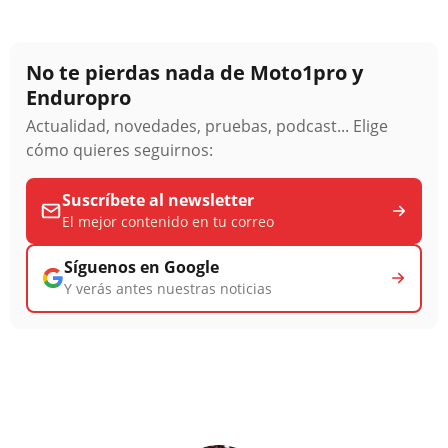
No te pierdas nada de Moto1pro y
Enduropro
Actualidad, novedades, pruebas, podcast... Elige
cómo quieres seguirnos:
Suscríbete al newsletter
El mejor contenido en tu correo
Síguenos en Google
Y verás antes nuestras noticias