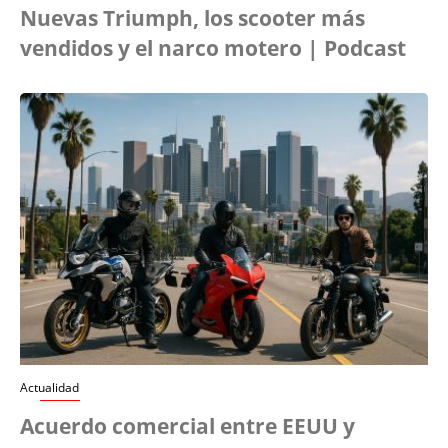
Nuevas Triumph, los scooter más
vendidos y el narco motero | Podcast
Actualidad
Acuerdo comercial entre EEUU y