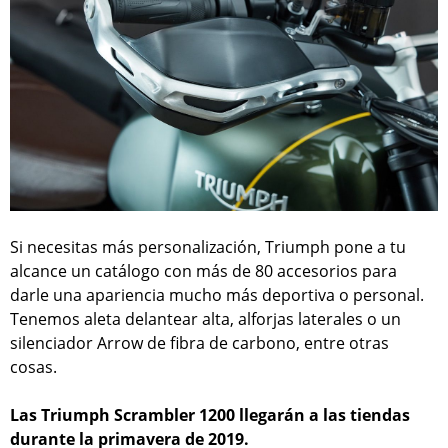
Si necesitas más personalización, Triumph pone a tu
alcance un catálogo con más de 80 accesorios para
darle una apariencia mucho más deportiva o personal.
Tenemos aleta delantear alta, alforjas laterales o un
silenciador Arrow de fibra de carbono, entre otras
cosas.
Las Triumph Scrambler 1200 llegarán a las tiendas
durante la primavera de 2019.