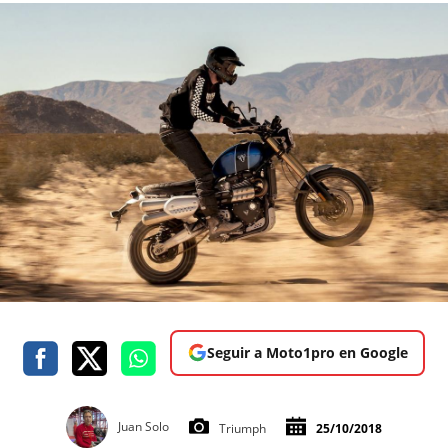
Seguir a Moto1pro en Google
Juan Solo
Triumph
25/10/2018