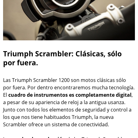
Triumph Scrambler: Clásicas, sólo
por fuera.
Las Triumph Scrambler 1200 son motos clásicas sólo
por fuera. Por dentro encontraremos mucha tecnología.
El
cuadro de instrumentos es completamente digital
,
a pesar de su apariencia de reloj a la antigua usanza.
Junto con todos los elementos de seguridad y control a
los que nos tiene habituados Triumph, la nueva
Scrambler ofrece un sistema de conectividad.