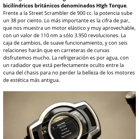
bicilíndricos británicos denominados HIgh Torque
.
Frente a la Street Scrambler de 900 cc. la potencia sube
un 38 por ciento. Lo más importante es la cifra de par,
que nos muestra un motor elástico y muy aprovechable,
con un valor de 110 nm a sólo 3.950 revoluciones. La
caja de cambios, de suave funcionamiento, y con seis
relaciones harán que en carreteras de curvas
disfrutemos mucho. La refrigeración es por agua, con
un radiador que está perfectamente oculto entre la
cuna del chasis para no perder la belleza de los motores
de estética más antigua.