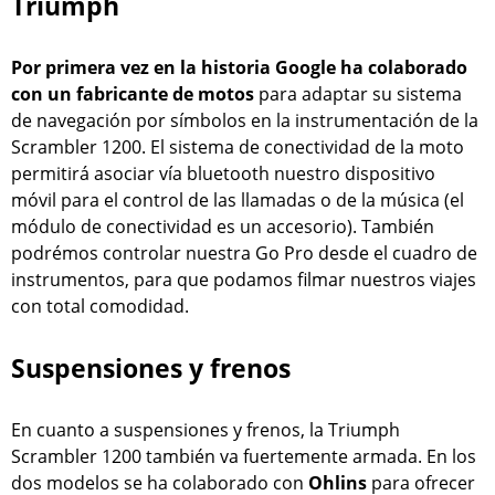
Triumph
Por primera vez en la historia Google ha colaborado
con un fabricante de motos
para adaptar su sistema
de navegación por símbolos en la instrumentación de la
Scrambler 1200. El sistema de conectividad de la moto
permitirá asociar vía bluetooth nuestro dispositivo
móvil para el control de las llamadas o de la música (el
módulo de conectividad es un accesorio). También
podrémos controlar nuestra Go Pro desde el cuadro de
instrumentos, para que podamos filmar nuestros viajes
con total comodidad.
Suspensiones y frenos
En cuanto a suspensiones y frenos, la Triumph
Scrambler 1200 también va fuertemente armada. En los
dos modelos se ha colaborado con
Ohlins
para ofrecer