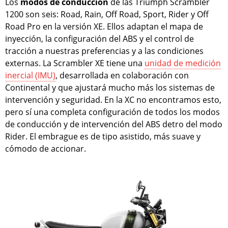
Los
modos de conducción
de las Triumph Scrambler
1200 son seis: Road, Rain, Off Road, Sport, Rider y Off
Road Pro en la versión XE. Ellos adaptan el mapa de
inyección, la configuración del ABS y el control de
tracción a nuestras preferencias y a las condiciones
externas. La Scrambler XE tiene una
unidad de medición
inercial (IMU)
, desarrollada en colaboración con
Continental y que ajustará mucho más los sistemas de
intervención y seguridad. En la XC no encontramos esto,
pero sí una completa configuración de todos los modos
de conducción y de intervención del ABS detro del modo
Rider. El embrague es de tipo asistido, más suave y
cómodo de accionar.