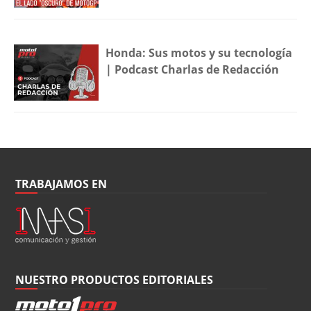
Honda: Sus motos y su tecnología
| Podcast Charlas de Redacción
TRABAJAMOS EN
NUESTRO PRODUCTOS EDITORIALES