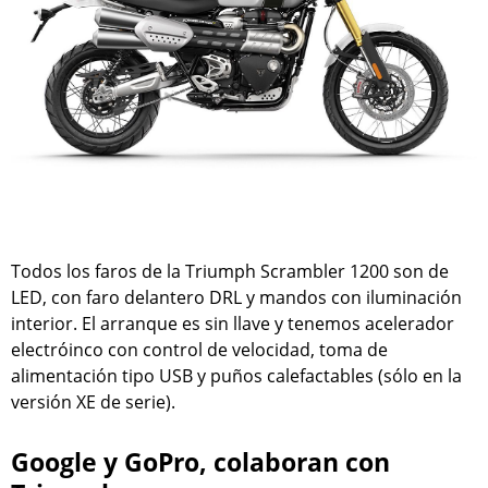
Todos los faros de la Triumph Scrambler 1200 son de
LED, con faro delantero DRL y mandos con iluminación
interior. El arranque es sin llave y tenemos acelerador
electróinco con control de velocidad, toma de
alimentación tipo USB y puños calefactables (sólo en la
versión XE de serie).
Google y GoPro, colaboran con