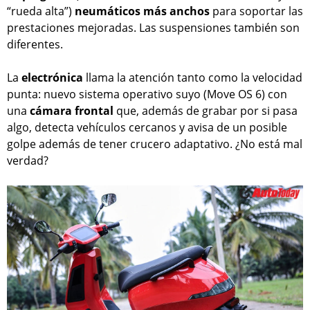
“rueda alta”)
neumáticos más anchos
para soportar las
prestaciones mejoradas. Las suspensiones también son
diferentes.
La
electrónica
llama la atención tanto como la velocidad
punta: nuevo sistema operativo suyo (Move OS 6) con
una
cámara frontal
que, además de grabar por si pasa
algo, detecta vehículos cercanos y avisa de un posible
golpe además de tener crucero adaptativo. ¿No está mal
verdad?