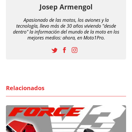
Josep Armengol
Apasionado de las motos, los aviones y la
tecnología, llevo más de 30 años viviendo "desde
dentro" la información del mundo de la moto en los
mejores medios: ahora, en Moto1Pro.
Relacionados