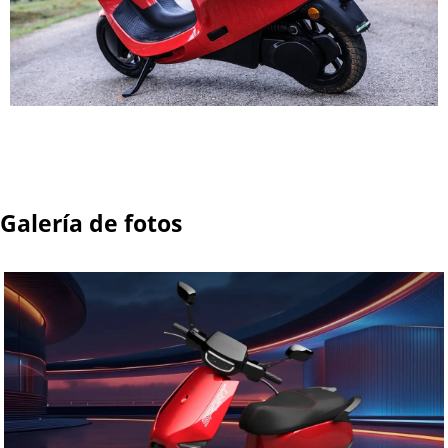
Galería de fotos