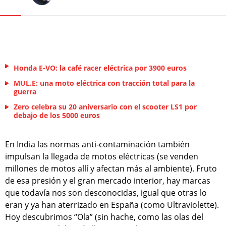
Honda E-VO: la café racer eléctrica por 3900 euros
MUL.E: una moto eléctrica con tracción total para la
guerra
Zero celebra su 20 aniversario con el scooter LS1 por
debajo de los 5000 euros
En India las normas anti-contaminación también
impulsan la llegada de motos eléctricas (se venden
millones de motos allí y afectan más al ambiente). Fruto
de esa presión y el gran mercado interior, hay marcas
que todavía nos son desconocidas, igual que otras lo
eran y ya han aterrizado en España (como Ultraviolette).
Hoy descubrimos “Ola” (sin hache, como las olas del