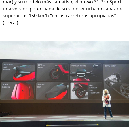
mar) y su modelo más llamativo, el nuevo S1 Pro Sport,
una versión potenciada de su scooter urbano capaz de
superar los 150 km/h “en las carreteras apropiadas”
(literal).