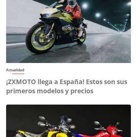
Actualidad
¡ZXMOTO llega a España! Estos son sus
primeros modelos y precios