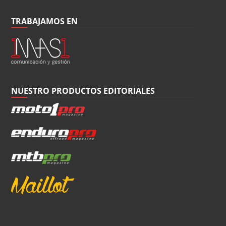
TRABAJAMOS EN
NUESTRO PRODUCTOS EDITORIALES