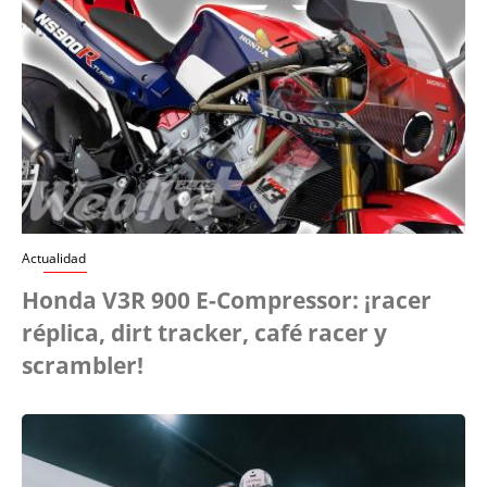
Actualidad
Honda V3R 900 E-Compressor: ¡racer
réplica, dirt tracker, café racer y
scrambler!