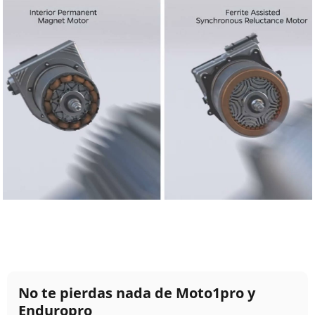
No te pierdas nada de Moto1pro y
Enduropro