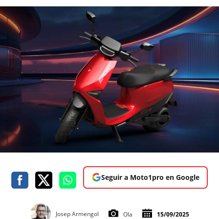
Seguir a Moto1pro en Google
Josep Armengol
Ola
15/09/2025