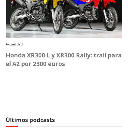
Actualidad
Honda XR300 L y XR300 Rally: trail para
el A2 por 2300 euros
Últimos podcasts