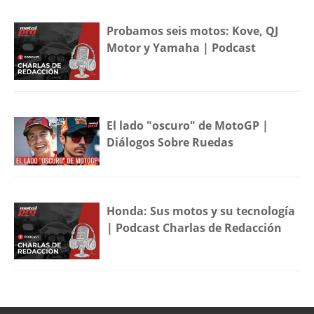
Probamos seis motos: Kove, QJ
Motor y Yamaha | Podcast
El lado "oscuro" de MotoGP |
Diálogos Sobre Ruedas
Honda: Sus motos y su tecnología
| Podcast Charlas de Redacción