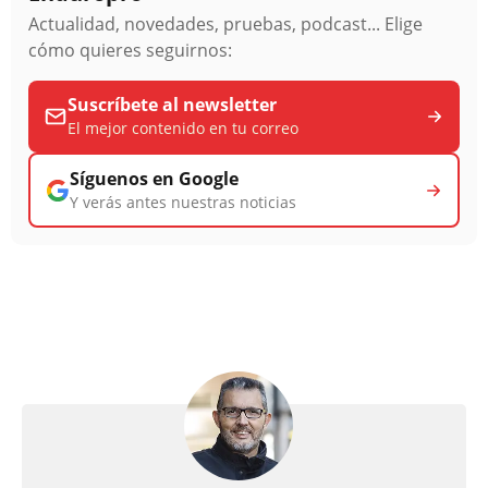
Actualidad, novedades, pruebas, podcast... Elige
cómo quieres seguirnos:
Suscríbete al newsletter
El mejor contenido en tu correo
Síguenos en Google
Y verás antes nuestras noticias