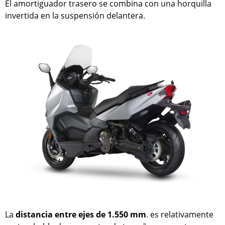
El amortiguador trasero se combina con una horquilla
invertida en la suspensión delantera.
La
distancia entre ejes de 1.550 mm
. es relativamente