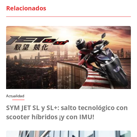
Relacionados
Actualidad
SYM JET SL y SL+: salto tecnológico con
scooter híbridos ¡y con IMU!