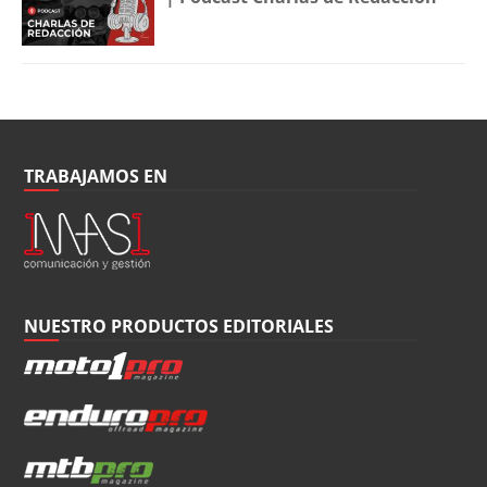
TRABAJAMOS EN
NUESTRO PRODUCTOS EDITORIALES