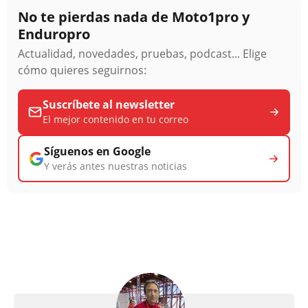
No te pierdas nada de Moto1pro y
Enduropro
Actualidad, novedades, pruebas, podcast... Elige
cómo quieres seguirnos:
Suscríbete al newsletter
El mejor contenido en tu correo
Síguenos en Google
Y verás antes nuestras noticias