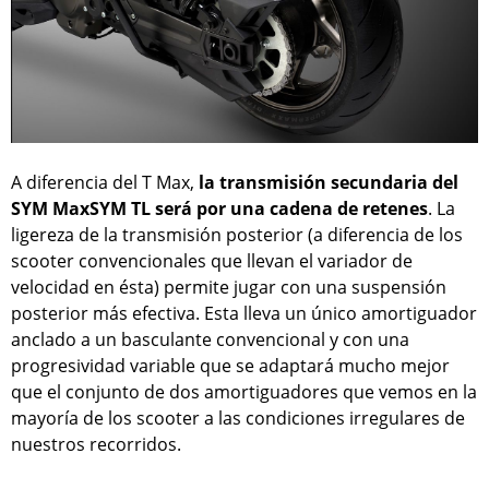
A diferencia del T Max,
la transmisión secundaria del
SYM MaxSYM TL será por una cadena de retenes
. La
ligereza de la transmisión posterior (a diferencia de los
scooter convencionales que llevan el variador de
velocidad en ésta) permite jugar con una suspensión
posterior más efectiva. Esta lleva un único amortiguador
anclado a un basculante convencional y con una
progresividad variable que se adaptará mucho mejor
que el conjunto de dos amortiguadores que vemos en la
mayoría de los scooter a las condiciones irregulares de
nuestros recorridos.