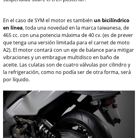
En el caso de SYM el motor es también
un bicilíndrico
en línea
, toda una novedad en la marca taiwanesa, de
465 cc. con una potencia máxima de 40 cv. (es de prever
que tenga una versión limitada para el carnet de moto
A2). El motor contará con un eje de balance para mitigar
vibraciones y un embrague multidisco en baño de
aceite. Las culatas son de cuatro válvulas por cilindro y
la refrigeración, como no podía ser de otra forma, será
por líquido.