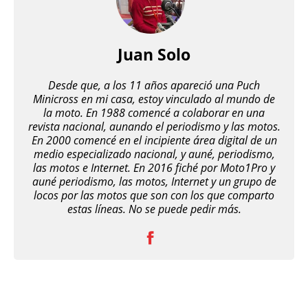
Juan Solo
Desde que, a los 11 años apareció una Puch
Minicross en mi casa, estoy vinculado al mundo de
la moto. En 1988 comencé a colaborar en una
revista nacional, aunando el periodismo y las motos.
En 2000 comencé en el incipiente área digital de un
medio especializado nacional, y auné, periodismo,
las motos e Internet. En 2016 fiché por Moto1Pro y
auné periodismo, las motos, Internet y un grupo de
locos por las motos que son con los que comparto
estas líneas. No se puede pedir más.