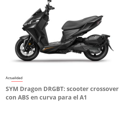
Actualidad
SYM Dragon DRGBT: scooter crossover
con ABS en curva para el A1