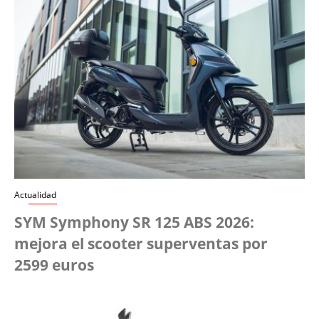
Actualidad
SYM Symphony SR 125 ABS 2026:
mejora el scooter superventas por
2599 euros