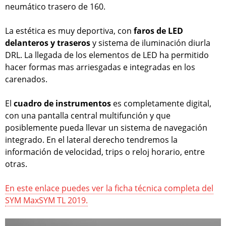
neumático trasero de 160.
La estética es muy deportiva, con
faros de LED
delanteros y traseros
y sistema de iluminación diurla
DRL. La llegada de los elementos de LED ha permitido
hacer formas mas arriesgadas e integradas en los
carenados.
El
cuadro de instrumentos
es completamente digital,
con una pantalla central multifunción y que
posiblemente pueda llevar un sistema de navegación
integrado. En el lateral derecho tendremos la
información de velocidad, trips o reloj horario, entre
otras.
En este enlace puedes ver la ficha técnica completa del
SYM MaxSYM TL 2019.