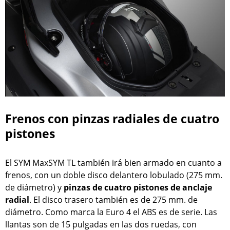
Frenos con pinzas radiales de cuatro
pistones
El SYM MaxSYM TL también irá bien armado en cuanto a
frenos, con un doble disco delantero lobulado (275 mm.
de diámetro) y
pinzas de cuatro pistones de anclaje
radial
. El disco trasero también es de 275 mm. de
diámetro. Como marca la Euro 4 el ABS es de serie. Las
llantas son de 15 pulgadas en las dos ruedas, con