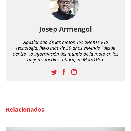
Josep Armengol
Apasionado de las motos, los aviones y la
tecnología, llevo más de 30 años viviendo "desde
dentro" la información del mundo de la moto en los
mejores medios: ahora, en Moto1Pro.
Relacionados