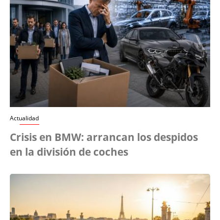
Actualidad
Crisis en BMW: arrancan los despidos
en la división de coches