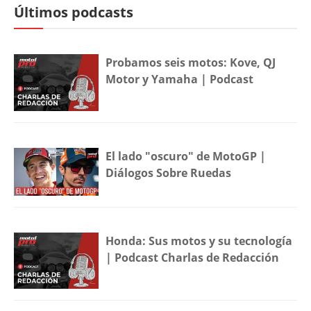
Últimos podcasts
Probamos seis motos: Kove, QJ
Motor y Yamaha | Podcast
El lado "oscuro" de MotoGP |
Diálogos Sobre Ruedas
Honda: Sus motos y su tecnología
| Podcast Charlas de Redacción