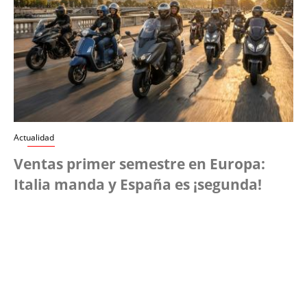
Actualidad
Ventas primer semestre en Europa:
Italia manda y España es ¡segunda!