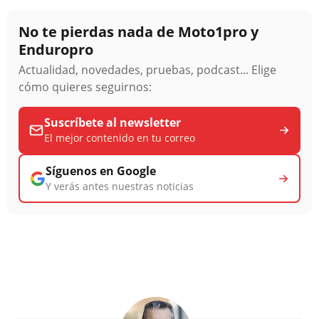
No te pierdas nada de Moto1pro y
Enduropro
Actualidad, novedades, pruebas, podcast... Elige
cómo quieres seguirnos:
Suscríbete al newsletter
El mejor contenido en tu correo
Síguenos en Google
Y verás antes nuestras noticias