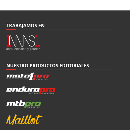
TRABAJAMOS EN
NUESTRO PRODUCTOS EDITORIALES