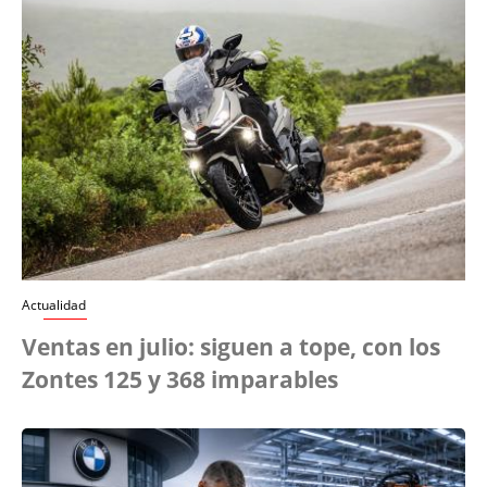
Actualidad
Ventas en julio: siguen a tope, con los
Zontes 125 y 368 imparables