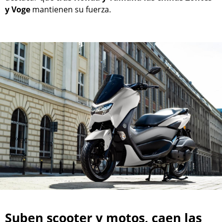
y Voge
mantienen su fuerza.
Suben scooter y motos, caen las